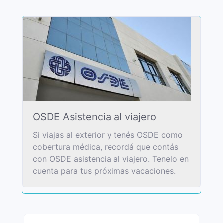
OSDE Asistencia al viajero
Si viajas al exterior y tenés OSDE como
cobertura médica, recordá que contás
con OSDE asistencia al viajero. Tenelo en
cuenta para tus próximas vacaciones.