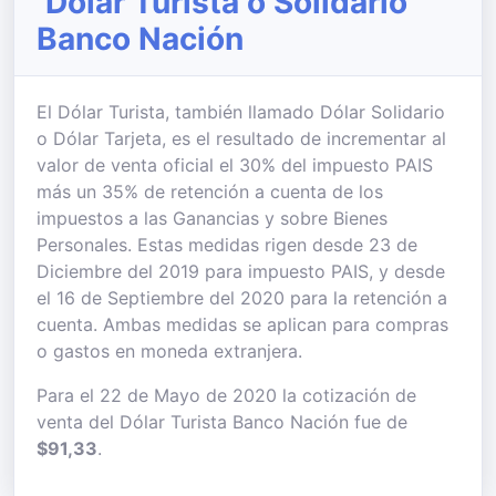
Dólar Turista o Solidario
Banco Nación
El Dólar Turista, también llamado Dólar Solidario
o Dólar Tarjeta, es el resultado de incrementar al
valor de venta oficial el 30% del impuesto PAIS
más un 35% de retención a cuenta de los
impuestos a las Ganancias y sobre Bienes
Personales. Estas medidas rigen desde 23 de
Diciembre del 2019 para impuesto PAIS, y desde
el 16 de Septiembre del 2020 para la retención a
cuenta. Ambas medidas se aplican para compras
o gastos en moneda extranjera.
Para el 22 de Mayo de 2020 la cotización de
venta del Dólar Turista Banco Nación fue de
$91,33
.