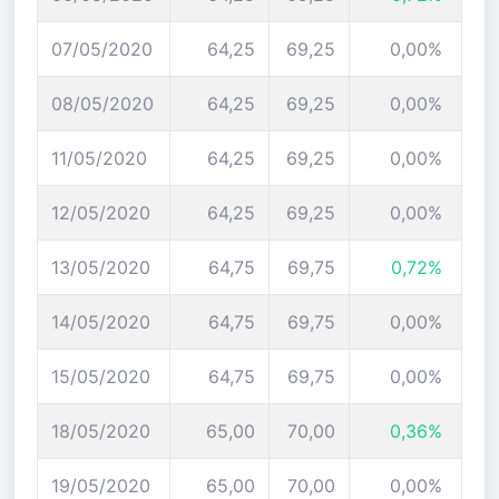
07/05/2020
64,25
69,25
0,00%
08/05/2020
64,25
69,25
0,00%
11/05/2020
64,25
69,25
0,00%
12/05/2020
64,25
69,25
0,00%
13/05/2020
64,75
69,75
0,72%
14/05/2020
64,75
69,75
0,00%
15/05/2020
64,75
69,75
0,00%
18/05/2020
65,00
70,00
0,36%
19/05/2020
65,00
70,00
0,00%