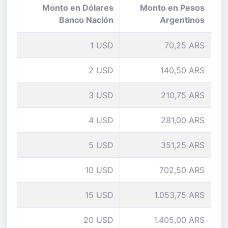
Monto en Dólares
Monto en Pesos
Banco Nación
Argentinos
1 USD
70,25 ARS
2 USD
140,50 ARS
3 USD
210,75 ARS
4 USD
281,00 ARS
5 USD
351,25 ARS
10 USD
702,50 ARS
15 USD
1.053,75 ARS
20 USD
1.405,00 ARS