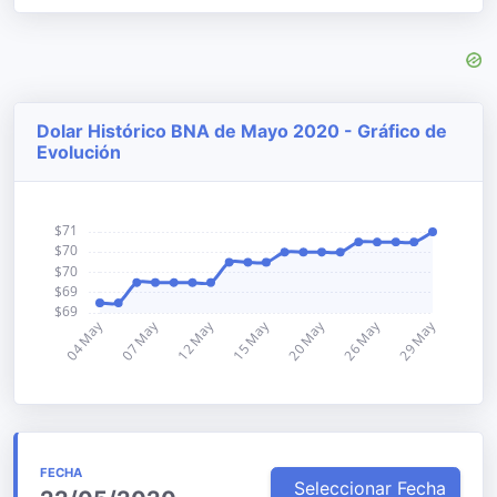
Dolar Histórico BNA de Mayo 2020 - Gráfico de
Evolución
FECHA
Seleccionar Fecha