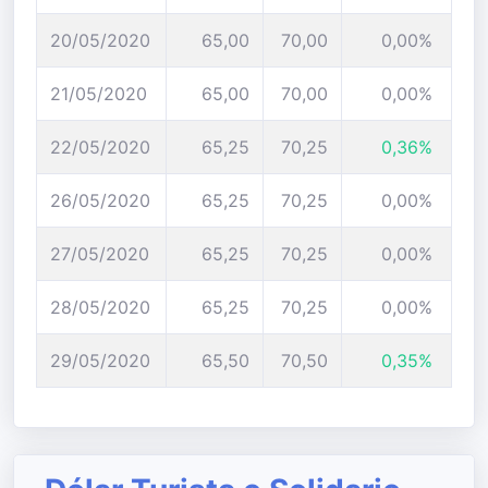
20/05/2020
65,00
70,00
0,00%
21/05/2020
65,00
70,00
0,00%
22/05/2020
65,25
70,25
0,36%
26/05/2020
65,25
70,25
0,00%
27/05/2020
65,25
70,25
0,00%
28/05/2020
65,25
70,25
0,00%
29/05/2020
65,50
70,50
0,35%