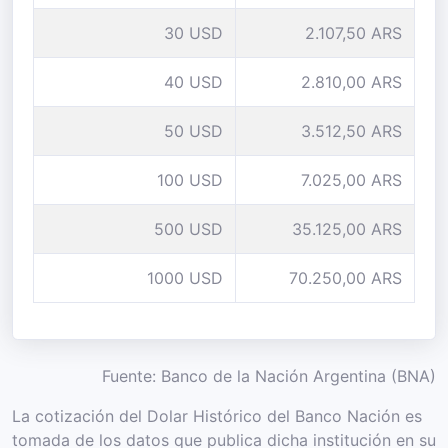
30 USD
2.107,50 ARS
40 USD
2.810,00 ARS
50 USD
3.512,50 ARS
100 USD
7.025,00 ARS
500 USD
35.125,00 ARS
1000 USD
70.250,00 ARS
Fuente: Banco de la Nación Argentina (BNA)
La cotización del Dolar Histórico del Banco Nación es
tomada de los datos que publica dicha institución en su