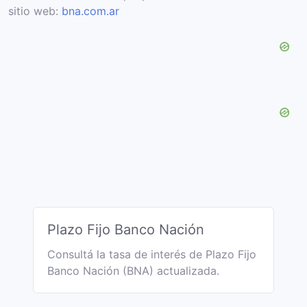
sitio web:
bna.com.ar
Plazo Fijo Banco Nación
Consultá la tasa de interés de Plazo Fijo
Banco Nación (BNA) actualizada.