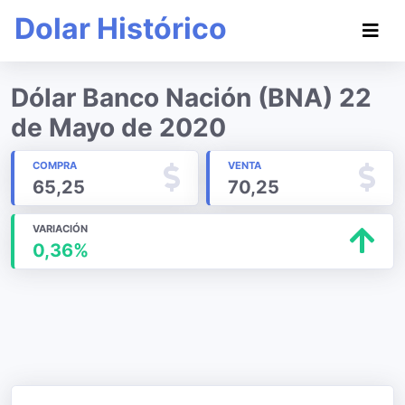
Dolar Histórico
Dólar Banco Nación (BNA) 22
de Mayo de 2020
COMPRA
VENTA
65,25
70,25
VARIACIÓN
0,36%