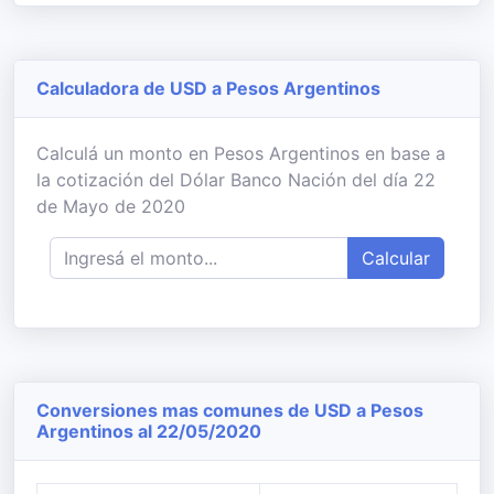
Calculadora de USD a Pesos Argentinos
Calculá un monto en Pesos Argentinos en base a
la cotización del Dólar Banco Nación del día 22
de Mayo de 2020
Calcular
Conversiones mas comunes de USD a Pesos
Argentinos al 22/05/2020