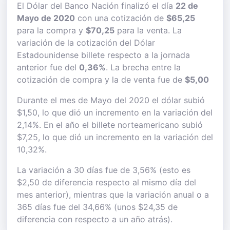
El Dólar del Banco Nación finalizó el día
22 de
Mayo de 2020
con una cotización de
$65,25
para la compra y
$70,25
para la venta. La
variación de la cotización del Dólar
Estadounidense billete respecto a la jornada
anterior fue del
0,36%
. La brecha entre la
cotización de compra y la de venta fue de
$5,00
Durante el mes de Mayo del 2020 el dólar subió
$1,50, lo que dió un incremento en la variación del
2,14%. En el año el billete norteamericano subió
$7,25, lo que dió un incremento en la variación del
10,32%.
La variación a 30 días fue de 3,56% (esto es
$2,50 de diferencia respecto al mismo día del
mes anterior), mientras que la variación anual o a
365 días fue del 34,66% (unos $24,35 de
diferencia con respecto a un año atrás).