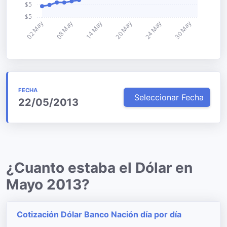
FECHA
Seleccionar Fecha
22/05/2013
¿Cuanto estaba el Dólar en
Mayo 2013?
Cotización Dólar Banco Nación día por día