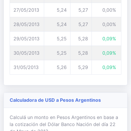
27/05/2013
5,24
5,27
0,00%
28/05/2013
5,24
5,27
0,00%
29/05/2013
5,25
5,28
0,09%
30/05/2013
5,25
5,28
0,09%
31/05/2013
5,26
5,29
0,09%
Calculadora de USD a Pesos Argentinos
Calculá un monto en Pesos Argentinos en base a
la cotización del Dólar Banco Nación del día 22