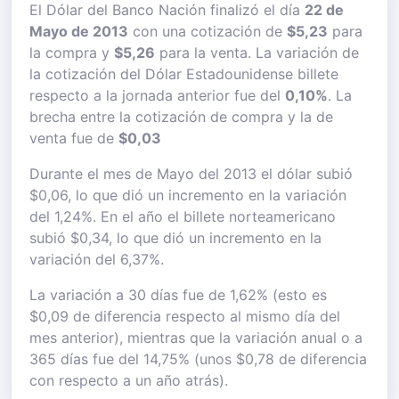
El Dólar del Banco Nación finalizó el día
22 de
Mayo de 2013
con una cotización de
$5,23
para
la compra y
$5,26
para la venta. La variación de
la cotización del Dólar Estadounidense billete
respecto a la jornada anterior fue del
0,10%
. La
brecha entre la cotización de compra y la de
venta fue de
$0,03
Durante el mes de Mayo del 2013 el dólar subió
$0,06, lo que dió un incremento en la variación
del 1,24%. En el año el billete norteamericano
subió $0,34, lo que dió un incremento en la
variación del 6,37%.
La variación a 30 días fue de 1,62% (esto es
$0,09 de diferencia respecto al mismo día del
mes anterior), mientras que la variación anual o a
365 días fue del 14,75% (unos $0,78 de diferencia
con respecto a un año atrás).