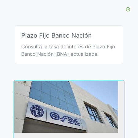
Plazo Fijo Banco Nación
Consultá la tasa de interés de Plazo Fijo
Banco Nación (BNA) actualizada.