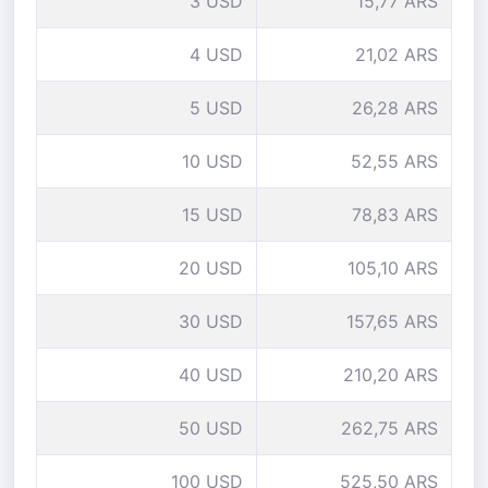
3 USD
15,77 ARS
4 USD
21,02 ARS
5 USD
26,28 ARS
10 USD
52,55 ARS
15 USD
78,83 ARS
20 USD
105,10 ARS
30 USD
157,65 ARS
40 USD
210,20 ARS
50 USD
262,75 ARS
100 USD
525,50 ARS