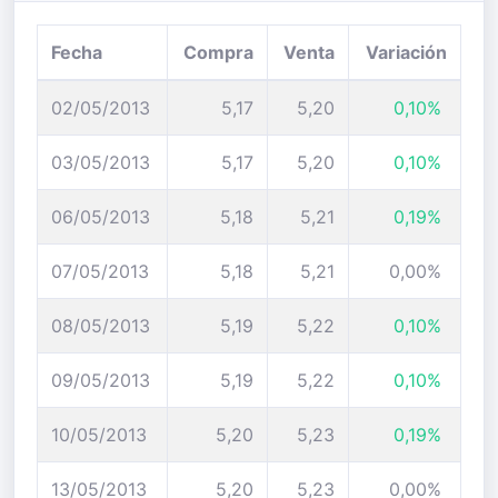
Fecha
Compra
Venta
Variación
02/05/2013
5,17
5,20
0,10%
03/05/2013
5,17
5,20
0,10%
06/05/2013
5,18
5,21
0,19%
07/05/2013
5,18
5,21
0,00%
08/05/2013
5,19
5,22
0,10%
09/05/2013
5,19
5,22
0,10%
10/05/2013
5,20
5,23
0,19%
13/05/2013
5,20
5,23
0,00%