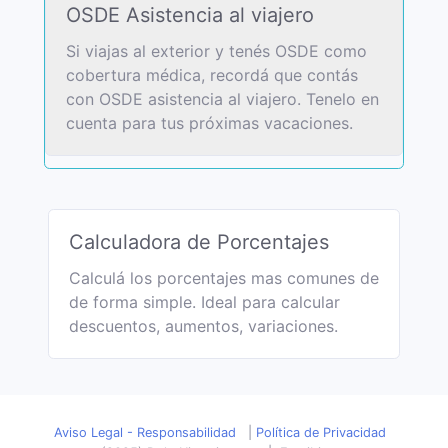
OSDE Asistencia al viajero
Si viajas al exterior y tenés OSDE como
cobertura médica, recordá que contás
con OSDE asistencia al viajero. Tenelo en
cuenta para tus próximas vacaciones.
Calculadora de Porcentajes
Calculá los porcentajes mas comunes de
de forma simple. Ideal para calcular
descuentos, aumentos, variaciones.
Aviso Legal - Responsabilidad
|
Política de Privacidad