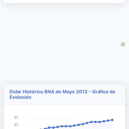
Dolar Histórico BNA de Mayo 2013 - Gráfico de
Evolución