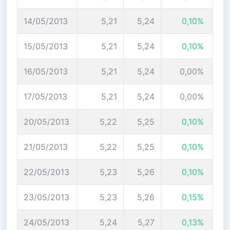
14/05/2013
5,21
5,24
0,10%
15/05/2013
5,21
5,24
0,10%
16/05/2013
5,21
5,24
0,00%
17/05/2013
5,21
5,24
0,00%
20/05/2013
5,22
5,25
0,10%
21/05/2013
5,22
5,25
0,10%
22/05/2013
5,23
5,26
0,10%
23/05/2013
5,23
5,26
0,15%
24/05/2013
5,24
5,27
0,13%