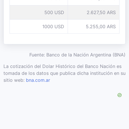
500 USD
2.627,50 ARS
1000 USD
5.255,00 ARS
Fuente: Banco de la Nación Argentina (BNA)
La cotización del Dolar Histórico del Banco Nación es
tomada de los datos que publica dicha institución en su
sitio web:
bna.com.ar