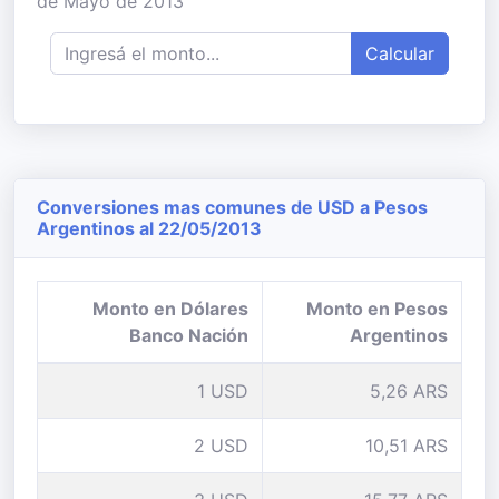
de Mayo de 2013
Calcular
Conversiones mas comunes de USD a Pesos
Argentinos al 22/05/2013
Monto en Dólares
Monto en Pesos
Banco Nación
Argentinos
1 USD
5,26 ARS
2 USD
10,51 ARS