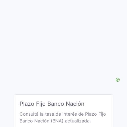
Plazo Fijo Banco Nación
Consultá la tasa de interés de Plazo Fijo
Banco Nación (BNA) actualizada.