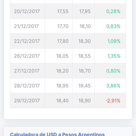
20/12/2017
17,55
17,95
0,28%
21/12/2017
17,70
18,10
0,83%
22/12/2017
17,80
18,30
1,09%
26/12/2017
18,05
18,55
1,35%
27/12/2017
18,20
18,70
0,80%
28/12/2017
18,95
19,45
3,86%
29/12/2017
18,40
18,90
-2,91%
Calculadora de USD a Pesos Argentinos