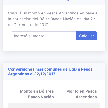
Calculá un monto en Pesos Argentinos en base a
la cotización del Dólar Banco Nación del día 22
de Diciembre de 2017
Calcular
Conversiones mas comunes de USD a Pesos
Argentinos al 22/12/2017
Monto en Dólares
Monto en Pesos
Banco Nación
Argentinos