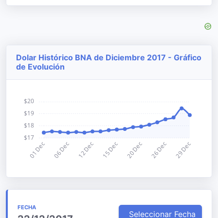
Dolar Histórico BNA de Diciembre 2017 - Gráfico
de Evolución
FECHA
Seleccionar Fecha