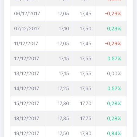
06/12/2017
17,05
17,45
-0,29%
07/12/2017
17,10
17,50
0,29%
11/12/2017
17,05
17,45
-0,29%
12/12/2017
17,15
17,55
0,57%
13/12/2017
17,15
17,55
0,00%
14/12/2017
17,25
17,65
0,57%
15/12/2017
17,30
17,70
0,28%
18/12/2017
17,35
17,75
0,28%
19/12/2017
17,50
17,90
0,84%