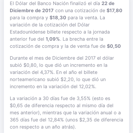
El Dólar del Banco Nación finalizó el día
22 de
Diciembre de 2017
con una cotización de
$17,80
para la compra y
$18,30
para la venta. La
variación de la cotización del Dólar
Estadounidense billete respecto a la jornada
anterior fue del
1,09%
. La brecha entre la
cotización de compra y la de venta fue de
$0,50
Durante el mes de Diciembre del 2017 el dólar
subió $0,80, lo que dió un incremento en la
variación del 4,37%. En el año el billete
norteamericano subió $2,20, lo que dió un
incremento en la variación del 12,02%.
La variación a 30 días fue de 3,55% (esto es
$0,65 de diferencia respecto al mismo día del
mes anterior), mientras que la variación anual o a
365 días fue del 12,84% (unos $2,35 de diferencia
con respecto a un año atrás).