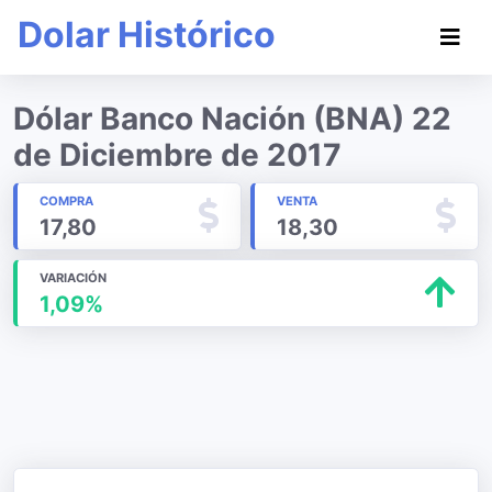
Dolar Histórico
Dólar Banco Nación (BNA) 22
de Diciembre de 2017
COMPRA
VENTA
17,80
18,30
VARIACIÓN
1,09%