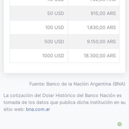
50 USD
915,00 ARS
100 USD
1.830,00 ARS
500 USD
9.150,00 ARS
1000 USD
18.300,00 ARS
Fuente: Banco de la Nación Argentina (BNA)
La cotización del Dolar Histórico del Banco Nación es
tomada de los datos que publica dicha institución en su
sitio web:
bna.com.ar