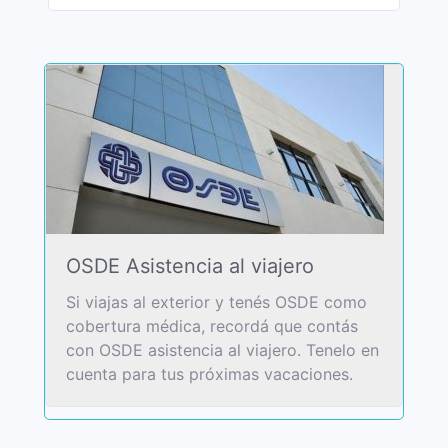
OSDE Asistencia al viajero
Si viajas al exterior y tenés OSDE como
cobertura médica, recordá que contás
con OSDE asistencia al viajero. Tenelo en
cuenta para tus próximas vacaciones.