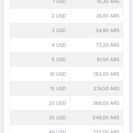
1 USD
18,30 ARS
2 USD
36,60 ARS
3 USD
54,90 ARS
4 USD
73,20 ARS
5 USD
91,50 ARS
10 USD
183,00 ARS
15 USD
274,50 ARS
20 USD
366,00 ARS
30 USD
549,00 ARS
40 USD
732,00 ARS