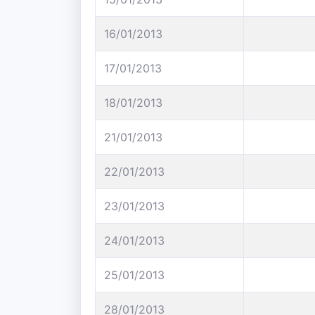
16/01/2013
17/01/2013
18/01/2013
21/01/2013
22/01/2013
23/01/2013
24/01/2013
25/01/2013
28/01/2013