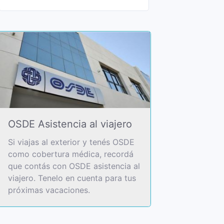
OSDE Asistencia al viajero
Si viajas al exterior y tenés OSDE
como cobertura médica, recordá
que contás con OSDE asistencia al
viajero. Tenelo en cuenta para tus
próximas vacaciones.