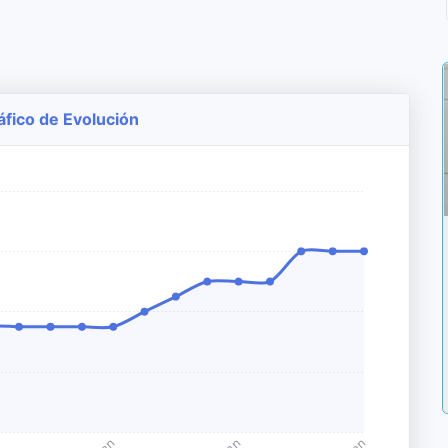
áfico de Evolución