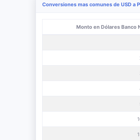
Conversiones mas comunes de USD a Pe
Monto en Dólares Banco 