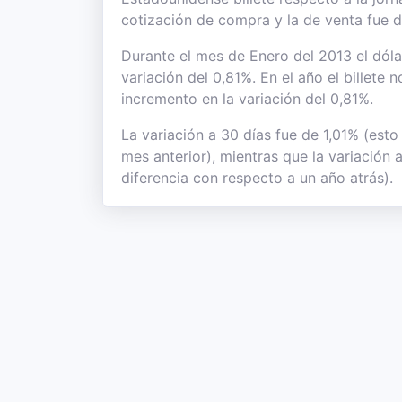
cotización de compra y la de venta fue 
Durante el mes de Enero del 2013 el dóla
variación del 0,81%. En el año el billete
incremento en la variación del 0,81%.
La variación a 30 días fue de 1,01% (esto
mes anterior), mientras que la variación
diferencia con respecto a un año atrás).