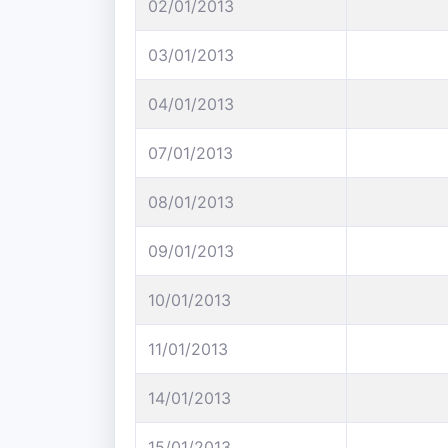
02/01/2013
03/01/2013
04/01/2013
07/01/2013
08/01/2013
09/01/2013
10/01/2013
11/01/2013
14/01/2013
15/01/2013