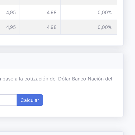
4,95
4,98
0,00%
4,95
4,98
0,00%
 base a la cotización del Dólar Banco Nación del
Calcular