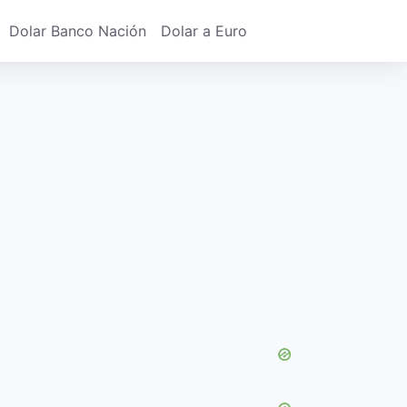
Dolar Banco Nación
Dolar a Euro