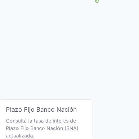
Plazo Fijo Banco Nación
Consultá la tasa de interés de
Plazo Fijo Banco Nación (BNA)
actualizada.