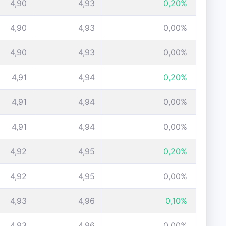
4,90
4,93
0,20%
4,90
4,93
0,00%
4,90
4,93
0,00%
4,91
4,94
0,20%
4,91
4,94
0,00%
4,91
4,94
0,00%
4,92
4,95
0,20%
4,92
4,95
0,00%
4,93
4,96
0,10%
4,93
4,96
0,00%