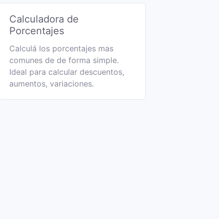
Calculadora de
Porcentajes
Calculá los porcentajes mas
comunes de de forma simple.
Ideal para calcular descuentos,
aumentos, variaciones.