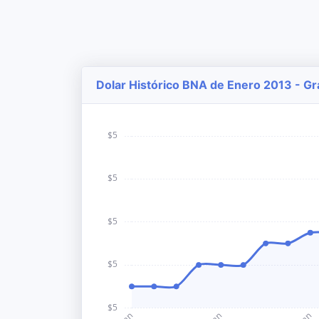
Dolar Histórico BNA de Enero 2013 - Gr