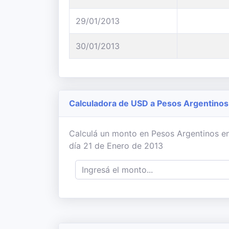
29/01/2013
30/01/2013
Calculadora de USD a Pesos Argentinos
Calculá un monto en Pesos Argentinos en
día 21 de Enero de 2013