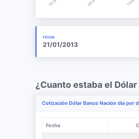
FECHA
21/01/2013
¿Cuanto estaba el Dólar
Cotización Dólar Banco Nación día por d
Fecha