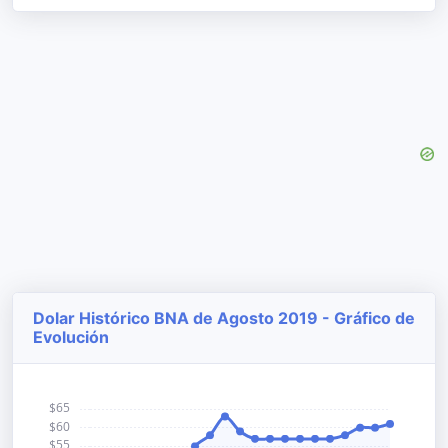
Dolar Histórico BNA de Agosto 2019 - Gráfico de
Evolución