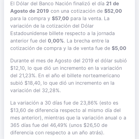
El Dólar del Banco Nación finalizó el día
21 de
Agosto de 2019
con una cotización de
$52,00
para la compra y
$57,00
para la venta. La
variación de la cotización del Dólar
Estadounidense billete respecto a la jornada
anterior fue del
0,00%
. La brecha entre la
cotización de compra y la de venta fue de
$5,00
Durante el mes de Agosto del 2019 el dólar subió
$12,10, lo que dió un incremento en la variación
del 21,23%. En el año el billete norteamericano
subió $18,40, lo que dió un incremento en la
variación del 32,28%.
La variación a 30 días fue de 23,86% (esto es
$13,60 de diferencia respecto al mismo día del
mes anterior), mientras que la variación anual o a
365 días fue del 46,49% (unos $26,50 de
diferencia con respecto a un año atrás).