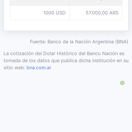
1000 USD
57.000,00 ARS
Fuente: Banco de la Nación Argentina (BNA)
La cotización del Dolar Histórico del Banco Nación es
tomada de los datos que publica dicha institución en su
sitio web:
bna.com.ar