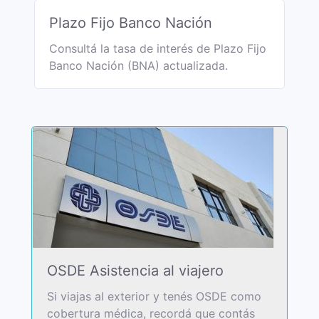
Plazo Fijo Banco Nación
Consultá la tasa de interés de Plazo Fijo
Banco Nación (BNA) actualizada.
OSDE Asistencia al viajero
Si viajas al exterior y tenés OSDE como
cobertura médica, recordá que contás