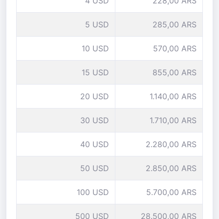
4 USD
228,00 ARS
5 USD
285,00 ARS
10 USD
570,00 ARS
15 USD
855,00 ARS
20 USD
1.140,00 ARS
30 USD
1.710,00 ARS
40 USD
2.280,00 ARS
50 USD
2.850,00 ARS
100 USD
5.700,00 ARS
500 USD
28.500,00 ARS