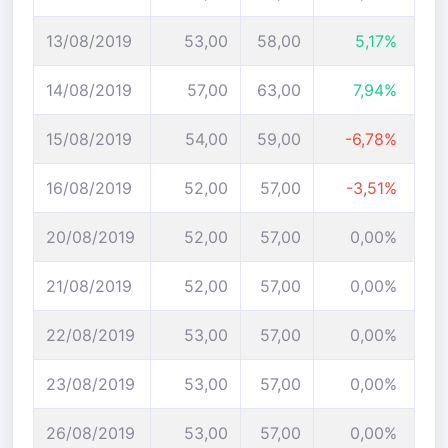
13/08/2019
53,00
58,00
5,17%
14/08/2019
57,00
63,00
7,94%
15/08/2019
54,00
59,00
-6,78%
16/08/2019
52,00
57,00
-3,51%
20/08/2019
52,00
57,00
0,00%
21/08/2019
52,00
57,00
0,00%
22/08/2019
53,00
57,00
0,00%
23/08/2019
53,00
57,00
0,00%
26/08/2019
53,00
57,00
0,00%