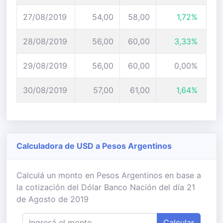
27/08/2019
54,00
58,00
1,72%
28/08/2019
56,00
60,00
3,33%
29/08/2019
56,00
60,00
0,00%
30/08/2019
57,00
61,00
1,64%
Calculadora de USD a Pesos Argentinos
Calculá un monto en Pesos Argentinos en base a
la cotización del Dólar Banco Nación del día 21
de Agosto de 2019
Calcular