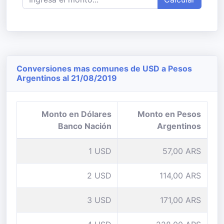
Conversiones mas comunes de USD a Pesos
Argentinos al 21/08/2019
Monto en Dólares
Monto en Pesos
Banco Nación
Argentinos
1 USD
57,00 ARS
2 USD
114,00 ARS
3 USD
171,00 ARS