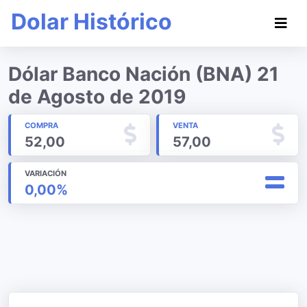
Dolar Histórico
Dólar Banco Nación (BNA) 21
de Agosto de 2019
COMPRA
VENTA
52,00
57,00
VARIACIÓN
0,00%