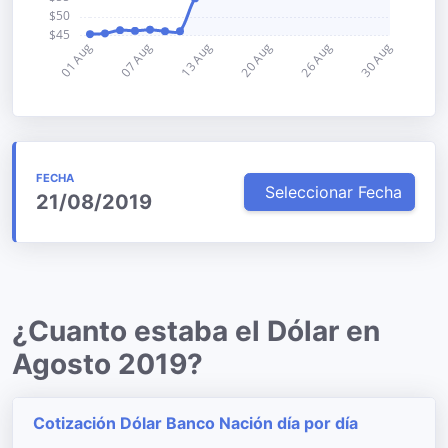
FECHA
Seleccionar Fecha
21/08/2019
¿Cuanto estaba el Dólar en
Agosto 2019?
Cotización Dólar Banco Nación día por día