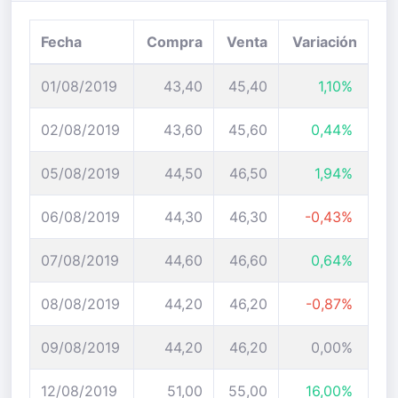
Fecha
Compra
Venta
Variación
01/08/2019
43,40
45,40
1,10%
02/08/2019
43,60
45,60
0,44%
05/08/2019
44,50
46,50
1,94%
06/08/2019
44,30
46,30
-0,43%
07/08/2019
44,60
46,60
0,64%
08/08/2019
44,20
46,20
-0,87%
09/08/2019
44,20
46,20
0,00%
12/08/2019
51,00
55,00
16,00%