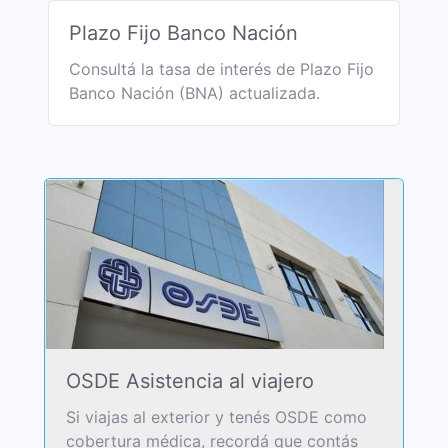
Plazo Fijo Banco Nación
Consultá la tasa de interés de Plazo Fijo
Banco Nación (BNA) actualizada.
OSDE Asistencia al viajero
Si viajas al exterior y tenés OSDE como
cobertura médica, recordá que contás