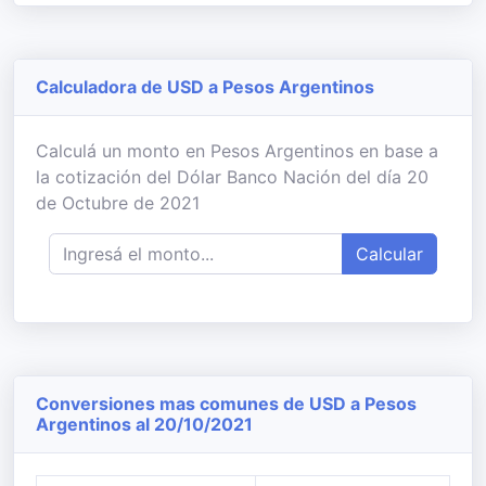
Calculadora de USD a Pesos Argentinos
Calculá un monto en Pesos Argentinos en base a
la cotización del Dólar Banco Nación del día 20
de Octubre de 2021
Calcular
Conversiones mas comunes de USD a Pesos
Argentinos al 20/10/2021