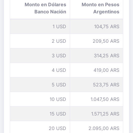
Monto en Dólares
Monto en Pesos
Banco Nación
Argentinos
1 USD
104,75 ARS
2 USD
209,50 ARS
3 USD
314,25 ARS
4 USD
419,00 ARS
5 USD
523,75 ARS
10 USD
1.047,50 ARS
15 USD
1.571,25 ARS
20 USD
2.095,00 ARS