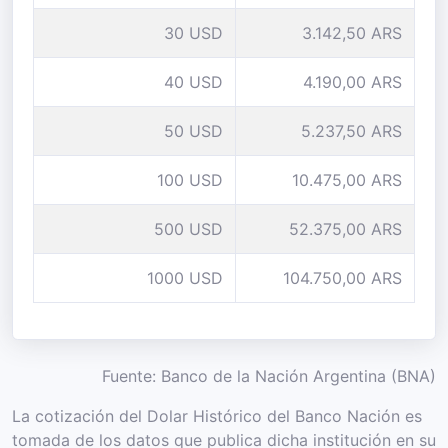
30 USD
3.142,50 ARS
40 USD
4.190,00 ARS
50 USD
5.237,50 ARS
100 USD
10.475,00 ARS
500 USD
52.375,00 ARS
1000 USD
104.750,00 ARS
Fuente: Banco de la Nación Argentina (BNA)
La cotización del Dolar Histórico del Banco Nación es
tomada de los datos que publica dicha institución en su