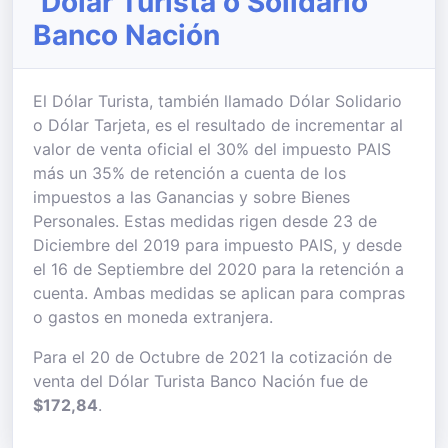
Dólar Turista o Solidario
Banco Nación
El Dólar Turista, también llamado Dólar Solidario
o Dólar Tarjeta, es el resultado de incrementar al
valor de venta oficial el 30% del impuesto PAIS
más un 35% de retención a cuenta de los
impuestos a las Ganancias y sobre Bienes
Personales. Estas medidas rigen desde 23 de
Diciembre del 2019 para impuesto PAIS, y desde
el 16 de Septiembre del 2020 para la retención a
cuenta. Ambas medidas se aplican para compras
o gastos en moneda extranjera.
Para el 20 de Octubre de 2021 la cotización de
venta del Dólar Turista Banco Nación fue de
$172,84
.