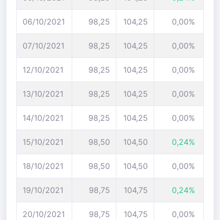
06/10/2021
98,25
104,25
0,00%
07/10/2021
98,25
104,25
0,00%
12/10/2021
98,25
104,25
0,00%
13/10/2021
98,25
104,25
0,00%
14/10/2021
98,25
104,25
0,00%
15/10/2021
98,50
104,50
0,24%
18/10/2021
98,50
104,50
0,00%
19/10/2021
98,75
104,75
0,24%
20/10/2021
98,75
104,75
0,00%