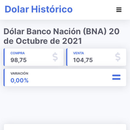
Dolar Histórico
Dólar Banco Nación (BNA) 20
de Octubre de 2021
COMPRA
VENTA
98,75
104,75
VARIACIÓN
0,00%