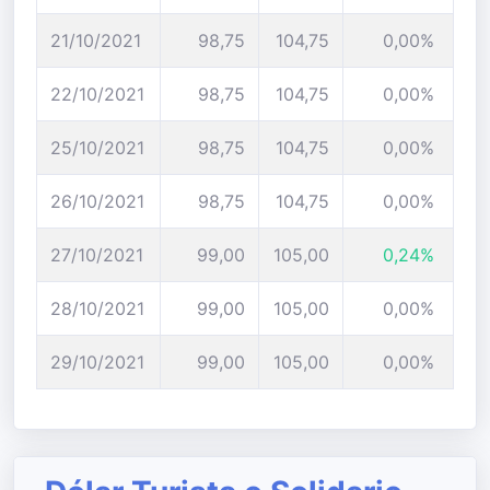
21/10/2021
98,75
104,75
0,00%
22/10/2021
98,75
104,75
0,00%
25/10/2021
98,75
104,75
0,00%
26/10/2021
98,75
104,75
0,00%
27/10/2021
99,00
105,00
0,24%
28/10/2021
99,00
105,00
0,00%
29/10/2021
99,00
105,00
0,00%