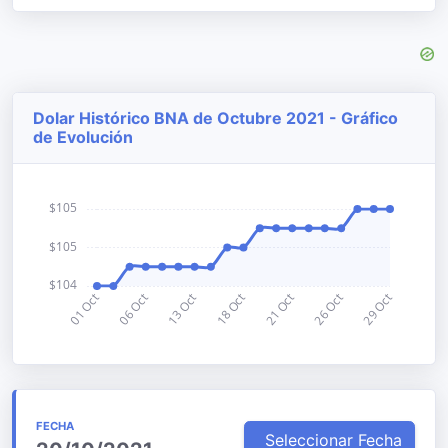
Dolar Histórico BNA de Octubre 2021 - Gráfico
de Evolución
FECHA
Seleccionar Fecha