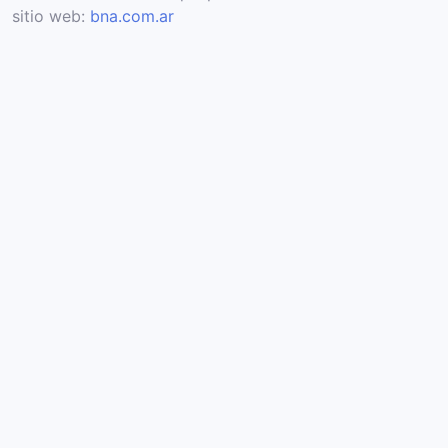
sitio web:
bna.com.ar