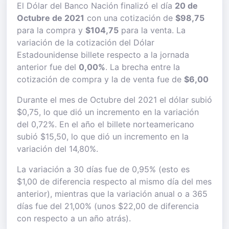
El Dólar del Banco Nación finalizó el día
20 de
Octubre de 2021
con una cotización de
$98,75
para la compra y
$104,75
para la venta. La
variación de la cotización del Dólar
Estadounidense billete respecto a la jornada
anterior fue del
0,00%
. La brecha entre la
cotización de compra y la de venta fue de
$6,00
Durante el mes de Octubre del 2021 el dólar subió
$0,75, lo que dió un incremento en la variación
del 0,72%. En el año el billete norteamericano
subió $15,50, lo que dió un incremento en la
variación del 14,80%.
La variación a 30 días fue de 0,95% (esto es
$1,00 de diferencia respecto al mismo día del mes
anterior), mientras que la variación anual o a 365
días fue del 21,00% (unos $22,00 de diferencia
con respecto a un año atrás).