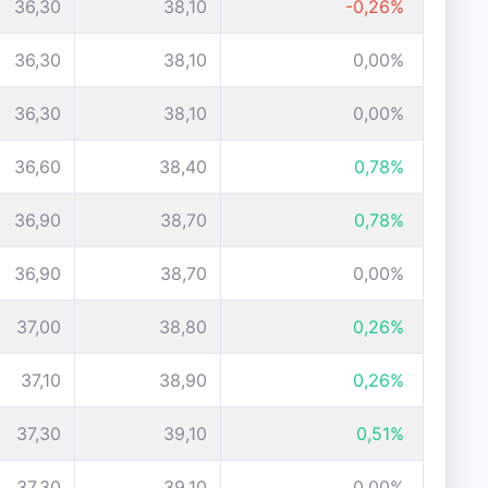
36,30
38,10
-0,26%
36,30
38,10
0,00%
36,30
38,10
0,00%
36,60
38,40
0,78%
36,90
38,70
0,78%
36,90
38,70
0,00%
37,00
38,80
0,26%
37,10
38,90
0,26%
37,30
39,10
0,51%
37,30
39,10
0,00%