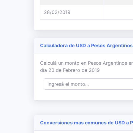
28/02/2019
Calculadora de USD a Pesos Argentinos
Calculá un monto en Pesos Argentinos en
día 20 de Febrero de 2019
Conversiones mas comunes de USD a P