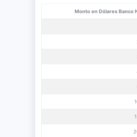
Monto en Dólares Banco 
2