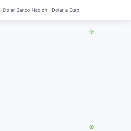
Dolar Banco Nación
Dolar a Euro