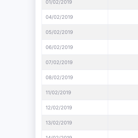
01/02/2019
04/02/2019
05/02/2019
06/02/2019
07/02/2019
08/02/2019
11/02/2019
12/02/2019
13/02/2019
14/02/2019