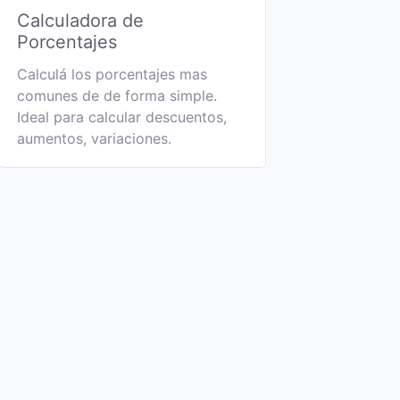
Calculadora de
Porcentajes
Calculá los porcentajes mas
comunes de de forma simple.
Ideal para calcular descuentos,
aumentos, variaciones.