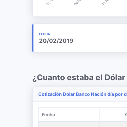
FECHA
20/02/2019
¿Cuanto estaba el Dólar
Cotización Dólar Banco Nación día por d
Fecha