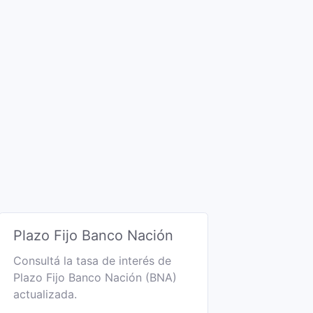
Plazo Fijo Banco Nación
Consultá la tasa de interés de
Plazo Fijo Banco Nación (BNA)
actualizada.