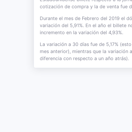
cotización de compra y la de venta fue 
Durante el mes de Febrero del 2019 el dó
variación del 5,91%. En el año el billete
incremento en la variación del 4,93%.
La variación a 30 días fue de 5,17% (esto
mes anterior), mientras que la variación
diferencia con respecto a un año atrás).