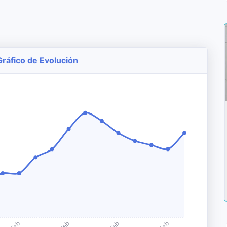
Gráfico de Evolución