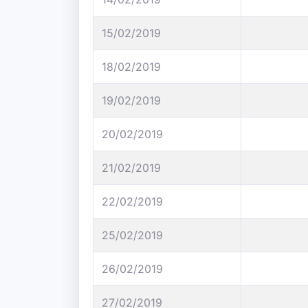
15/02/2019
18/02/2019
19/02/2019
20/02/2019
21/02/2019
22/02/2019
25/02/2019
26/02/2019
27/02/2019