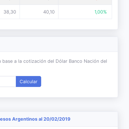
38,30
40,10
1,00%
 base a la cotización del Dólar Banco Nación del
Calcular
esos Argentinos al 20/02/2019