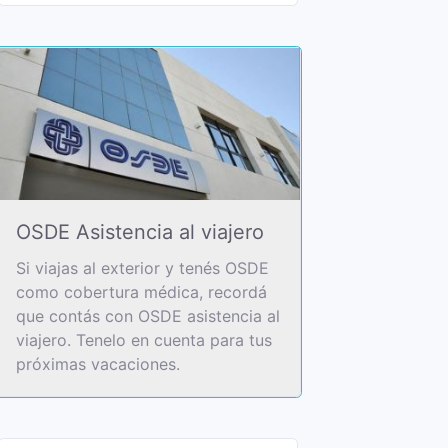
OSDE Asistencia al viajero
Si viajas al exterior y tenés OSDE
como cobertura médica, recordá
que contás con OSDE asistencia al
viajero. Tenelo en cuenta para tus
próximas vacaciones.