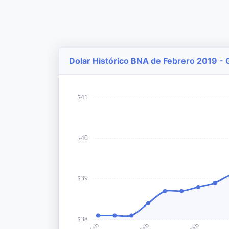
Dolar Histórico BNA de Febrero 2019 - 