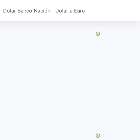
Dolar Banco Nación
Dolar a Euro