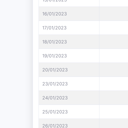
16/01/2023
17/01/2023
18/01/2023
19/01/2023
20/01/2023
23/01/2023
24/01/2023
25/01/2023
26/01/2023