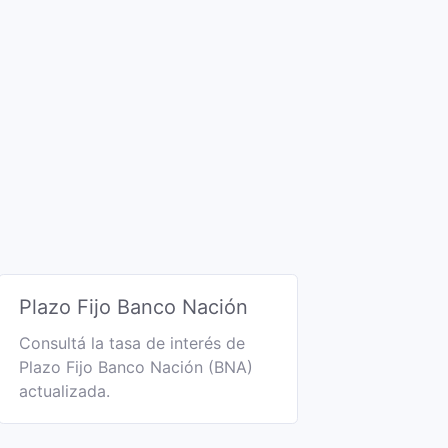
Plazo Fijo Banco Nación
Consultá la tasa de interés de
Plazo Fijo Banco Nación (BNA)
actualizada.