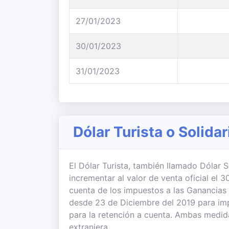
27/01/2023
30/01/2023
31/01/2023
Dólar Turista o Solida
El Dólar Turista, también llamado Dólar So
incrementar al valor de venta oficial el
cuenta de los impuestos a las Ganancias
desde 23 de Diciembre del 2019 para imp
para la retención a cuenta. Ambas medi
extranjera.