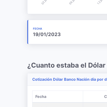
FECHA
19/01/2023
¿Cuanto estaba el Dólar
Cotización Dólar Banco Nación día por d
Fecha
C