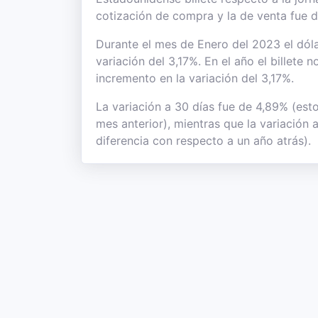
cotización de compra y la de venta fue 
Durante el mes de Enero del 2023 el dóla
variación del 3,17%. En el año el billete
incremento en la variación del 3,17%.
La variación a 30 días fue de 4,89% (est
mes anterior), mientras que la variación
diferencia con respecto a un año atrás).