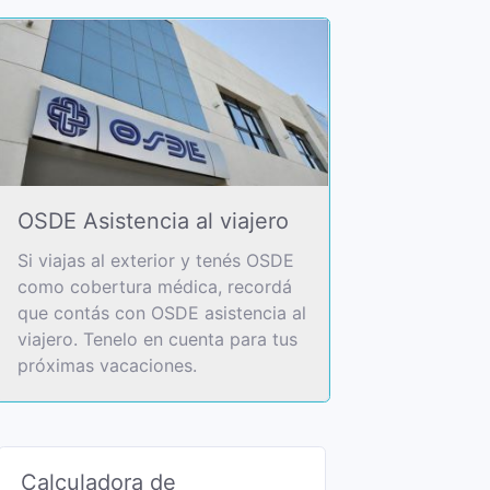
OSDE Asistencia al viajero
Si viajas al exterior y tenés OSDE
como cobertura médica, recordá
que contás con OSDE asistencia al
viajero. Tenelo en cuenta para tus
próximas vacaciones.
Calculadora de