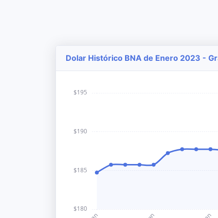
Dolar Histórico BNA de Enero 2023 - Gr