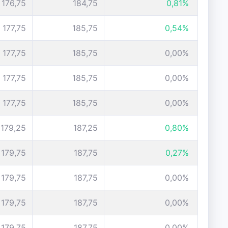
176,75
184,75
0,81%
177,75
185,75
0,54%
177,75
185,75
0,00%
177,75
185,75
0,00%
177,75
185,75
0,00%
179,25
187,25
0,80%
179,75
187,75
0,27%
179,75
187,75
0,00%
179,75
187,75
0,00%
179,75
187,75
0,00%