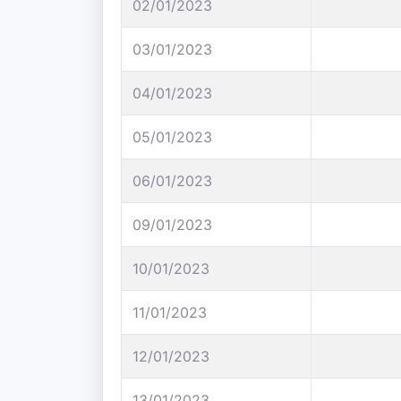
02/01/2023
03/01/2023
04/01/2023
05/01/2023
06/01/2023
09/01/2023
10/01/2023
11/01/2023
12/01/2023
13/01/2023