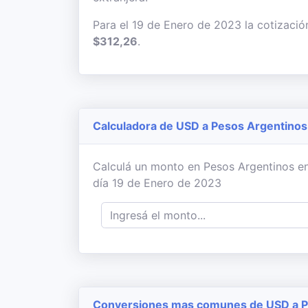
Para el 19 de Enero de 2023 la cotizació
$312,26
.
Calculadora de USD a Pesos Argentinos
Calculá un monto en Pesos Argentinos en
día 19 de Enero de 2023
Conversiones mas comunes de USD a Pe