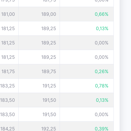
181,00
189,00
0,66%
181,25
189,25
0,13%
181,25
189,25
0,00%
181,25
189,25
0,00%
181,75
189,75
0,26%
183,25
191,25
0,78%
183,50
191,50
0,13%
183,50
191,50
0,00%
184,25
192,25
0,39%