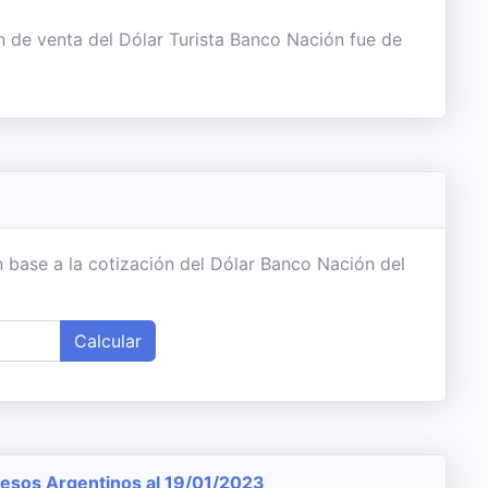
n de venta del Dólar Turista Banco Nación fue de
 base a la cotización del Dólar Banco Nación del
Calcular
sos Argentinos al 19/01/2023