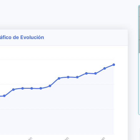
áfico de Evolución