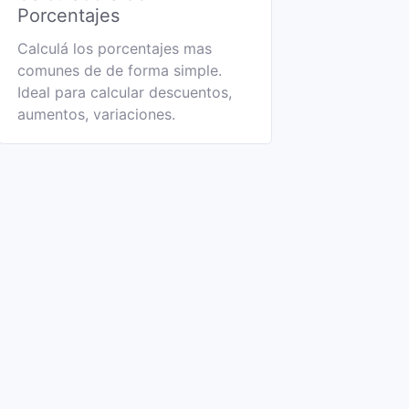
Porcentajes
Calculá los porcentajes mas
comunes de de forma simple.
Ideal para calcular descuentos,
aumentos, variaciones.