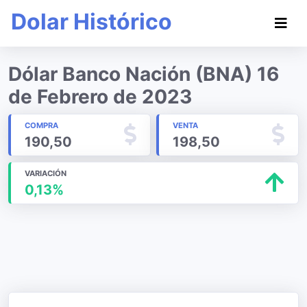
Dolar Histórico
Dólar Banco Nación (BNA) 16
de Febrero de 2023
COMPRA
VENTA
190,50
198,50
VARIACIÓN
0,13%