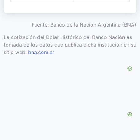
Fuente: Banco de la Nación Argentina (BNA)
La cotización del Dolar Histórico del Banco Nación es
tomada de los datos que publica dicha institución en su
sitio web:
bna.com.ar