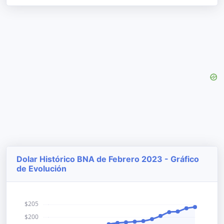
Dolar Histórico BNA de Febrero 2023 - Gráfico
de Evolución