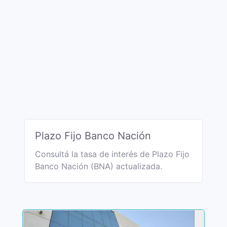
Plazo Fijo Banco Nación
Consultá la tasa de interés de Plazo Fijo
Banco Nación (BNA) actualizada.