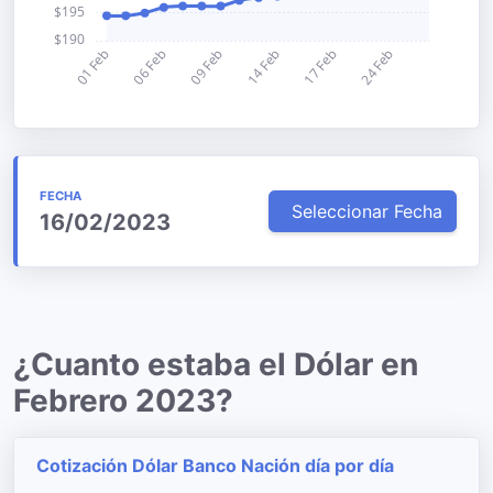
FECHA
Seleccionar Fecha
16/02/2023
¿Cuanto estaba el Dólar en
Febrero 2023?
Cotización Dólar Banco Nación día por día