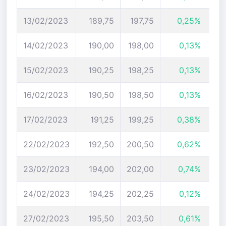
13/02/2023
189,75
197,75
0,25%
14/02/2023
190,00
198,00
0,13%
15/02/2023
190,25
198,25
0,13%
16/02/2023
190,50
198,50
0,13%
17/02/2023
191,25
199,25
0,38%
22/02/2023
192,50
200,50
0,62%
23/02/2023
194,00
202,00
0,74%
24/02/2023
194,25
202,25
0,12%
27/02/2023
195,50
203,50
0,61%