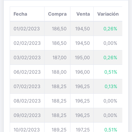
Fecha
Compra
Venta
Variación
01/02/2023
186,50
194,50
0,26%
02/02/2023
186,50
194,50
0,00%
03/02/2023
187,00
195,00
0,26%
06/02/2023
188,00
196,00
0,51%
07/02/2023
188,25
196,25
0,13%
08/02/2023
188,25
196,25
0,00%
09/02/2023
188,25
196,25
0,00%
10/02/2023
189,25
197,25
0,51%