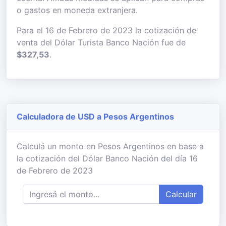
o gastos en moneda extranjera.
Para el 16 de Febrero de 2023 la cotización de
venta del Dólar Turista Banco Nación fue de
$327,53
.
Calculadora de USD a Pesos Argentinos
Calculá un monto en Pesos Argentinos en base a
la cotización del Dólar Banco Nación del día 16
de Febrero de 2023
Calcular