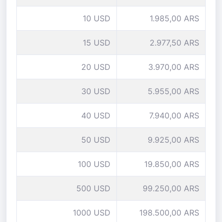
10 USD
1.985,00 ARS
15 USD
2.977,50 ARS
20 USD
3.970,00 ARS
30 USD
5.955,00 ARS
40 USD
7.940,00 ARS
50 USD
9.925,00 ARS
100 USD
19.850,00 ARS
500 USD
99.250,00 ARS
1000 USD
198.500,00 ARS