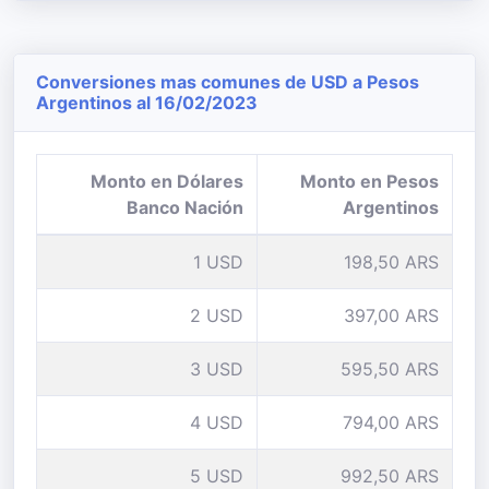
Conversiones mas comunes de USD a Pesos
Argentinos al 16/02/2023
Monto en Dólares
Monto en Pesos
Banco Nación
Argentinos
1 USD
198,50 ARS
2 USD
397,00 ARS
3 USD
595,50 ARS
4 USD
794,00 ARS
5 USD
992,50 ARS