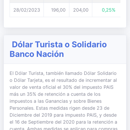
28/02/2023
196,00
204,00
0,25%
Dólar Turista o Solidario
Banco Nación
El Dólar Turista, también llamado Dólar Solidario
o Dólar Tarjeta, es el resultado de incrementar al
valor de venta oficial el 30% del impuesto PAIS
más un 35% de retención a cuenta de los
impuestos a las Ganancias y sobre Bienes
Personales. Estas medidas rigen desde 23 de
Diciembre del 2019 para impuesto PAIS, y desde
el 16 de Septiembre del 2020 para la retención a
cuenta. Ambas medidas se aplican para compras