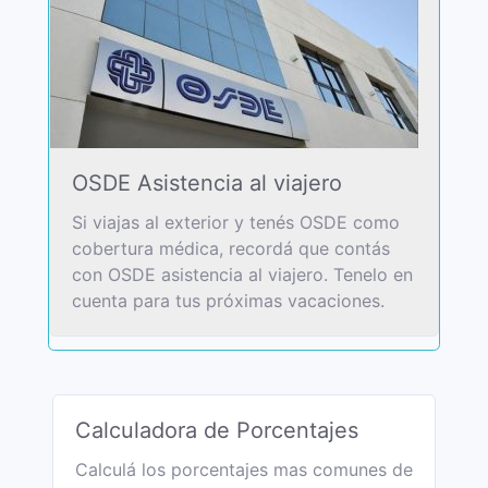
OSDE Asistencia al viajero
Si viajas al exterior y tenés OSDE como
cobertura médica, recordá que contás
con OSDE asistencia al viajero. Tenelo en
cuenta para tus próximas vacaciones.
Calculadora de Porcentajes
Calculá los porcentajes mas comunes de