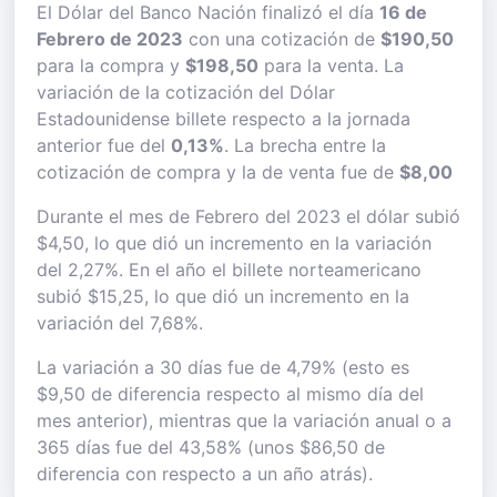
El Dólar del Banco Nación finalizó el día
16 de
Febrero de 2023
con una cotización de
$190,50
para la compra y
$198,50
para la venta. La
variación de la cotización del Dólar
Estadounidense billete respecto a la jornada
anterior fue del
0,13%
. La brecha entre la
cotización de compra y la de venta fue de
$8,00
Durante el mes de Febrero del 2023 el dólar subió
$4,50, lo que dió un incremento en la variación
del 2,27%. En el año el billete norteamericano
subió $15,25, lo que dió un incremento en la
variación del 7,68%.
La variación a 30 días fue de 4,79% (esto es
$9,50 de diferencia respecto al mismo día del
mes anterior), mientras que la variación anual o a
365 días fue del 43,58% (unos $86,50 de
diferencia con respecto a un año atrás).