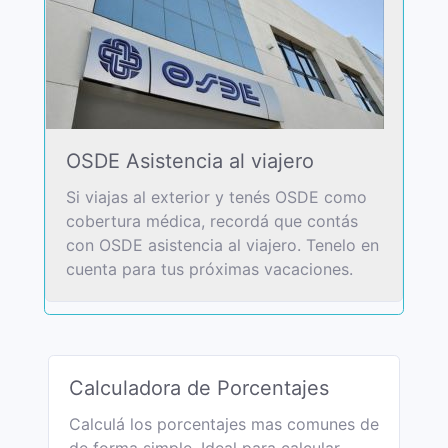
OSDE Asistencia al viajero
Si viajas al exterior y tenés OSDE como
cobertura médica, recordá que contás
con OSDE asistencia al viajero. Tenelo en
cuenta para tus próximas vacaciones.
Calculadora de Porcentajes
Calculá los porcentajes mas comunes de