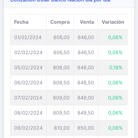
Fecha
Compra
Venta
Variación
01/02/2024
806,00
846,00
0,06%
02/02/2024
806,50
846,50
0,06%
05/02/2024
808,00
848,00
0,18%
06/02/2024
808,50
848,50
0,06%
07/02/2024
809,00
849,00
0,06%
08/02/2024
809,50
849,50
0,06%
09/02/2024
810,00
850,00
0,06%