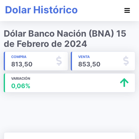
Dolar Histórico
Dólar Banco Nación (BNA) 15
de Febrero de 2024
COMPRA
VENTA
813,50
853,50
VARIACIÓN
0,06%