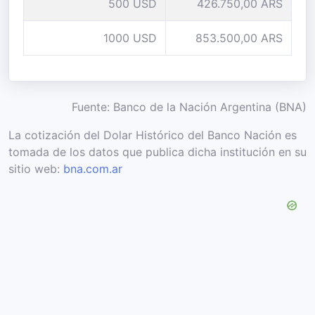
500 USD
426.750,00 ARS
1000 USD
853.500,00 ARS
Fuente: Banco de la Nación Argentina (BNA)
La cotización del Dolar Histórico del Banco Nación es
tomada de los datos que publica dicha institución en su
sitio web:
bna.com.ar