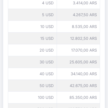
4 USD
3.414,00 ARS
5 USD
4.267,50 ARS
10 USD
8.535,00 ARS
15 USD
12.802,50 ARS
20 USD
17.070,00 ARS
30 USD
25.605,00 ARS
40 USD
34.140,00 ARS
50 USD
42.675,00 ARS
100 USD
85.350,00 ARS