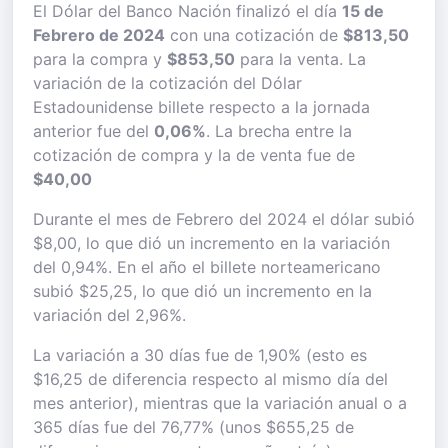
El Dólar del Banco Nación finalizó el día
15 de
Febrero de 2024
con una cotización de
$813,50
para la compra y
$853,50
para la venta. La
variación de la cotización del Dólar
Estadounidense billete respecto a la jornada
anterior fue del
0,06%
. La brecha entre la
cotización de compra y la de venta fue de
$40,00
Durante el mes de Febrero del 2024 el dólar subió
$8,00, lo que dió un incremento en la variación
del 0,94%. En el año el billete norteamericano
subió $25,25, lo que dió un incremento en la
variación del 2,96%.
La variación a 30 días fue de 1,90% (esto es
$16,25 de diferencia respecto al mismo día del
mes anterior), mientras que la variación anual o a
365 días fue del 76,77% (unos $655,25 de