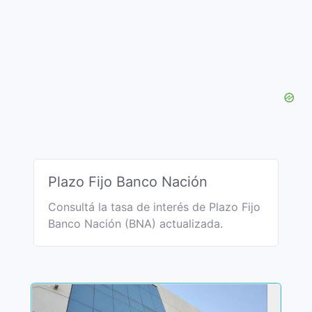
Plazo Fijo Banco Nación
Consultá la tasa de interés de Plazo Fijo
Banco Nación (BNA) actualizada.