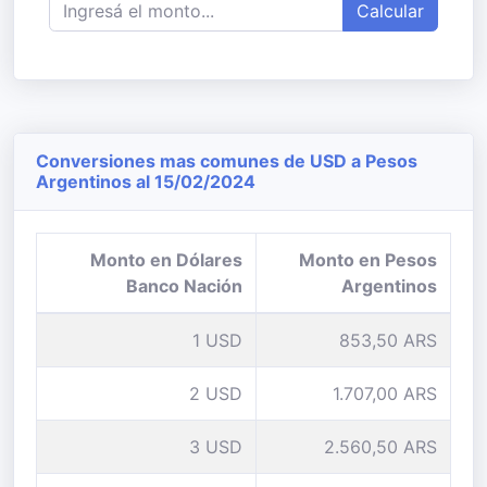
Calcular
Conversiones mas comunes de USD a Pesos
Argentinos al 15/02/2024
Monto en Dólares
Monto en Pesos
Banco Nación
Argentinos
1 USD
853,50 ARS
2 USD
1.707,00 ARS
3 USD
2.560,50 ARS