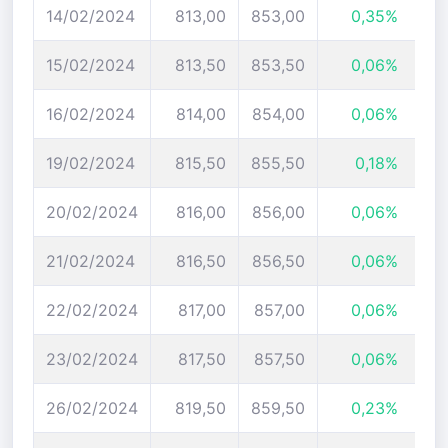
14/02/2024
813,00
853,00
0,35%
15/02/2024
813,50
853,50
0,06%
16/02/2024
814,00
854,00
0,06%
19/02/2024
815,50
855,50
0,18%
20/02/2024
816,00
856,00
0,06%
21/02/2024
816,50
856,50
0,06%
22/02/2024
817,00
857,00
0,06%
23/02/2024
817,50
857,50
0,06%
26/02/2024
819,50
859,50
0,23%