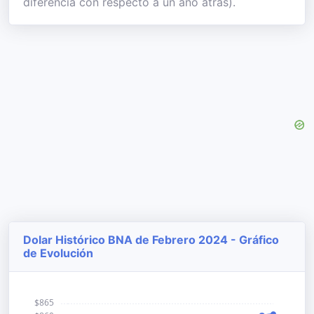
diferencia con respecto a un año atrás).
Dolar Histórico BNA de Febrero 2024 - Gráfico
de Evolución