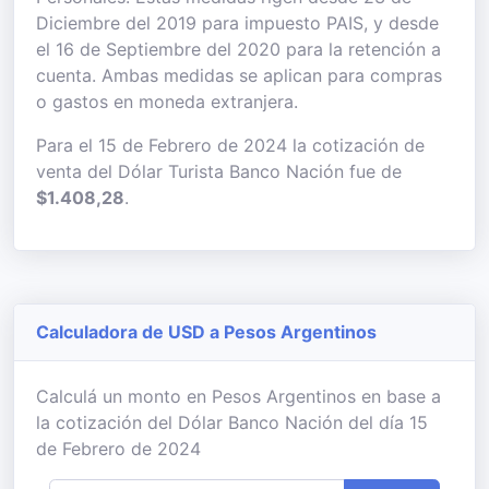
Diciembre del 2019 para impuesto PAIS, y desde
el 16 de Septiembre del 2020 para la retención a
cuenta. Ambas medidas se aplican para compras
o gastos en moneda extranjera.
Para el 15 de Febrero de 2024 la cotización de
venta del Dólar Turista Banco Nación fue de
$1.408,28
.
Calculadora de USD a Pesos Argentinos
Calculá un monto en Pesos Argentinos en base a
la cotización del Dólar Banco Nación del día 15
de Febrero de 2024