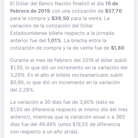
El Dólar del Banco Nación finalizó el día
15 de
Febrero de 2019
con una cotización de
$37,70
para la compra y
$39,50
para la venta. La
variación de la cotización del Dólar
Estadounidense billete respecto a la jornada
anterior fue del
1,01%
. La brecha entre la
cotización de compra y la de venta fue de
$1,80
Durante el mes de Febrero del 2019 el dólar subió
$1,30, lo que dió un incremento en la variación del
3,29%. En el año el billete norteamericano subió
$0,90, lo que dió un incremento en la variación
del 2,28%.
La variación a 30 días fue de 3,80% (esto es
$1,50 de diferencia respecto al mismo día del mes
anterior), mientras que la variación anual o a 365
días fue del 49,49% (unos $19,55 de diferencia
con respecto a un año atrás).