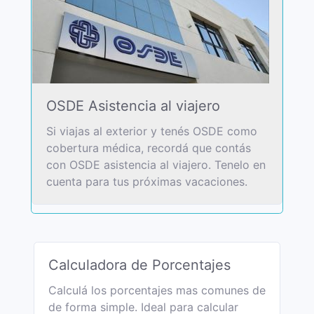
OSDE Asistencia al viajero
Si viajas al exterior y tenés OSDE como
cobertura médica, recordá que contás
con OSDE asistencia al viajero. Tenelo en
cuenta para tus próximas vacaciones.
Calculadora de Porcentajes
Calculá los porcentajes mas comunes de
de forma simple. Ideal para calcular