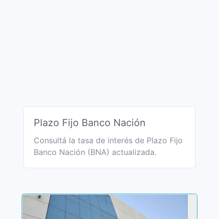
Plazo Fijo Banco Nación
Consultá la tasa de interés de Plazo Fijo
Banco Nación (BNA) actualizada.