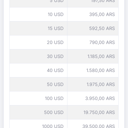
5 USD
197,50 ARS
10 USD
395,00 ARS
15 USD
592,50 ARS
20 USD
790,00 ARS
30 USD
1.185,00 ARS
40 USD
1.580,00 ARS
50 USD
1.975,00 ARS
100 USD
3.950,00 ARS
500 USD
19.750,00 ARS
1000 USD
39.500,00 ARS