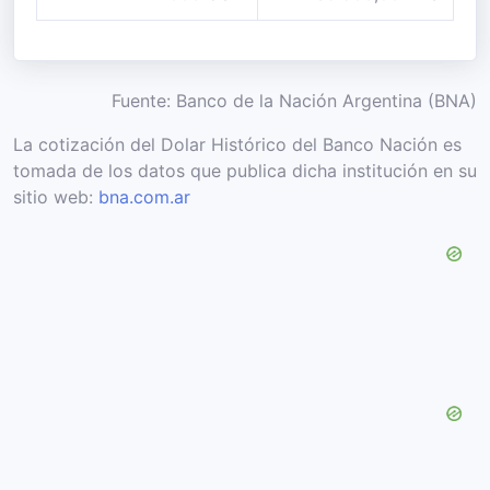
Fuente: Banco de la Nación Argentina (BNA)
La cotización del Dolar Histórico del Banco Nación es
tomada de los datos que publica dicha institución en su
sitio web:
bna.com.ar