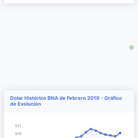
Dolar Histórico BNA de Febrero 2019 - Gráfico
de Evolución