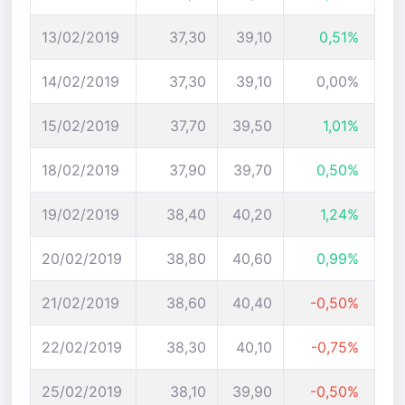
13/02/2019
37,30
39,10
0,51%
14/02/2019
37,30
39,10
0,00%
15/02/2019
37,70
39,50
1,01%
18/02/2019
37,90
39,70
0,50%
19/02/2019
38,40
40,20
1,24%
20/02/2019
38,80
40,60
0,99%
21/02/2019
38,60
40,40
-0,50%
22/02/2019
38,30
40,10
-0,75%
25/02/2019
38,10
39,90
-0,50%