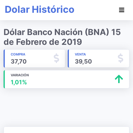
Dolar Histórico
Dólar Banco Nación (BNA) 15
de Febrero de 2019
COMPRA
VENTA
37,70
39,50
VARIACIÓN
1,01%