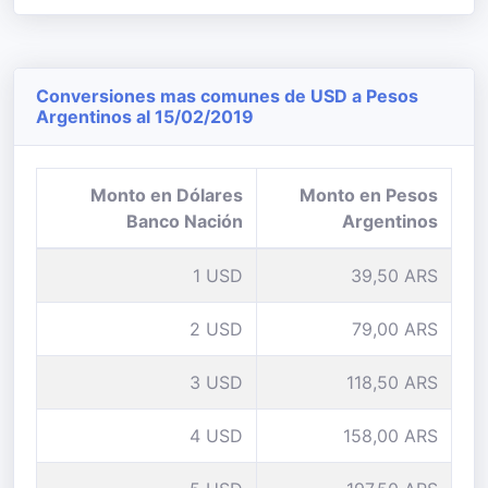
Conversiones mas comunes de USD a Pesos
Argentinos al 15/02/2019
Monto en Dólares
Monto en Pesos
Banco Nación
Argentinos
1 USD
39,50 ARS
2 USD
79,00 ARS
3 USD
118,50 ARS
4 USD
158,00 ARS