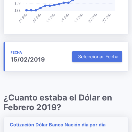
FECHA
Seleccionar Fecha
15/02/2019
¿Cuanto estaba el Dólar en
Febrero 2019?
Cotización Dólar Banco Nación día por día