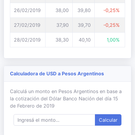
26/02/2019
38,00
39,80
-0,25%
27/02/2019
37,90
39,70
-0,25%
28/02/2019
38,30
40,10
1,00%
Calculadora de USD a Pesos Argentinos
Calculá un monto en Pesos Argentinos en base a
la cotización del Dólar Banco Nación del día 15
de Febrero de 2019
Calcular