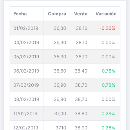
Fecha
Compra
Venta
Variación
01/02/2019
36,30
38,10
-0,26%
04/02/2019
36,30
38,10
0,00%
05/02/2019
36,30
38,10
0,00%
06/02/2019
36,60
38,40
0,78%
07/02/2019
36,90
38,70
0,78%
08/02/2019
36,90
38,70
0,00%
11/02/2019
37,00
38,80
0,26%
12/02/2019
37,10
38,90
0,26%