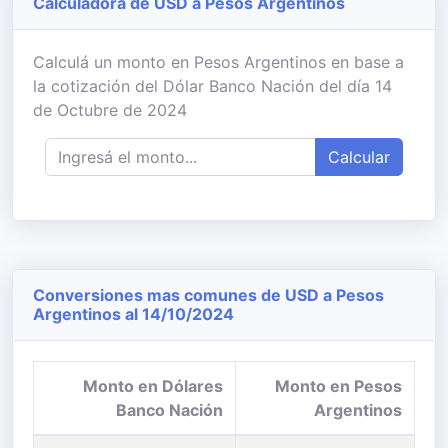
Calculadora de USD a Pesos Argentinos
Calculá un monto en Pesos Argentinos en base a
la cotización del Dólar Banco Nación del día 14
de Octubre de 2024
Calcular
Conversiones mas comunes de USD a Pesos
Argentinos al 14/10/2024
Monto en Dólares
Monto en Pesos
Banco Nación
Argentinos