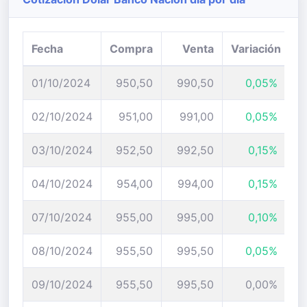
Fecha
Compra
Venta
Variación
01/10/2024
950,50
990,50
0,05%
02/10/2024
951,00
991,00
0,05%
03/10/2024
952,50
992,50
0,15%
04/10/2024
954,00
994,00
0,15%
07/10/2024
955,00
995,00
0,10%
08/10/2024
955,50
995,50
0,05%
09/10/2024
955,50
995,50
0,00%