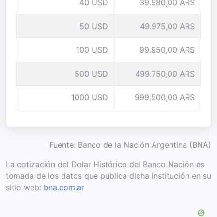
40 USD
39.980,00 ARS
50 USD
49.975,00 ARS
100 USD
99.950,00 ARS
500 USD
499.750,00 ARS
1000 USD
999.500,00 ARS
Fuente: Banco de la Nación Argentina (BNA)
La cotización del Dolar Histórico del Banco Nación es
tomada de los datos que publica dicha institución en su
sitio web:
bna.com.ar