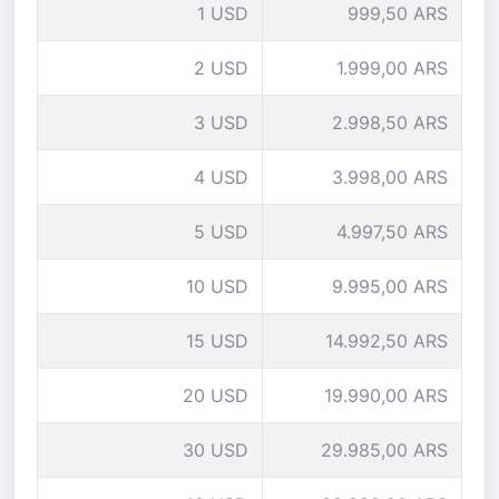
1 USD
999,50 ARS
2 USD
1.999,00 ARS
3 USD
2.998,50 ARS
4 USD
3.998,00 ARS
5 USD
4.997,50 ARS
10 USD
9.995,00 ARS
15 USD
14.992,50 ARS
20 USD
19.990,00 ARS
30 USD
29.985,00 ARS