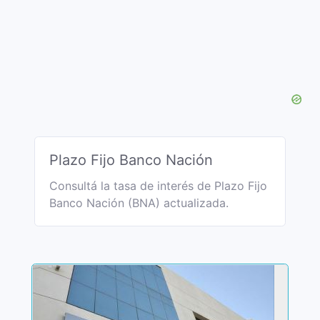
Plazo Fijo Banco Nación
Consultá la tasa de interés de Plazo Fijo
Banco Nación (BNA) actualizada.