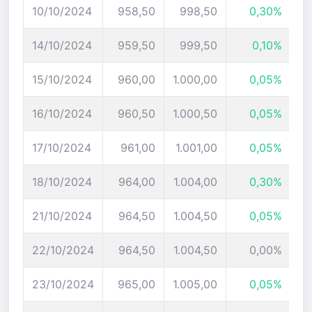
10/10/2024
958,50
998,50
0,30%
14/10/2024
959,50
999,50
0,10%
15/10/2024
960,00
1.000,00
0,05%
16/10/2024
960,50
1.000,50
0,05%
17/10/2024
961,00
1.001,00
0,05%
18/10/2024
964,00
1.004,00
0,30%
21/10/2024
964,50
1.004,50
0,05%
22/10/2024
964,50
1.004,50
0,00%
23/10/2024
965,00
1.005,00
0,05%