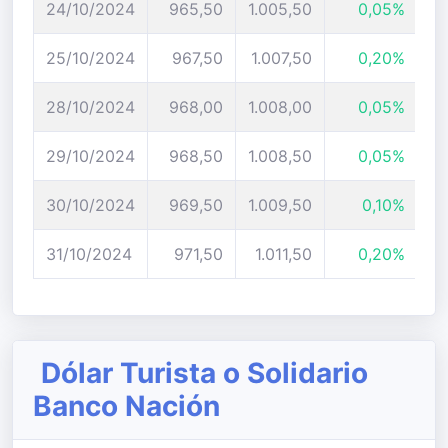
24/10/2024
965,50
1.005,50
0,05%
25/10/2024
967,50
1.007,50
0,20%
28/10/2024
968,00
1.008,00
0,05%
29/10/2024
968,50
1.008,50
0,05%
30/10/2024
969,50
1.009,50
0,10%
31/10/2024
971,50
1.011,50
0,20%
Dólar Turista o Solidario
Banco Nación