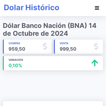
Dolar Histórico
Dólar Banco Nación (BNA) 14
de Octubre de 2024
COMPRA
VENTA
959,50
999,50
VARIACIÓN
0,10%