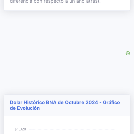
diferencia con respecto a un año atrás).
Dolar Histórico BNA de Octubre 2024 - Gráfico
de Evolución