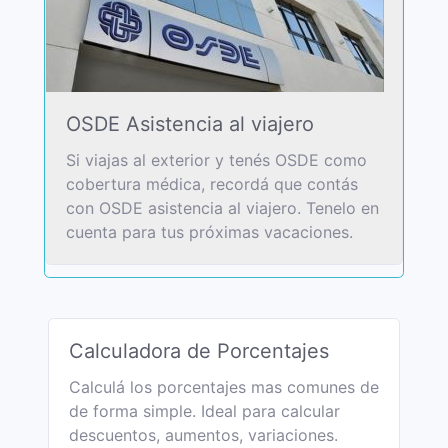
OSDE Asistencia al viajero
Si viajas al exterior y tenés OSDE como
cobertura médica, recordá que contás
con OSDE asistencia al viajero. Tenelo en
cuenta para tus próximas vacaciones.
Calculadora de Porcentajes
Calculá los porcentajes mas comunes de
de forma simple. Ideal para calcular
descuentos, aumentos, variaciones.