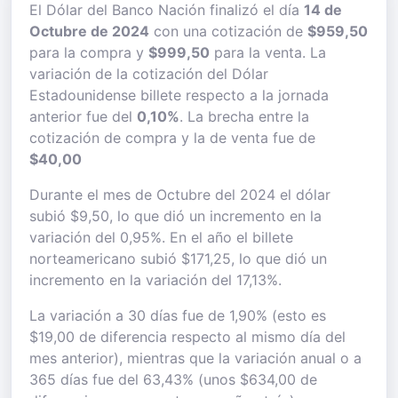
El Dólar del Banco Nación finalizó el día
14 de
Octubre de 2024
con una cotización de
$959,50
para la compra y
$999,50
para la venta. La
variación de la cotización del Dólar
Estadounidense billete respecto a la jornada
anterior fue del
0,10%
. La brecha entre la
cotización de compra y la de venta fue de
$40,00
Durante el mes de Octubre del 2024 el dólar
subió $9,50, lo que dió un incremento en la
variación del 0,95%. En el año el billete
norteamericano subió $171,25, lo que dió un
incremento en la variación del 17,13%.
La variación a 30 días fue de 1,90% (esto es
$19,00 de diferencia respecto al mismo día del
mes anterior), mientras que la variación anual o a
365 días fue del 63,43% (unos $634,00 de