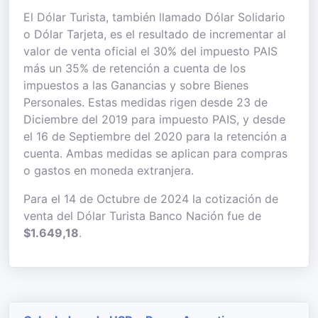
El Dólar Turista, también llamado Dólar Solidario
o Dólar Tarjeta, es el resultado de incrementar al
valor de venta oficial el 30% del impuesto PAIS
más un 35% de retención a cuenta de los
impuestos a las Ganancias y sobre Bienes
Personales. Estas medidas rigen desde 23 de
Diciembre del 2019 para impuesto PAIS, y desde
el 16 de Septiembre del 2020 para la retención a
cuenta. Ambas medidas se aplican para compras
o gastos en moneda extranjera.
Para el 14 de Octubre de 2024 la cotización de
venta del Dólar Turista Banco Nación fue de
$1.649,18
.