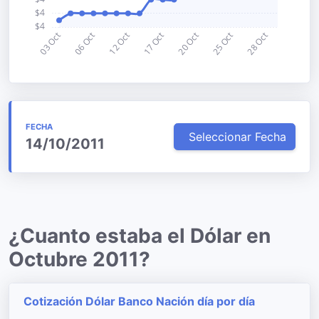
FECHA
Seleccionar Fecha
14/10/2011
¿Cuanto estaba el Dólar en
Octubre 2011?
Cotización Dólar Banco Nación día por día