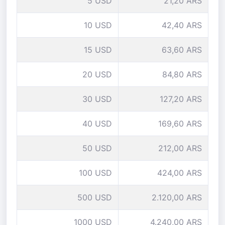
5 USD
21,20 ARS
10 USD
42,40 ARS
15 USD
63,60 ARS
20 USD
84,80 ARS
30 USD
127,20 ARS
40 USD
169,60 ARS
50 USD
212,00 ARS
100 USD
424,00 ARS
500 USD
2.120,00 ARS
1000 USD
4.240,00 ARS