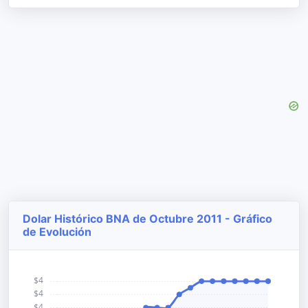
Dolar Histórico BNA de Octubre 2011 - Gráfico
de Evolución