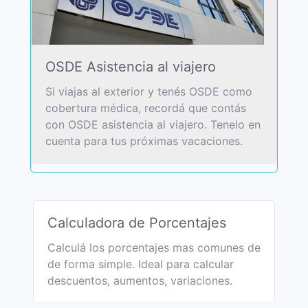
OSDE Asistencia al viajero
Si viajas al exterior y tenés OSDE como
cobertura médica, recordá que contás
con OSDE asistencia al viajero. Tenelo en
cuenta para tus próximas vacaciones.
Calculadora de Porcentajes
Calculá los porcentajes mas comunes de
de forma simple. Ideal para calcular
descuentos, aumentos, variaciones.