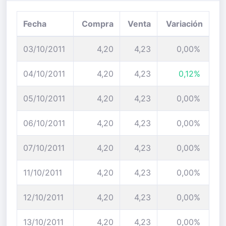
Fecha
Compra
Venta
Variación
03/10/2011
4,20
4,23
0,00%
04/10/2011
4,20
4,23
0,12%
05/10/2011
4,20
4,23
0,00%
06/10/2011
4,20
4,23
0,00%
07/10/2011
4,20
4,23
0,00%
11/10/2011
4,20
4,23
0,00%
12/10/2011
4,20
4,23
0,00%
13/10/2011
4,20
4,23
0,00%