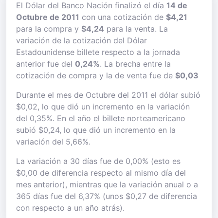
El Dólar del Banco Nación finalizó el día
14 de
Octubre de 2011
con una cotización de
$4,21
para la compra y
$4,24
para la venta. La
variación de la cotización del Dólar
Estadounidense billete respecto a la jornada
anterior fue del
0,24%
. La brecha entre la
cotización de compra y la de venta fue de
$0,03
Durante el mes de Octubre del 2011 el dólar subió
$0,02, lo que dió un incremento en la variación
del 0,35%. En el año el billete norteamericano
subió $0,24, lo que dió un incremento en la
variación del 5,66%.
La variación a 30 días fue de 0,00% (esto es
$0,00 de diferencia respecto al mismo día del
mes anterior), mientras que la variación anual o a
365 días fue del 6,37% (unos $0,27 de diferencia
con respecto a un año atrás).