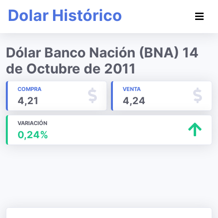
Dolar Histórico
Dólar Banco Nación (BNA) 14
de Octubre de 2011
COMPRA
VENTA
4,21
4,24
VARIACIÓN
0,24%