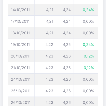
14/10/2011
4,21
4,24
0,24%
17/10/2011
4,21
4,24
0,00%
18/10/2011
4,21
4,24
0,00%
19/10/2011
4,22
4,25
0,24%
20/10/2011
4,23
4,26
0,12%
21/10/2011
4,23
4,26
0,12%
24/10/2011
4,23
4,26
0,00%
25/10/2011
4,23
4,26
0,00%
26/10/2011
4,23
4,26
0,00%