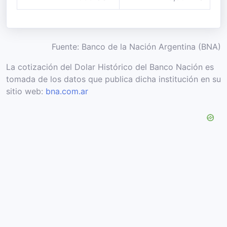
Fuente: Banco de la Nación Argentina (BNA)
La cotización del Dolar Histórico del Banco Nación es
tomada de los datos que publica dicha institución en su
sitio web:
bna.com.ar