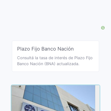
Plazo Fijo Banco Nación
Consultá la tasa de interés de Plazo Fijo
Banco Nación (BNA) actualizada.