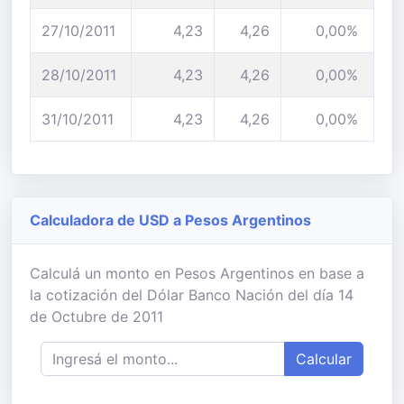
27/10/2011
4,23
4,26
0,00%
28/10/2011
4,23
4,26
0,00%
31/10/2011
4,23
4,26
0,00%
Calculadora de USD a Pesos Argentinos
Calculá un monto en Pesos Argentinos en base a
la cotización del Dólar Banco Nación del día 14
de Octubre de 2011
Calcular