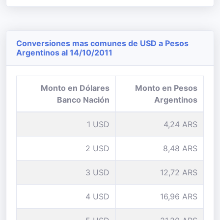
Conversiones mas comunes de USD a Pesos
Argentinos al 14/10/2011
Monto en Dólares
Monto en Pesos
Banco Nación
Argentinos
1 USD
4,24 ARS
2 USD
8,48 ARS
3 USD
12,72 ARS
4 USD
16,96 ARS