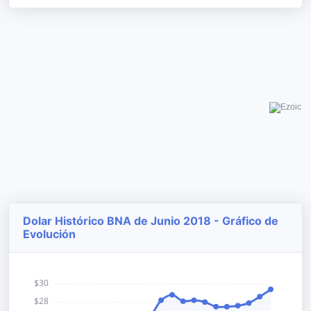
Dolar Histórico BNA de Junio 2018 - Gráfico de
Evolución