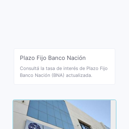
Plazo Fijo Banco Nación
Consultá la tasa de interés de Plazo Fijo
Banco Nación (BNA) actualizada.