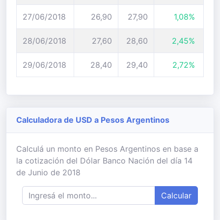
27/06/2018
26,90
27,90
1,08%
28/06/2018
27,60
28,60
2,45%
29/06/2018
28,40
29,40
2,72%
Calculadora de USD a Pesos Argentinos
Calculá un monto en Pesos Argentinos en base a
la cotización del Dólar Banco Nación del día 14
de Junio de 2018
Calcular