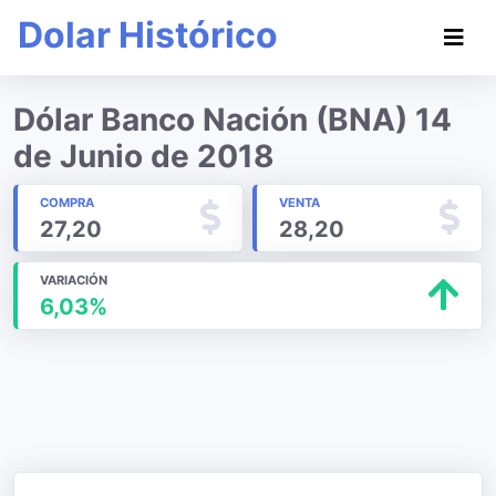
Dolar Histórico
Dólar Banco Nación (BNA) 14
de Junio de 2018
COMPRA
VENTA
27,20
28,20
VARIACIÓN
6,03%