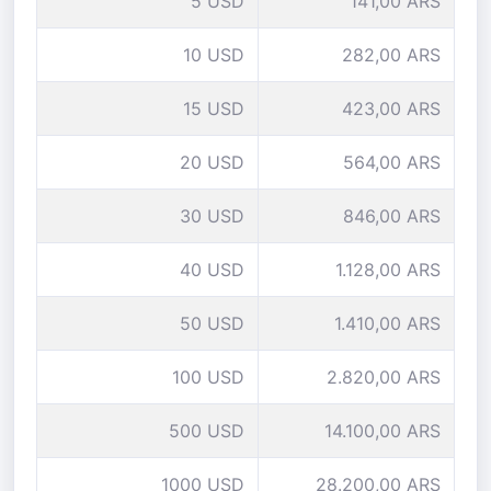
5 USD
141,00 ARS
10 USD
282,00 ARS
15 USD
423,00 ARS
20 USD
564,00 ARS
30 USD
846,00 ARS
40 USD
1.128,00 ARS
50 USD
1.410,00 ARS
100 USD
2.820,00 ARS
500 USD
14.100,00 ARS
1000 USD
28.200,00 ARS