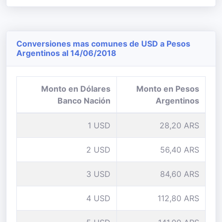
Conversiones mas comunes de USD a Pesos
Argentinos al 14/06/2018
Monto en Dólares
Monto en Pesos
Banco Nación
Argentinos
1 USD
28,20 ARS
2 USD
56,40 ARS
3 USD
84,60 ARS
4 USD
112,80 ARS