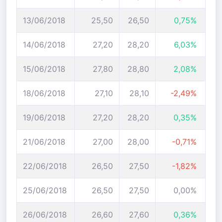
13/06/2018
25,50
26,50
0,75%
14/06/2018
27,20
28,20
6,03%
15/06/2018
27,80
28,80
2,08%
18/06/2018
27,10
28,10
-2,49%
19/06/2018
27,20
28,20
0,35%
21/06/2018
27,00
28,00
-0,71%
22/06/2018
26,50
27,50
-1,82%
25/06/2018
26,50
27,50
0,00%
26/06/2018
26,60
27,60
0,36%