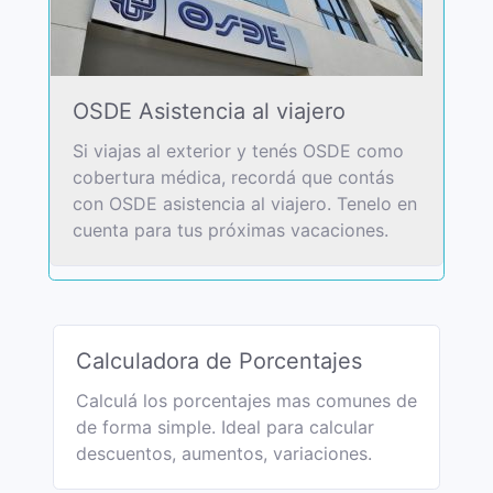
OSDE Asistencia al viajero
Si viajas al exterior y tenés OSDE como
cobertura médica, recordá que contás
con OSDE asistencia al viajero. Tenelo en
cuenta para tus próximas vacaciones.
Calculadora de Porcentajes
Calculá los porcentajes mas comunes de
de forma simple. Ideal para calcular
descuentos, aumentos, variaciones.