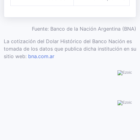
Fuente: Banco de la Nación Argentina (BNA)
La cotización del Dolar Histórico del Banco Nación es
tomada de los datos que publica dicha institución en su
sitio web:
bna.com.ar