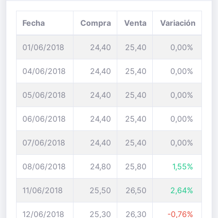
Fecha
Compra
Venta
Variación
01/06/2018
24,40
25,40
0,00%
04/06/2018
24,40
25,40
0,00%
05/06/2018
24,40
25,40
0,00%
06/06/2018
24,40
25,40
0,00%
07/06/2018
24,40
25,40
0,00%
08/06/2018
24,80
25,80
1,55%
11/06/2018
25,50
26,50
2,64%
12/06/2018
25,30
26,30
-0,76%