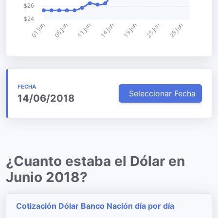
FECHA
Seleccionar Fecha
14/06/2018
¿Cuanto estaba el Dólar en
Junio 2018?
Cotización Dólar Banco Nación día por día