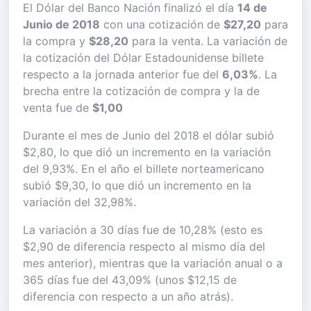
El Dólar del Banco Nación finalizó el día
14 de
Junio de 2018
con una cotización de
$27,20
para
la compra y
$28,20
para la venta. La variación de
la cotización del Dólar Estadounidense billete
respecto a la jornada anterior fue del
6,03%
. La
brecha entre la cotización de compra y la de
venta fue de
$1,00
Durante el mes de Junio del 2018 el dólar subió
$2,80, lo que dió un incremento en la variación
del 9,93%. En el año el billete norteamericano
subió $9,30, lo que dió un incremento en la
variación del 32,98%.
La variación a 30 días fue de 10,28% (esto es
$2,90 de diferencia respecto al mismo día del
mes anterior), mientras que la variación anual o a
365 días fue del 43,09% (unos $12,15 de
diferencia con respecto a un año atrás).