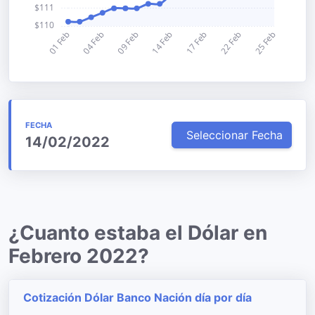
FECHA
Seleccionar Fecha
14/02/2022
¿Cuanto estaba el Dólar en
Febrero 2022?
Cotización Dólar Banco Nación día por día