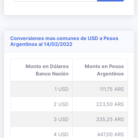
Conversiones mas comunes de USD a Pesos
Argentinos al 14/02/2022
Monto en Dólares
Monto en Pesos
Banco Nación
Argentinos
1 USD
111,75 ARS
2 USD
223,50 ARS
3 USD
335,25 ARS
4 USD
447,00 ARS