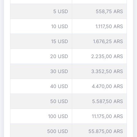
5 USD
558,75 ARS
10 USD
1.117,50 ARS
15 USD
1.676,25 ARS
20 USD
2.235,00 ARS
30 USD
3.352,50 ARS
40 USD
4.470,00 ARS
50 USD
5.587,50 ARS
100 USD
11.175,00 ARS
500 USD
55.875,00 ARS