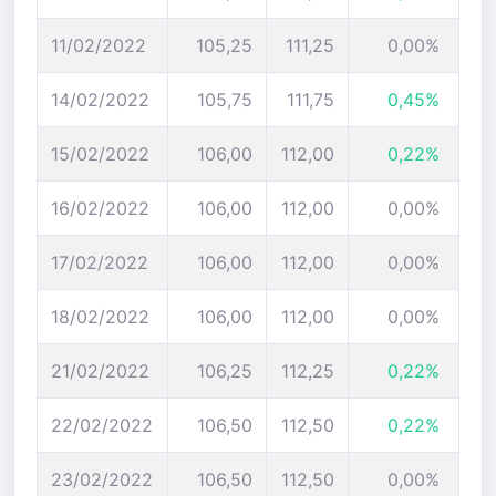
11/02/2022
105,25
111,25
0,00%
14/02/2022
105,75
111,75
0,45%
15/02/2022
106,00
112,00
0,22%
16/02/2022
106,00
112,00
0,00%
17/02/2022
106,00
112,00
0,00%
18/02/2022
106,00
112,00
0,00%
21/02/2022
106,25
112,25
0,22%
22/02/2022
106,50
112,50
0,22%
23/02/2022
106,50
112,50
0,00%