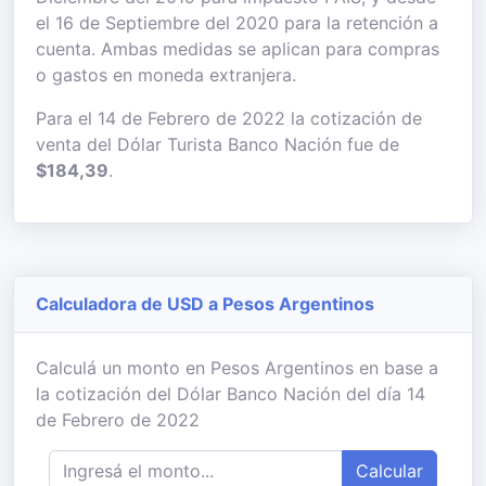
el 16 de Septiembre del 2020 para la retención a
cuenta. Ambas medidas se aplican para compras
o gastos en moneda extranjera.
Para el 14 de Febrero de 2022 la cotización de
venta del Dólar Turista Banco Nación fue de
$184,39
.
Calculadora de USD a Pesos Argentinos
Calculá un monto en Pesos Argentinos en base a
la cotización del Dólar Banco Nación del día 14
de Febrero de 2022
Calcular