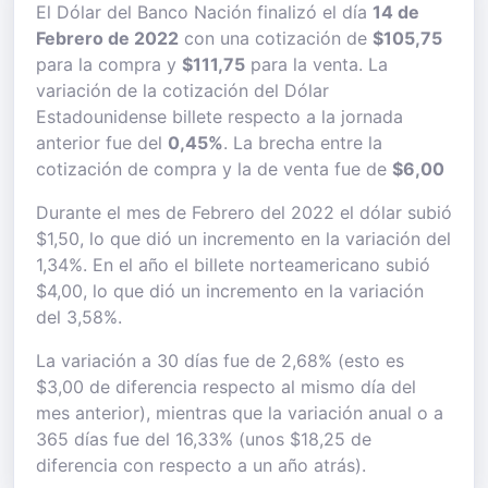
El Dólar del Banco Nación finalizó el día
14 de
Febrero de 2022
con una cotización de
$105,75
para la compra y
$111,75
para la venta. La
variación de la cotización del Dólar
Estadounidense billete respecto a la jornada
anterior fue del
0,45%
. La brecha entre la
cotización de compra y la de venta fue de
$6,00
Durante el mes de Febrero del 2022 el dólar subió
$1,50, lo que dió un incremento en la variación del
1,34%. En el año el billete norteamericano subió
$4,00, lo que dió un incremento en la variación
del 3,58%.
La variación a 30 días fue de 2,68% (esto es
$3,00 de diferencia respecto al mismo día del
mes anterior), mientras que la variación anual o a
365 días fue del 16,33% (unos $18,25 de
diferencia con respecto a un año atrás).