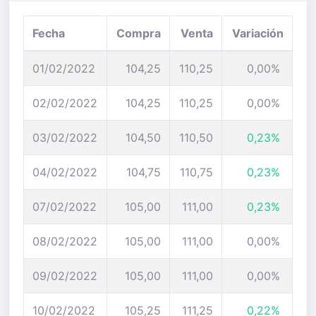
Fecha
Compra
Venta
Variación
01/02/2022
104,25
110,25
0,00%
02/02/2022
104,25
110,25
0,00%
03/02/2022
104,50
110,50
0,23%
04/02/2022
104,75
110,75
0,23%
07/02/2022
105,00
111,00
0,23%
08/02/2022
105,00
111,00
0,00%
09/02/2022
105,00
111,00
0,00%
10/02/2022
105,25
111,25
0,22%