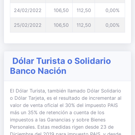
24/02/2022
106,50
112,50
0,00%
25/02/2022
106,50
112,50
0,00%
Dólar Turista o Solidario
Banco Nación
El Dólar Turista, también llamado Dólar Solidario
o Dólar Tarjeta, es el resultado de incrementar al
valor de venta oficial el 30% del impuesto PAIS
más un 35% de retención a cuenta de los
impuestos a las Ganancias y sobre Bienes
Personales. Estas medidas rigen desde 23 de
Diciembre del 2019 para impuesto PAIS, y desde