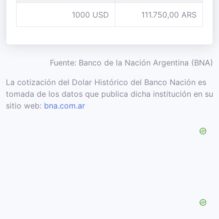
1000 USD
111.750,00 ARS
Fuente: Banco de la Nación Argentina (BNA)
La cotización del Dolar Histórico del Banco Nación es
tomada de los datos que publica dicha institución en su
sitio web:
bna.com.ar