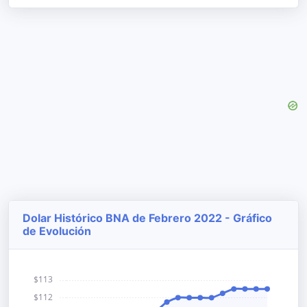
Dolar Histórico BNA de Febrero 2022 - Gráfico
de Evolución