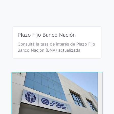
Plazo Fijo Banco Nación
Consultá la tasa de interés de Plazo Fijo
Banco Nación (BNA) actualizada.