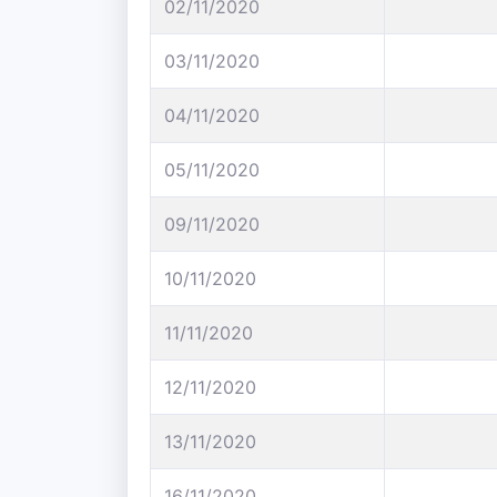
02/11/2020
03/11/2020
04/11/2020
05/11/2020
09/11/2020
10/11/2020
11/11/2020
12/11/2020
13/11/2020
16/11/2020