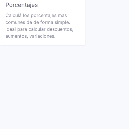
Porcentajes
Calculá los porcentajes mas
comunes de de forma simple.
Ideal para calcular descuentos,
aumentos, variaciones.