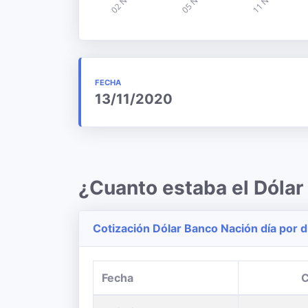
FECHA
13/11/2020
¿Cuanto estaba el Dóla
Cotización Dólar Banco Nación día por d
Fecha