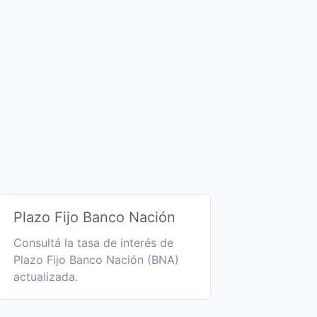
Plazo Fijo Banco Nación
Consultá la tasa de interés de
Plazo Fijo Banco Nación (BNA)
actualizada.