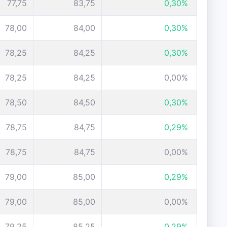
77,75
83,75
0,30%
78,00
84,00
0,30%
78,25
84,25
0,30%
78,25
84,25
0,00%
78,50
84,50
0,30%
78,75
84,75
0,29%
78,75
84,75
0,00%
79,00
85,00
0,29%
79,00
85,00
0,00%
79,25
85,25
0,29%