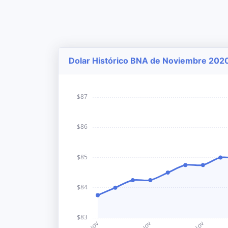
Dolar Histórico BNA de Noviembre 2020 