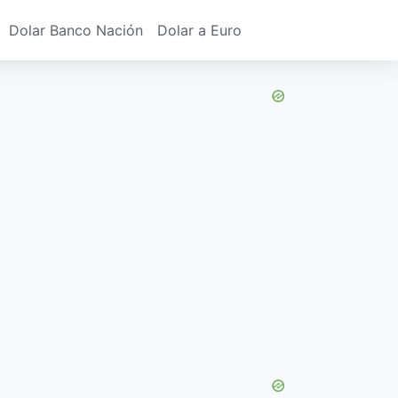
Dolar Banco Nación
Dolar a Euro