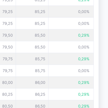
79,25
85,25
0,00%
79,25
85,25
0,00%
79,50
85,50
0,29%
79,50
85,50
0,00%
79,75
85,75
0,29%
79,75
85,75
0,00%
80,00
86,00
0,29%
80,25
86,25
0,29%
80,50
86,50
0,29%