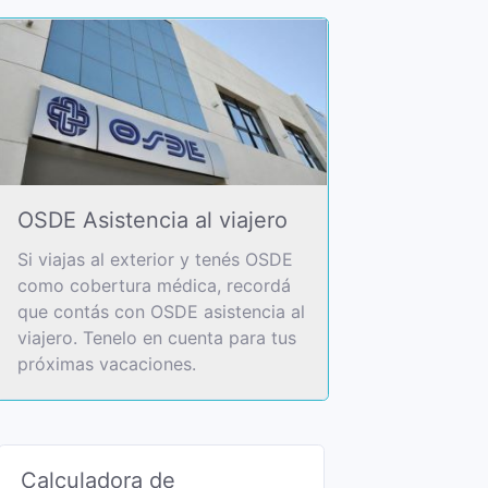
OSDE Asistencia al viajero
Si viajas al exterior y tenés OSDE
como cobertura médica, recordá
que contás con OSDE asistencia al
viajero. Tenelo en cuenta para tus
próximas vacaciones.
Calculadora de