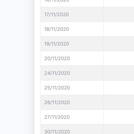
17/11/2020
18/11/2020
19/11/2020
20/11/2020
24/11/2020
25/11/2020
26/11/2020
27/11/2020
30/11/2020