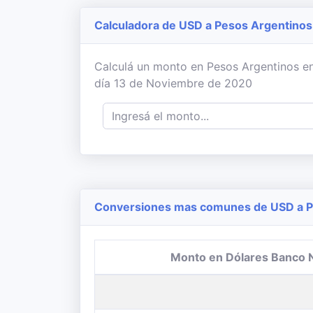
Calculadora de USD a Pesos Argentinos
Calculá un monto en Pesos Argentinos en
día 13 de Noviembre de 2020
Conversiones mas comunes de USD a Pe
Monto en Dólares Banco 