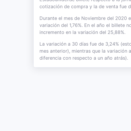
cotización de compra y la de venta fue 
Durante el mes de Noviembre del 2020 el 
variación del 1,76%. En el año el billete
incremento en la variación del 25,88%.
La variación a 30 días fue de 3,24% (est
mes anterior), mientras que la variación
diferencia con respecto a un año atrás).