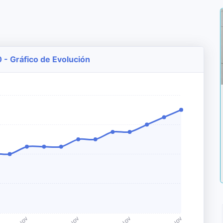
- Gráfico de Evolución