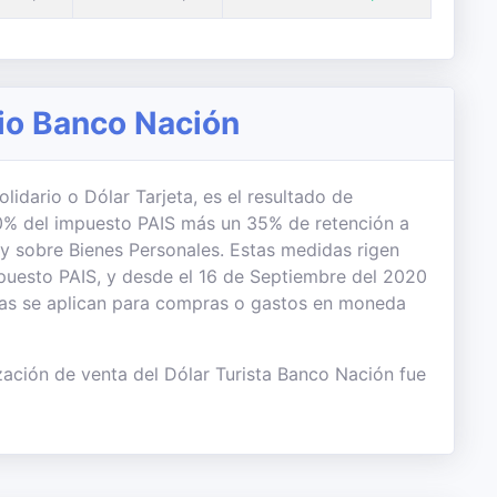
rio Banco Nación
lidario o Dólar Tarjeta, es el resultado de
 30% del impuesto PAIS más un 35% de retención a
 y sobre Bienes Personales. Estas medidas rigen
uesto PAIS, y desde el 16 de Septiembre del 2020
das se aplican para compras o gastos en moneda
zación de venta del Dólar Turista Banco Nación fue