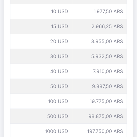
10 USD
1.977,50 ARS
15 USD
2.966,25 ARS
20 USD
3.955,00 ARS
30 USD
5.932,50 ARS
40 USD
7.910,00 ARS
50 USD
9.887,50 ARS
100 USD
19.775,00 ARS
500 USD
98.875,00 ARS
1000 USD
197.750,00 ARS