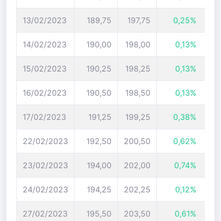
13/02/2023
189,75
197,75
0,25%
14/02/2023
190,00
198,00
0,13%
15/02/2023
190,25
198,25
0,13%
16/02/2023
190,50
198,50
0,13%
17/02/2023
191,25
199,25
0,38%
22/02/2023
192,50
200,50
0,62%
23/02/2023
194,00
202,00
0,74%
24/02/2023
194,25
202,25
0,12%
27/02/2023
195,50
203,50
0,61%