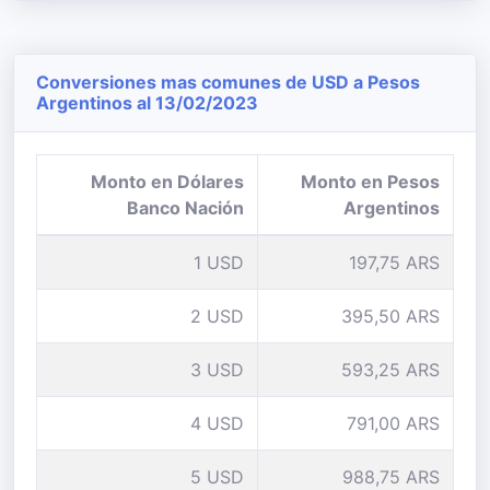
Conversiones mas comunes de USD a Pesos
Argentinos al 13/02/2023
Monto en Dólares
Monto en Pesos
Banco Nación
Argentinos
1 USD
197,75 ARS
2 USD
395,50 ARS
3 USD
593,25 ARS
4 USD
791,00 ARS
5 USD
988,75 ARS