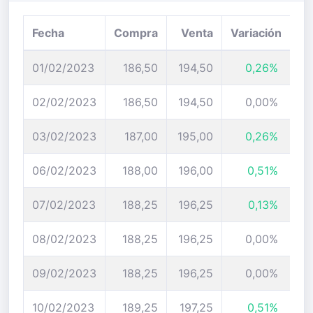
Fecha
Compra
Venta
Variación
01/02/2023
186,50
194,50
0,26%
02/02/2023
186,50
194,50
0,00%
03/02/2023
187,00
195,00
0,26%
06/02/2023
188,00
196,00
0,51%
07/02/2023
188,25
196,25
0,13%
08/02/2023
188,25
196,25
0,00%
09/02/2023
188,25
196,25
0,00%
10/02/2023
189,25
197,25
0,51%