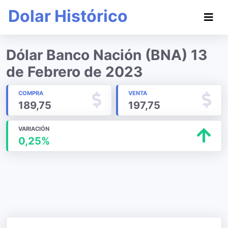
Dolar Histórico
Dólar Banco Nación (BNA) 13
de Febrero de 2023
COMPRA
VENTA
189,75
197,75
VARIACIÓN
0,25%