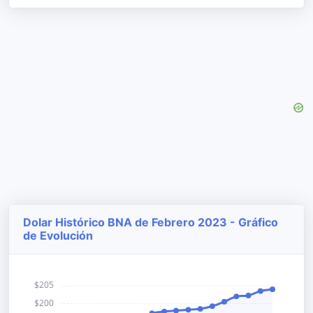
Dolar Histórico BNA de Febrero 2023 - Gráfico
de Evolución