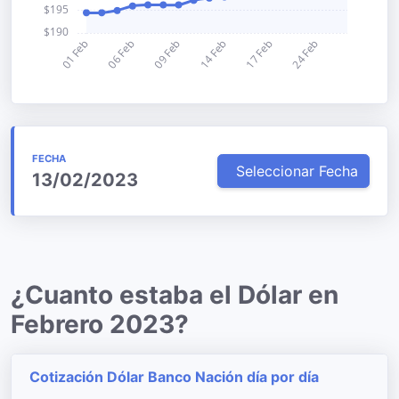
FECHA
Seleccionar Fecha
13/02/2023
¿Cuanto estaba el Dólar en
Febrero 2023?
Cotización Dólar Banco Nación día por día