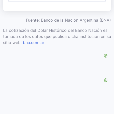
Fuente: Banco de la Nación Argentina (BNA)
La cotización del Dolar Histórico del Banco Nación es
tomada de los datos que publica dicha institución en su
sitio web:
bna.com.ar