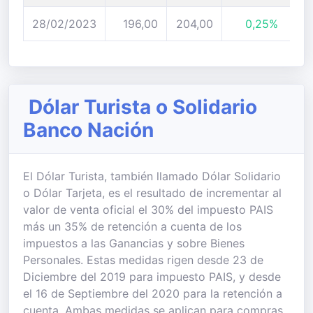
28/02/2023
196,00
204,00
0,25%
Dólar Turista o Solidario
Banco Nación
El Dólar Turista, también llamado Dólar Solidario
o Dólar Tarjeta, es el resultado de incrementar al
valor de venta oficial el 30% del impuesto PAIS
más un 35% de retención a cuenta de los
impuestos a las Ganancias y sobre Bienes
Personales. Estas medidas rigen desde 23 de
Diciembre del 2019 para impuesto PAIS, y desde
el 16 de Septiembre del 2020 para la retención a
cuenta. Ambas medidas se aplican para compras