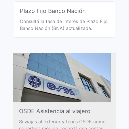
Plazo Fijo Banco Nación
Consultá la tasa de interés de Plazo Fijo
Banco Nación (BNA) actualizada.
OSDE Asistencia al viajero
Si viajas al exterior y tenés OSDE como
cobertura médica, recordá que contás