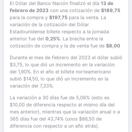
El Dólar del Banco Nación finalizó el día
13 de
Febrero de 2023
con una cotización de
$189,75
para la compra y
$197,75
para la venta. La
variación de la cotización del Dólar
Estadounidense billete respecto a la jornada
anterior fue del
0,25%
. La brecha entre la
cotización de compra y la de venta fue de
$8,00
Durante el mes de Febrero del 2023 el dólar subió
$3,75, lo que dió un incremento en la variación
del 1,90%. En el año el billete norteamericano
subió $14,50, lo que dió un incremento en la
variación del 7,33%.
La variación a 30 días fue de 5,06% (esto es
$10,00 de diferencia respecto al mismo día del
mes anterior), mientras que la variación anual o a
365 días fue del 43,74% (unos $86,50 de
diferencia con respecto a un año atrás).