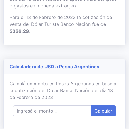
o gastos en moneda extranjera.
Para el 13 de Febrero de 2023 la cotización de
venta del Dólar Turista Banco Nación fue de
$326,29
.
Calculadora de USD a Pesos Argentinos
Calculá un monto en Pesos Argentinos en base a
la cotización del Dólar Banco Nación del día 13
de Febrero de 2023
Calcular