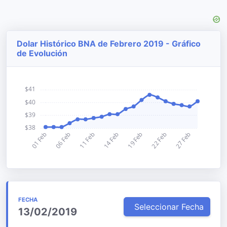
Dolar Histórico BNA de Febrero 2019 - Gráfico
de Evolución
FECHA
Seleccionar Fecha
13/02/2019