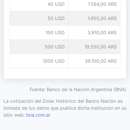
40 USD
1.564,00 ARS
50 USD
1.955,00 ARS
100 USD
3.910,00 ARS
500 USD
19.550,00 ARS
1000 USD
39.100,00 ARS
Fuente: Banco de la Nación Argentina (BNA)
La cotización del Dolar Histórico del Banco Nación es
tomada de los datos que publica dicha institución en su
sitio web:
bna.com.ar