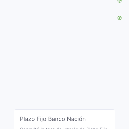
Plazo Fijo Banco Nación