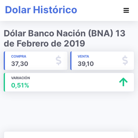
Dolar Histórico
Dólar Banco Nación (BNA) 13
de Febrero de 2019
COMPRA
VENTA
37,30
39,10
VARIACIÓN
0,51%