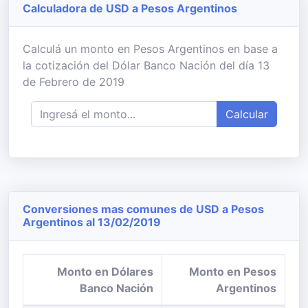
Calculadora de USD a Pesos Argentinos
Calculá un monto en Pesos Argentinos en base a
la cotización del Dólar Banco Nación del día 13
de Febrero de 2019
Calcular
Conversiones mas comunes de USD a Pesos
Argentinos al 13/02/2019
Monto en Dólares
Monto en Pesos
Banco Nación
Argentinos