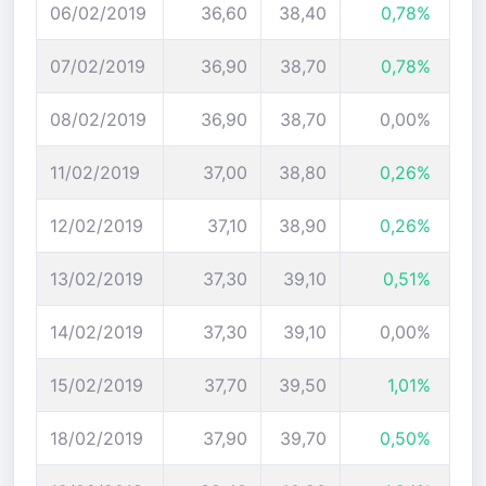
06/02/2019
36,60
38,40
0,78%
07/02/2019
36,90
38,70
0,78%
08/02/2019
36,90
38,70
0,00%
11/02/2019
37,00
38,80
0,26%
12/02/2019
37,10
38,90
0,26%
13/02/2019
37,30
39,10
0,51%
14/02/2019
37,30
39,10
0,00%
15/02/2019
37,70
39,50
1,01%
18/02/2019
37,90
39,70
0,50%