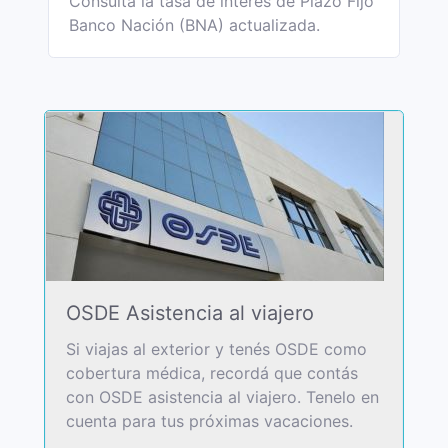
Consultá la tasa de interés de Plazo Fijo
Banco Nación (BNA) actualizada.
OSDE Asistencia al viajero
Si viajas al exterior y tenés OSDE como
cobertura médica, recordá que contás
con OSDE asistencia al viajero. Tenelo en
cuenta para tus próximas vacaciones.