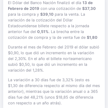
El Dólar del Banco Nación finalizó el día
13 de
Febrero de 2019
con una cotización de
$37,30
para la compra y
$39,10
para la venta. La
variación de la cotización del Dólar
Estadounidense billete respecto a la jornada
anterior fue del
0,51%
. La brecha entre la
cotización de compra y la de venta fue de
$1,80
Durante el mes de Febrero del 2019 el dólar subió
$0,90, lo que dió un incremento en la variación
del 2,30%. En el año el billete norteamericano
subió $0,50, lo que dió un incremento en la
variación del 1,28%.
La variación a 30 días fue de 3,32% (esto es
$1,30 de diferencia respecto al mismo día del mes
anterior), mientras que la variación anual o a 365
días fue del 48,21% (unos $18,85 de diferencia
con respecto a un año atrás).