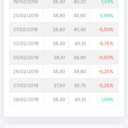
19/02/2019
38,40
40,20
1,24%
20/02/2019
38,80
40,60
0,99%
21/02/2019
38,60
40,40
-0,50%
22/02/2019
38,30
40,10
-0,75%
25/02/2019
38,10
39,90
-0,50%
26/02/2019
38,00
39,80
-0,25%
27/02/2019
37,90
39,70
-0,25%
28/02/2019
38,30
40,10
1,00%