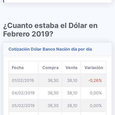
¿Cuanto estaba el Dólar en
Febrero 2019?
Cotización Dólar Banco Nación día por día
Fecha
Compra
Venta
Variación
01/02/2019
36,30
38,10
-0,26%
04/02/2019
36,30
38,10
0,00%
05/02/2019
36,30
38,10
0,00%