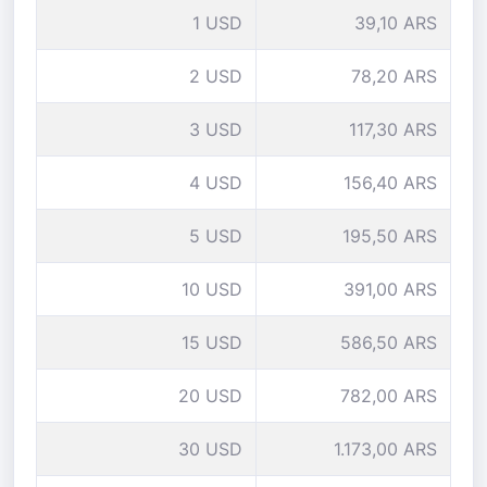
1 USD
39,10 ARS
2 USD
78,20 ARS
3 USD
117,30 ARS
4 USD
156,40 ARS
5 USD
195,50 ARS
10 USD
391,00 ARS
15 USD
586,50 ARS
20 USD
782,00 ARS
30 USD
1.173,00 ARS