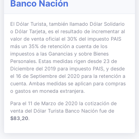
Banco Nación
El Dólar Turista, también llamado Dólar Solidario
o Dólar Tarjeta, es el resultado de incrementar al
valor de venta oficial el 30% del impuesto PAIS
más un 35% de retención a cuenta de los
impuestos a las Ganancias y sobre Bienes
Personales. Estas medidas rigen desde 23 de
Diciembre del 2019 para impuesto PAIS, y desde
el 16 de Septiembre del 2020 para la retención a
cuenta. Ambas medidas se aplican para compras
o gastos en moneda extranjera.
Para el 11 de Marzo de 2020 la cotización de
venta del Dólar Turista Banco Nación fue de
$83,20
.