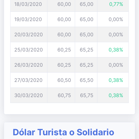
18/03/2020
60,00
65,00
0,77%
19/03/2020
60,00
65,00
0,00%
20/03/2020
60,00
65,00
0,00%
25/03/2020
60,25
65,25
0,38%
26/03/2020
60,25
65,25
0,00%
27/03/2020
60,50
65,50
0,38%
30/03/2020
60,75
65,75
0,38%
Dólar Turista o Solidario