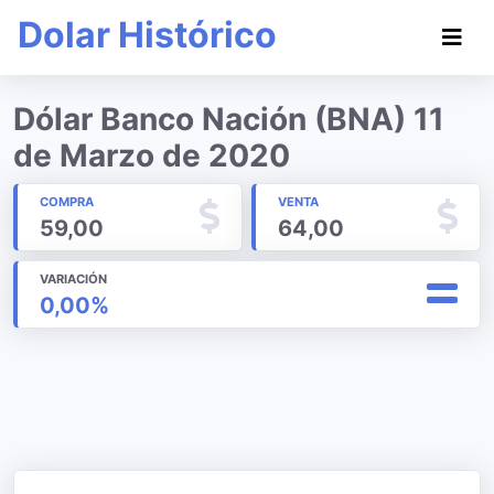
Dolar Histórico
Dólar Banco Nación (BNA) 11
de Marzo de 2020
COMPRA
VENTA
59,00
64,00
VARIACIÓN
0,00%