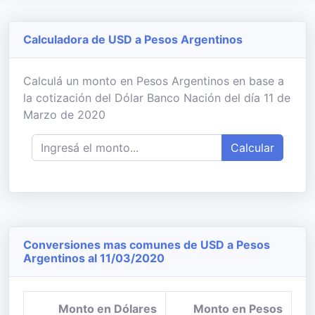
Calculadora de USD a Pesos Argentinos
Calculá un monto en Pesos Argentinos en base a
la cotización del Dólar Banco Nación del día 11 de
Marzo de 2020
Calcular
Conversiones mas comunes de USD a Pesos
Argentinos al 11/03/2020
Monto en Dólares
Monto en Pesos