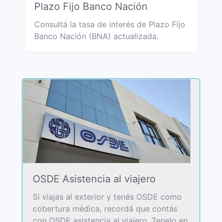
Plazo Fijo Banco Nación
Consultá la tasa de interés de Plazo Fijo
Banco Nación (BNA) actualizada.
OSDE Asistencia al viajero
Si viajas al exterior y tenés OSDE como
cobertura médica, recordá que contás
con OSDE asistencia al viajero. Tenelo en