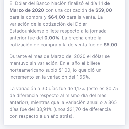
El Dólar del Banco Nación finalizó el día
11 de
Marzo de 2020
con una cotización de
$59,00
para la compra y
$64,00
para la venta. La
variación de la cotización del Dólar
Estadounidense billete respecto a la jornada
anterior fue del
0,00%
. La brecha entre la
cotización de compra y la de venta fue de
$5,00
Durante el mes de Marzo del 2020 el dólar se
mantuvo sin variación. En el año el billete
norteamericano subió $1,00, lo que dió un
incremento en la variación del 1,56%.
La variación a 30 días fue de 1,17% (esto es $0,75
de diferencia respecto al mismo día del mes
anterior), mientras que la variación anual o a 365
días fue del 33,91% (unos $21,70 de diferencia
con respecto a un año atrás).