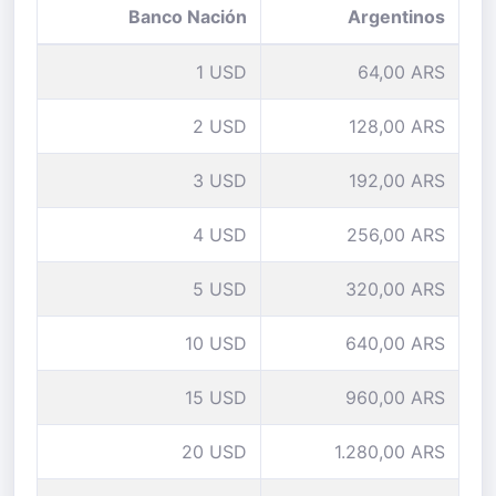
Banco Nación
Argentinos
1 USD
64,00 ARS
2 USD
128,00 ARS
3 USD
192,00 ARS
4 USD
256,00 ARS
5 USD
320,00 ARS
10 USD
640,00 ARS
15 USD
960,00 ARS
20 USD
1.280,00 ARS