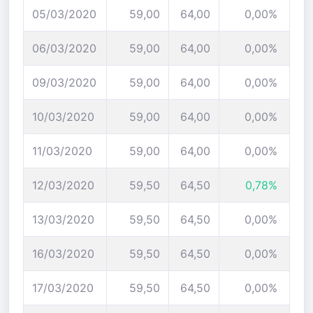
05/03/2020
59,00
64,00
0,00%
06/03/2020
59,00
64,00
0,00%
09/03/2020
59,00
64,00
0,00%
10/03/2020
59,00
64,00
0,00%
11/03/2020
59,00
64,00
0,00%
12/03/2020
59,50
64,50
0,78%
13/03/2020
59,50
64,50
0,00%
16/03/2020
59,50
64,50
0,00%
17/03/2020
59,50
64,50
0,00%