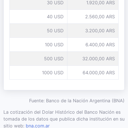
30 USD
1.920,00 ARS
40 USD
2.560,00 ARS
50 USD
3.200,00 ARS
100 USD
6.400,00 ARS
500 USD
32.000,00 ARS
1000 USD
64.000,00 ARS
Fuente: Banco de la Nación Argentina (BNA)
La cotización del Dolar Histórico del Banco Nación es
tomada de los datos que publica dicha institución en su
sitio web:
bna.com.ar