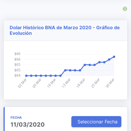
Dolar Histórico BNA de Marzo 2020 - Gráfico de
Evolución
FECHA
Seleccionar Fecha
11/03/2020