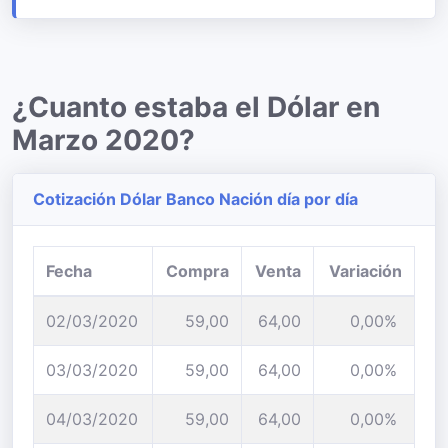
¿Cuanto estaba el Dólar en
Marzo 2020?
Cotización Dólar Banco Nación día por día
Fecha
Compra
Venta
Variación
02/03/2020
59,00
64,00
0,00%
03/03/2020
59,00
64,00
0,00%
04/03/2020
59,00
64,00
0,00%