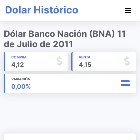
Dolar Histórico
Dólar Banco Nación (BNA) 11
de Julio de 2011
COMPRA
VENTA
4,12
4,15
VARIACIÓN
0,00%