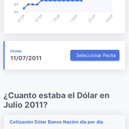
FECHA
Seleccionar Fecha
11/07/2011
¿Cuanto estaba el Dólar en
Julio 2011?
Cotización Dólar Banco Nación día por día