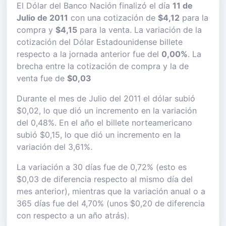
El Dólar del Banco Nación finalizó el día
11 de
Julio de 2011
con una cotización de
$4,12
para la
compra y
$4,15
para la venta. La variación de la
cotización del Dólar Estadounidense billete
respecto a la jornada anterior fue del
0,00%
. La
brecha entre la cotización de compra y la de
venta fue de
$0,03
Durante el mes de Julio del 2011 el dólar subió
$0,02, lo que dió un incremento en la variación
del 0,48%. En el año el billete norteamericano
subió $0,15, lo que dió un incremento en la
variación del 3,61%.
La variación a 30 días fue de 0,72% (esto es
$0,03 de diferencia respecto al mismo día del
mes anterior), mientras que la variación anual o a
365 días fue del 4,70% (unos $0,20 de diferencia
con respecto a un año atrás).