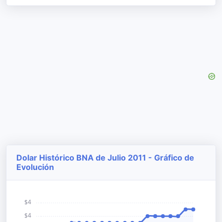
Dolar Histórico BNA de Julio 2011 - Gráfico de
Evolución