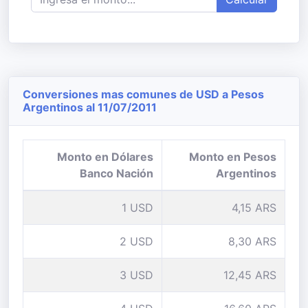
Conversiones mas comunes de USD a Pesos
Argentinos al 11/07/2011
Monto en Dólares
Monto en Pesos
Banco Nación
Argentinos
1 USD
4,15 ARS
2 USD
8,30 ARS
3 USD
12,45 ARS