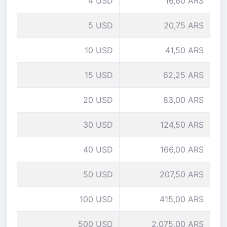
4 USD
16,60 ARS
5 USD
20,75 ARS
10 USD
41,50 ARS
15 USD
62,25 ARS
20 USD
83,00 ARS
30 USD
124,50 ARS
40 USD
166,00 ARS
50 USD
207,50 ARS
100 USD
415,00 ARS
500 USD
2.075,00 ARS