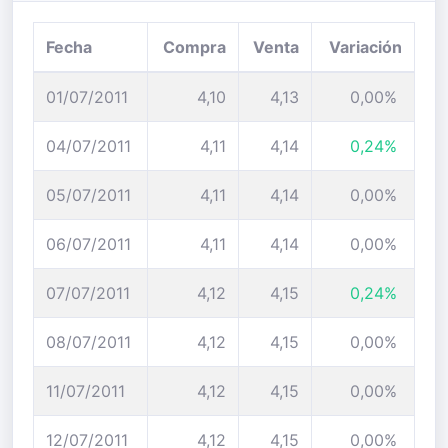
Fecha
Compra
Venta
Variación
01/07/2011
4,10
4,13
0,00%
04/07/2011
4,11
4,14
0,24%
05/07/2011
4,11
4,14
0,00%
06/07/2011
4,11
4,14
0,00%
07/07/2011
4,12
4,15
0,24%
08/07/2011
4,12
4,15
0,00%
11/07/2011
4,12
4,15
0,00%
12/07/2011
4,12
4,15
0,00%