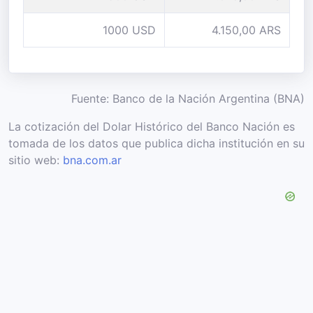
1000 USD
4.150,00 ARS
Fuente: Banco de la Nación Argentina (BNA)
La cotización del Dolar Histórico del Banco Nación es
tomada de los datos que publica dicha institución en su
sitio web:
bna.com.ar