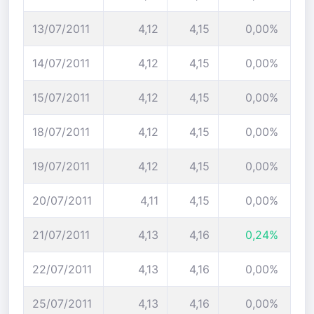
13/07/2011
4,12
4,15
0,00%
14/07/2011
4,12
4,15
0,00%
15/07/2011
4,12
4,15
0,00%
18/07/2011
4,12
4,15
0,00%
19/07/2011
4,12
4,15
0,00%
20/07/2011
4,11
4,15
0,00%
21/07/2011
4,13
4,16
0,24%
22/07/2011
4,13
4,16
0,00%
25/07/2011
4,13
4,16
0,00%