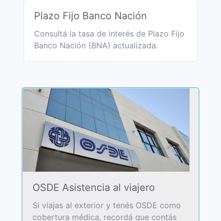
Plazo Fijo Banco Nación
Consultá la tasa de interés de Plazo Fijo
Banco Nación (BNA) actualizada.
OSDE Asistencia al viajero
Si viajas al exterior y tenés OSDE como
cobertura médica, recordá que contás