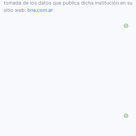
tomada de los datos que publica dicha institución en su
sitio web:
bna.com.ar