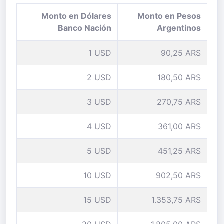
Monto en Dólares
Monto en Pesos
Banco Nación
Argentinos
1 USD
90,25 ARS
2 USD
180,50 ARS
3 USD
270,75 ARS
4 USD
361,00 ARS
5 USD
451,25 ARS
10 USD
902,50 ARS
15 USD
1.353,75 ARS