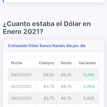
¿Cuanto estaba el Dólar en
Enero 2021?
Cotización Dólar Banco Nación día por día
Fecha
Compra
Venta
Variación
04/01/2021
83,50
89,50
0,28%
05/01/2021
83,75
89,75
0,28%
06/01/2021
83,75
89,75
0,00%