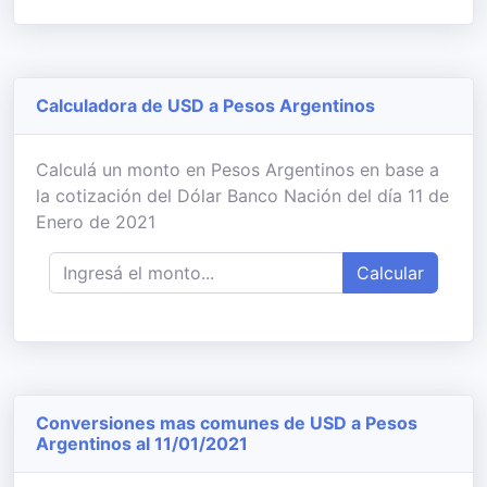
Calculadora de USD a Pesos Argentinos
Calculá un monto en Pesos Argentinos en base a
la cotización del Dólar Banco Nación del día 11 de
Enero de 2021
Calcular
Conversiones mas comunes de USD a Pesos
Argentinos al 11/01/2021