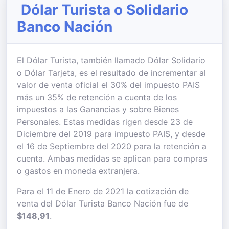
Dólar Turista o Solidario
Banco Nación
El Dólar Turista, también llamado Dólar Solidario
o Dólar Tarjeta, es el resultado de incrementar al
valor de venta oficial el 30% del impuesto PAIS
más un 35% de retención a cuenta de los
impuestos a las Ganancias y sobre Bienes
Personales. Estas medidas rigen desde 23 de
Diciembre del 2019 para impuesto PAIS, y desde
el 16 de Septiembre del 2020 para la retención a
cuenta. Ambas medidas se aplican para compras
o gastos en moneda extranjera.
Para el 11 de Enero de 2021 la cotización de
venta del Dólar Turista Banco Nación fue de
$148,91
.