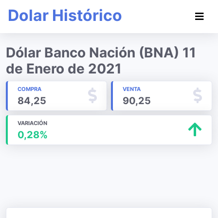
Dolar Histórico
Dólar Banco Nación (BNA) 11
de Enero de 2021
COMPRA
VENTA
84,25
90,25
VARIACIÓN
0,28%