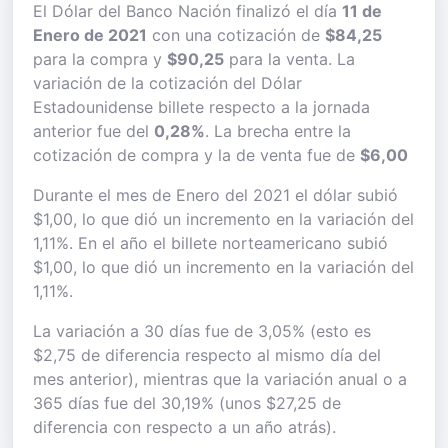
El Dólar del Banco Nación finalizó el día
11 de
Enero de 2021
con una cotización de
$84,25
para la compra y
$90,25
para la venta. La
variación de la cotización del Dólar
Estadounidense billete respecto a la jornada
anterior fue del
0,28%
. La brecha entre la
cotización de compra y la de venta fue de
$6,00
Durante el mes de Enero del 2021 el dólar subió
$1,00, lo que dió un incremento en la variación del
1,11%. En el año el billete norteamericano subió
$1,00, lo que dió un incremento en la variación del
1,11%.
La variación a 30 días fue de 3,05% (esto es
$2,75 de diferencia respecto al mismo día del
mes anterior), mientras que la variación anual o a
365 días fue del 30,19% (unos $27,25 de
diferencia con respecto a un año atrás).