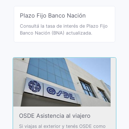
Plazo Fijo Banco Nación
Consultá la tasa de interés de Plazo Fijo
Banco Nación (BNA) actualizada.
OSDE Asistencia al viajero
Si viajas al exterior y tenés OSDE como