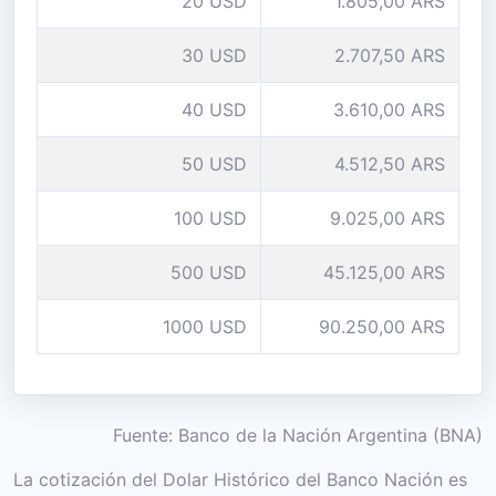
20 USD
1.805,00 ARS
30 USD
2.707,50 ARS
40 USD
3.610,00 ARS
50 USD
4.512,50 ARS
100 USD
9.025,00 ARS
500 USD
45.125,00 ARS
1000 USD
90.250,00 ARS
Fuente: Banco de la Nación Argentina (BNA)
La cotización del Dolar Histórico del Banco Nación es