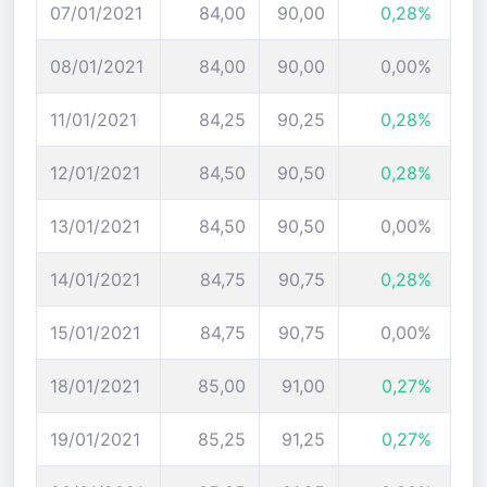
07/01/2021
84,00
90,00
0,28%
08/01/2021
84,00
90,00
0,00%
11/01/2021
84,25
90,25
0,28%
12/01/2021
84,50
90,50
0,28%
13/01/2021
84,50
90,50
0,00%
14/01/2021
84,75
90,75
0,28%
15/01/2021
84,75
90,75
0,00%
18/01/2021
85,00
91,00
0,27%
19/01/2021
85,25
91,25
0,27%