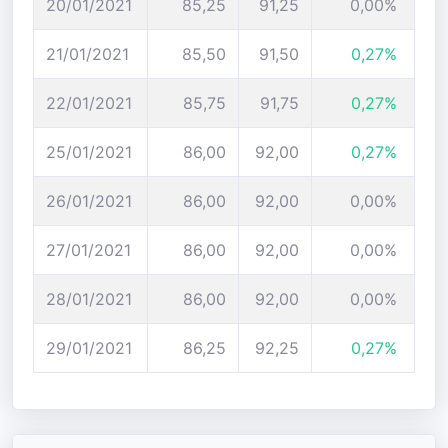
20/01/2021
85,25
91,25
0,00%
21/01/2021
85,50
91,50
0,27%
22/01/2021
85,75
91,75
0,27%
25/01/2021
86,00
92,00
0,27%
26/01/2021
86,00
92,00
0,00%
27/01/2021
86,00
92,00
0,00%
28/01/2021
86,00
92,00
0,00%
29/01/2021
86,25
92,25
0,27%