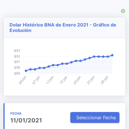
Dolar Histórico BNA de Enero 2021 - Gráfico de
Evolución
FECHA
Seleccionar Fecha
11/01/2021