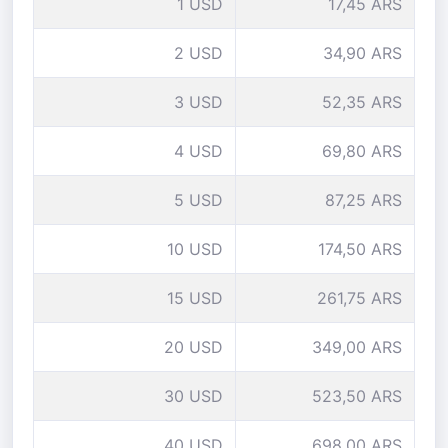
1 USD
17,45 ARS
2 USD
34,90 ARS
3 USD
52,35 ARS
4 USD
69,80 ARS
5 USD
87,25 ARS
10 USD
174,50 ARS
15 USD
261,75 ARS
20 USD
349,00 ARS
30 USD
523,50 ARS
40 USD
698,00 ARS