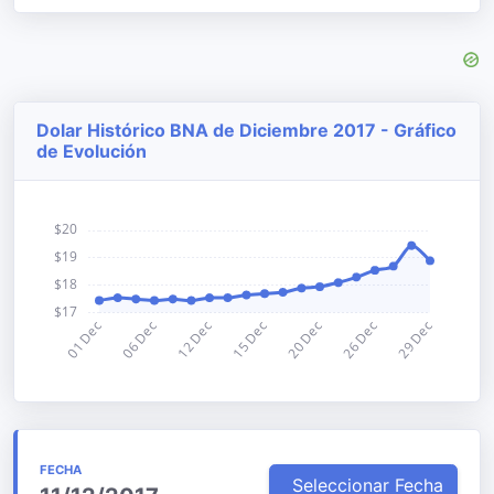
Dolar Histórico BNA de Diciembre 2017 - Gráfico
de Evolución
FECHA
Seleccionar Fecha