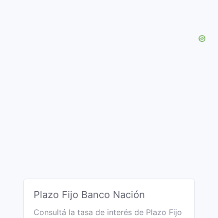
Plazo Fijo Banco Nación
Consultá la tasa de interés de Plazo Fijo