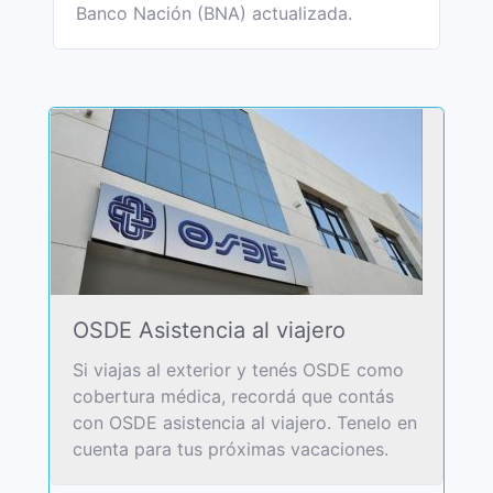
Banco Nación (BNA) actualizada.
OSDE Asistencia al viajero
Si viajas al exterior y tenés OSDE como
cobertura médica, recordá que contás
con OSDE asistencia al viajero. Tenelo en
cuenta para tus próximas vacaciones.