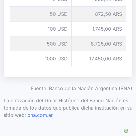
50 USD
872,50 ARS
100 USD
1.745,00 ARS
500 USD
8.725,00 ARS
1000 USD
17.450,00 ARS
Fuente: Banco de la Nación Argentina (BNA)
La cotización del Dolar Histórico del Banco Nación es
tomada de los datos que publica dicha institución en su
sitio web:
bna.com.ar