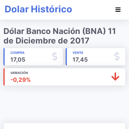
Dolar Histórico
Dólar Banco Nación (BNA) 11
de Diciembre de 2017
COMPRA
VENTA
17,05
17,45
VARIACIÓN
-0,29%