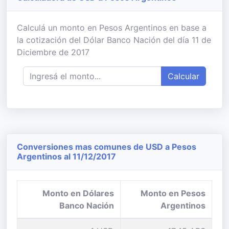
Calculá un monto en Pesos Argentinos en base a
la cotización del Dólar Banco Nación del día 11 de
Diciembre de 2017
Calcular
Conversiones mas comunes de USD a Pesos
Argentinos al 11/12/2017
Monto en Dólares
Monto en Pesos
Banco Nación
Argentinos