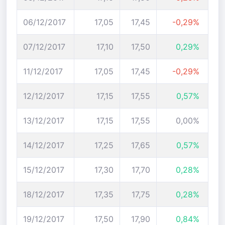
06/12/2017
17,05
17,45
-0,29%
07/12/2017
17,10
17,50
0,29%
11/12/2017
17,05
17,45
-0,29%
12/12/2017
17,15
17,55
0,57%
13/12/2017
17,15
17,55
0,00%
14/12/2017
17,25
17,65
0,57%
15/12/2017
17,30
17,70
0,28%
18/12/2017
17,35
17,75
0,28%
19/12/2017
17,50
17,90
0,84%