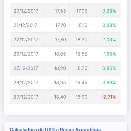
20/12/2017
17,55
17,95
0,28%
21/12/2017
17,70
18,10
0,83%
22/12/2017
17,80
18,30
1,09%
26/12/2017
18,05
18,55
1,35%
27/12/2017
18,20
18,70
0,80%
28/12/2017
18,95
19,45
3,86%
29/12/2017
18,40
18,90
-2,91%
Calculadora de USD a Pesos Argentinos