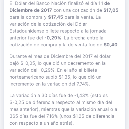
El Dólar del Banco Nación finalizó el día
11 de
Diciembre de 2017
con una cotización de
$17,05
para la compra y
$17,45
para la venta. La
variación de la cotización del Dólar
Estadounidense billete respecto a la jornada
anterior fue del
-0,29%
. La brecha entre la
cotización de compra y la de venta fue de
$0,40
Durante el mes de Diciembre del 2017 el dólar
bajó $-0,05, lo que dió un decremento en la
variación del -0,29%. En el año el billete
norteamericano subió $1,35, lo que dió un
incremento en la variación del 7,74%.
La variación a 30 días fue de -1,43% (esto es
$-0,25 de diferencia respecto al mismo día del
mes anterior), mientras que la variación anual o a
365 días fue del 7,16% (unos $1,25 de diferencia
con respecto a un año atrás).