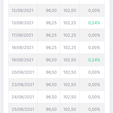
12/08/2021
96,00
102,00
0,00%
13/08/2021
96,25
102,25
0,24%
17/08/2021
96,25
102,25
0,00%
18/08/2021
96,25
102,25
0,00%
19/08/2021
96,50
102,50
0,24%
20/08/2021
96,50
102,50
0,00%
23/08/2021
96,50
102,50
0,00%
24/08/2021
96,50
102,50
0,00%
25/08/2021
96,50
102,50
0,00%