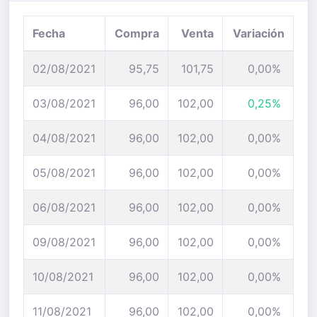
Fecha
Compra
Venta
Variación
02/08/2021
95,75
101,75
0,00%
03/08/2021
96,00
102,00
0,25%
04/08/2021
96,00
102,00
0,00%
05/08/2021
96,00
102,00
0,00%
06/08/2021
96,00
102,00
0,00%
09/08/2021
96,00
102,00
0,00%
10/08/2021
96,00
102,00
0,00%
11/08/2021
96,00
102,00
0,00%