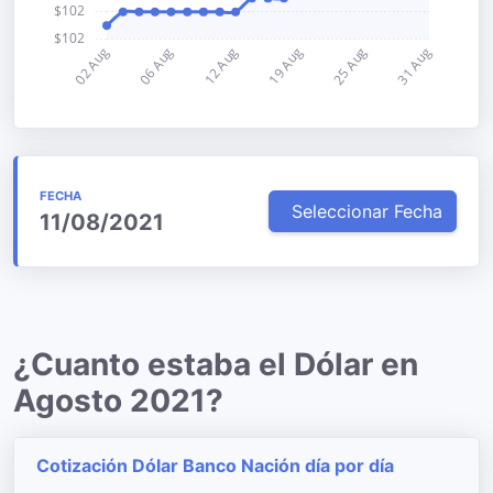
FECHA
Seleccionar Fecha
11/08/2021
¿Cuanto estaba el Dólar en
Agosto 2021?
Cotización Dólar Banco Nación día por día