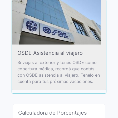
OSDE Asistencia al viajero
Si viajas al exterior y tenés OSDE como
cobertura médica, recordá que contás
con OSDE asistencia al viajero. Tenelo en
cuenta para tus próximas vacaciones.
Calculadora de Porcentajes