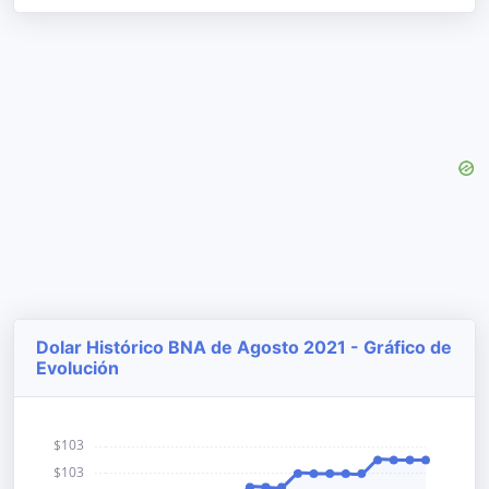
Dolar Histórico BNA de Agosto 2021 - Gráfico de
Evolución