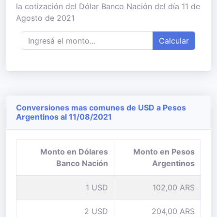
la cotización del Dólar Banco Nación del día 11 de
Agosto de 2021
Calcular
Conversiones mas comunes de USD a Pesos
Argentinos al 11/08/2021
Monto en Dólares
Monto en Pesos
Banco Nación
Argentinos
1 USD
102,00 ARS
2 USD
204,00 ARS