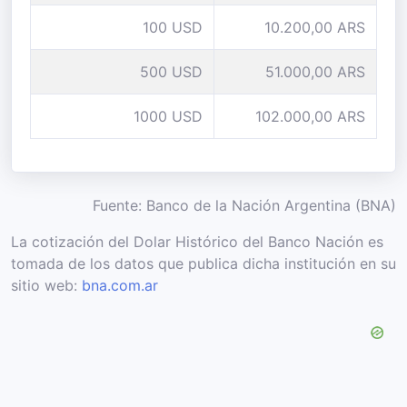
100 USD
10.200,00 ARS
500 USD
51.000,00 ARS
1000 USD
102.000,00 ARS
Fuente: Banco de la Nación Argentina (BNA)
La cotización del Dolar Histórico del Banco Nación es
tomada de los datos que publica dicha institución en su
sitio web:
bna.com.ar