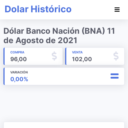
Dolar Histórico
Dólar Banco Nación (BNA) 11
de Agosto de 2021
COMPRA
VENTA
96,00
102,00
VARIACIÓN
0,00%