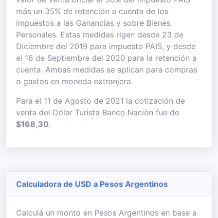
más un 35% de retención a cuenta de los
impuestos a las Ganancias y sobre Bienes
Personales. Estas medidas rigen desde 23 de
Diciembre del 2019 para impuesto PAIS, y desde
el 16 de Septiembre del 2020 para la retención a
cuenta. Ambas medidas se aplican para compras
o gastos en moneda extranjera.
Para el 11 de Agosto de 2021 la cotización de
venta del Dólar Turista Banco Nación fue de
$168,30
.
Calculadora de USD a Pesos Argentinos
Calculá un monto en Pesos Argentinos en base a