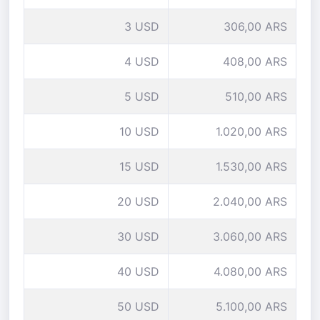
3 USD
306,00 ARS
4 USD
408,00 ARS
5 USD
510,00 ARS
10 USD
1.020,00 ARS
15 USD
1.530,00 ARS
20 USD
2.040,00 ARS
30 USD
3.060,00 ARS
40 USD
4.080,00 ARS
50 USD
5.100,00 ARS