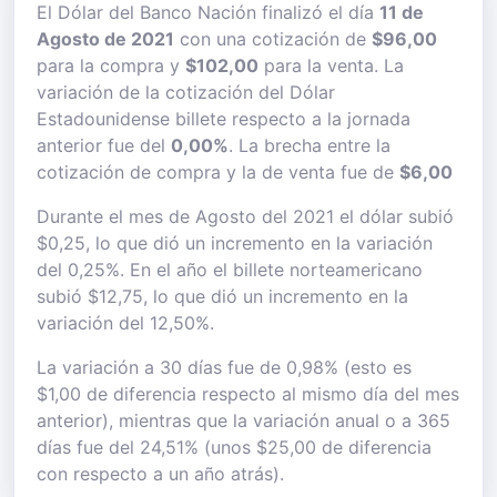
El Dólar del Banco Nación finalizó el día
11 de
Agosto de 2021
con una cotización de
$96,00
para la compra y
$102,00
para la venta. La
variación de la cotización del Dólar
Estadounidense billete respecto a la jornada
anterior fue del
0,00%
. La brecha entre la
cotización de compra y la de venta fue de
$6,00
Durante el mes de Agosto del 2021 el dólar subió
$0,25, lo que dió un incremento en la variación
del 0,25%. En el año el billete norteamericano
subió $12,75, lo que dió un incremento en la
variación del 12,50%.
La variación a 30 días fue de 0,98% (esto es
$1,00 de diferencia respecto al mismo día del mes
anterior), mientras que la variación anual o a 365
días fue del 24,51% (unos $25,00 de diferencia
con respecto a un año atrás).