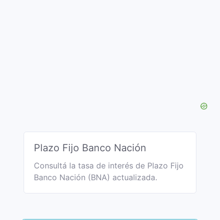
Plazo Fijo Banco Nación
Consultá la tasa de interés de Plazo Fijo
Banco Nación (BNA) actualizada.