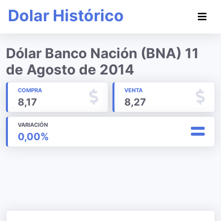
Dolar Histórico
Dólar Banco Nación (BNA) 11
de Agosto de 2014
COMPRA
VENTA
8,17
8,27
VARIACIÓN
0,00%