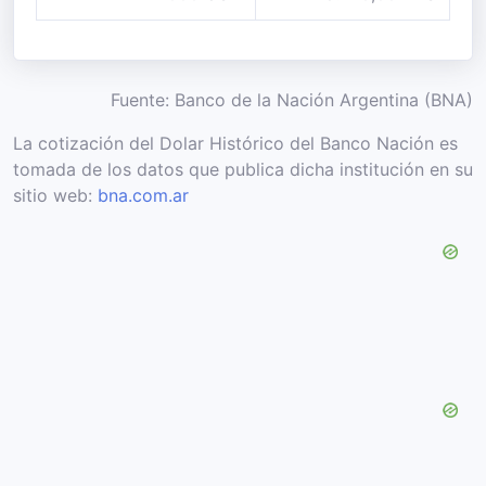
Fuente: Banco de la Nación Argentina (BNA)
La cotización del Dolar Histórico del Banco Nación es
tomada de los datos que publica dicha institución en su
sitio web:
bna.com.ar