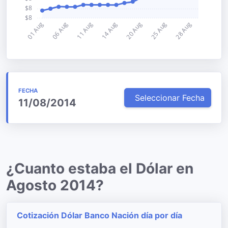
FECHA
Seleccionar Fecha
11/08/2014
¿Cuanto estaba el Dólar en
Agosto 2014?
Cotización Dólar Banco Nación día por día