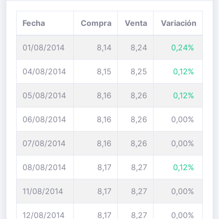
Fecha
Compra
Venta
Variación
01/08/2014
8,14
8,24
0,24%
04/08/2014
8,15
8,25
0,12%
05/08/2014
8,16
8,26
0,12%
06/08/2014
8,16
8,26
0,00%
07/08/2014
8,16
8,26
0,00%
08/08/2014
8,17
8,27
0,12%
11/08/2014
8,17
8,27
0,00%
12/08/2014
8,17
8,27
0,00%