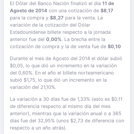
El Dólar del Banco Nación finalizó el día
11 de
Agosto de 2014
con una cotización de
$8,17
para la compra y
$8,27
para la venta. La
variación de la cotización del Dólar
Estadounidense billete respecto a la jornada
anterior fue del
0,00%
. La brecha entre la
cotización de compra y la de venta fue de
$0,10
Durante el mes de Agosto del 2014 el dólar subió
$0,05, lo que dió un incremento en la variación
del 0,60%. En el año el billete norteamericano
subió $1,75, lo que dió un incremento en la
variación del 21,10%.
La variación a 30 días fue de 1,33% (esto es $0,11
de diferencia respecto al mismo día del mes
anterior), mientras que la variación anual o a 365
días fue del 32,95% (unos $2,73 de diferencia con
respecto a un año atrás).