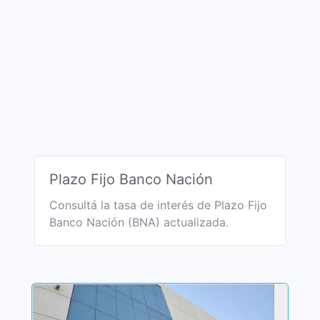
Plazo Fijo Banco Nación
Consultá la tasa de interés de Plazo Fijo
Banco Nación (BNA) actualizada.