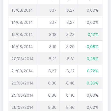
13/08/2014
8,17
8,27
0,00%
14/08/2014
8,17
8,27
0,00%
15/08/2014
8,18
8,28
0,12%
19/08/2014
8,19
8,29
0,08%
20/08/2014
8,21
8,31
0,28%
21/08/2014
8,27
8,37
0,72%
22/08/2014
8,30
8,40
0,36%
25/08/2014
8,30
8,40
0,00%
26/08/2014
8,30
8,40
0,00%