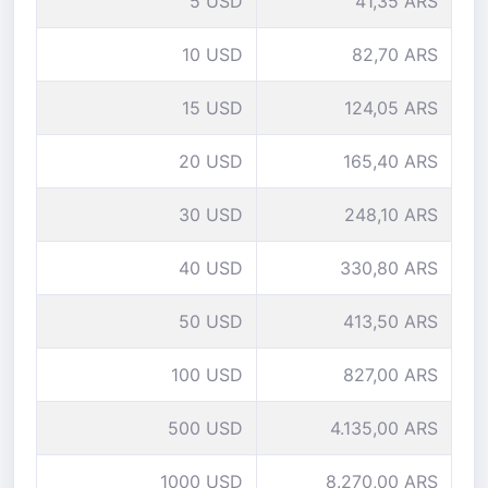
5 USD
41,35 ARS
10 USD
82,70 ARS
15 USD
124,05 ARS
20 USD
165,40 ARS
30 USD
248,10 ARS
40 USD
330,80 ARS
50 USD
413,50 ARS
100 USD
827,00 ARS
500 USD
4.135,00 ARS
1000 USD
8.270,00 ARS