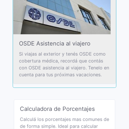
OSDE Asistencia al viajero
Si viajas al exterior y tenés OSDE como
cobertura médica, recordá que contás
con OSDE asistencia al viajero. Tenelo en
cuenta para tus próximas vacaciones.
Calculadora de Porcentajes
Calculá los porcentajes mas comunes de
de forma simple. Ideal para calcular