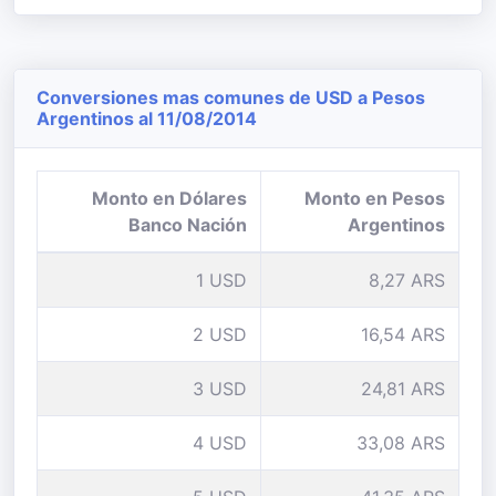
Conversiones mas comunes de USD a Pesos
Argentinos al 11/08/2014
Monto en Dólares
Monto en Pesos
Banco Nación
Argentinos
1 USD
8,27 ARS
2 USD
16,54 ARS
3 USD
24,81 ARS
4 USD
33,08 ARS