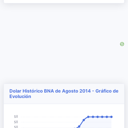
Dolar Histórico BNA de Agosto 2014 - Gráfico de
Evolución