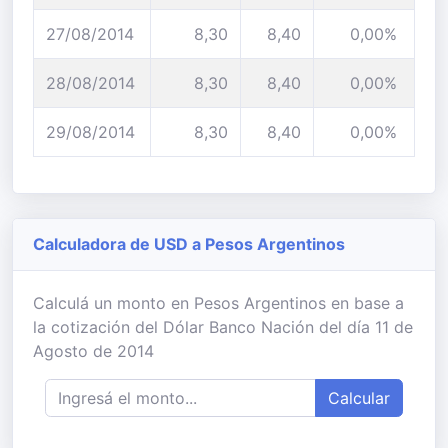
27/08/2014
8,30
8,40
0,00%
28/08/2014
8,30
8,40
0,00%
29/08/2014
8,30
8,40
0,00%
Calculadora de USD a Pesos Argentinos
Calculá un monto en Pesos Argentinos en base a
la cotización del Dólar Banco Nación del día 11 de
Agosto de 2014
Calcular