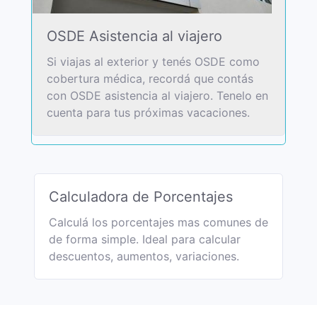
OSDE Asistencia al viajero
Si viajas al exterior y tenés OSDE como
cobertura médica, recordá que contás
con OSDE asistencia al viajero. Tenelo en
cuenta para tus próximas vacaciones.
Calculadora de Porcentajes
Calculá los porcentajes mas comunes de
de forma simple. Ideal para calcular
descuentos, aumentos, variaciones.