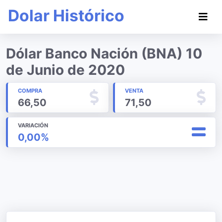
Dolar Histórico
Dólar Banco Nación (BNA) 10
de Junio de 2020
COMPRA
VENTA
66,50
71,50
VARIACIÓN
0,00%