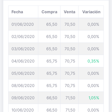
Fecha
Compra
Venta
Variación
01/06/2020
65,50
70,50
0,00%
02/06/2020
65,50
70,50
0,00%
03/06/2020
65,50
70,50
0,00%
04/06/2020
65,75
70,75
0,35%
05/06/2020
65,75
70,75
0,00%
08/06/2020
65,75
70,75
0,00%
09/06/2020
66,50
71,50
1,05%
10/06/2020
66,50
71,50
0,00%