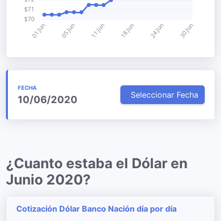
FECHA
Seleccionar Fecha
10/06/2020
¿Cuanto estaba el Dólar en
Junio 2020?
Cotización Dólar Banco Nación día por día