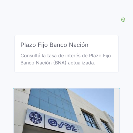
Plazo Fijo Banco Nación
Consultá la tasa de interés de Plazo Fijo
Banco Nación (BNA) actualizada.