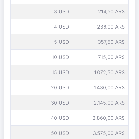
3 USD
214,50 ARS
4 USD
286,00 ARS
5 USD
357,50 ARS
10 USD
715,00 ARS
15 USD
1.072,50 ARS
20 USD
1.430,00 ARS
30 USD
2.145,00 ARS
40 USD
2.860,00 ARS
50 USD
3.575,00 ARS