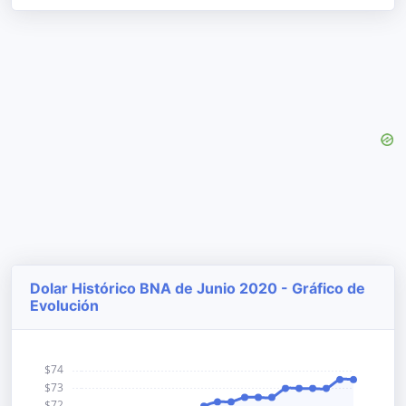
Dolar Histórico BNA de Junio 2020 - Gráfico de
Evolución