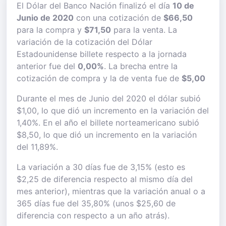
El Dólar del Banco Nación finalizó el día
10 de
Junio de 2020
con una cotización de
$66,50
para la compra y
$71,50
para la venta. La
variación de la cotización del Dólar
Estadounidense billete respecto a la jornada
anterior fue del
0,00%
. La brecha entre la
cotización de compra y la de venta fue de
$5,00
Durante el mes de Junio del 2020 el dólar subió
$1,00, lo que dió un incremento en la variación del
1,40%. En el año el billete norteamericano subió
$8,50, lo que dió un incremento en la variación
del 11,89%.
La variación a 30 días fue de 3,15% (esto es
$2,25 de diferencia respecto al mismo día del
mes anterior), mientras que la variación anual o a
365 días fue del 35,80% (unos $25,60 de
diferencia con respecto a un año atrás).