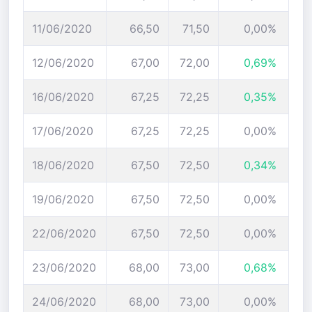
11/06/2020
66,50
71,50
0,00%
12/06/2020
67,00
72,00
0,69%
16/06/2020
67,25
72,25
0,35%
17/06/2020
67,25
72,25
0,00%
18/06/2020
67,50
72,50
0,34%
19/06/2020
67,50
72,50
0,00%
22/06/2020
67,50
72,50
0,00%
23/06/2020
68,00
73,00
0,68%
24/06/2020
68,00
73,00
0,00%