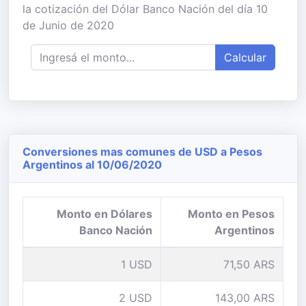
la cotización del Dólar Banco Nación del día 10
de Junio de 2020
Calcular
Conversiones mas comunes de USD a Pesos
Argentinos al 10/06/2020
Monto en Dólares
Monto en Pesos
Banco Nación
Argentinos
1 USD
71,50 ARS
2 USD
143,00 ARS