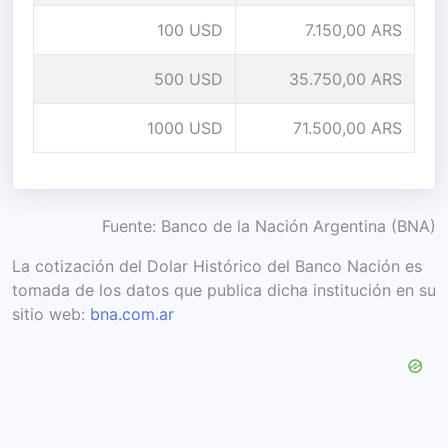
100 USD
7.150,00 ARS
500 USD
35.750,00 ARS
1000 USD
71.500,00 ARS
Fuente: Banco de la Nación Argentina (BNA)
La cotización del Dolar Histórico del Banco Nación es
tomada de los datos que publica dicha institución en su
sitio web:
bna.com.ar