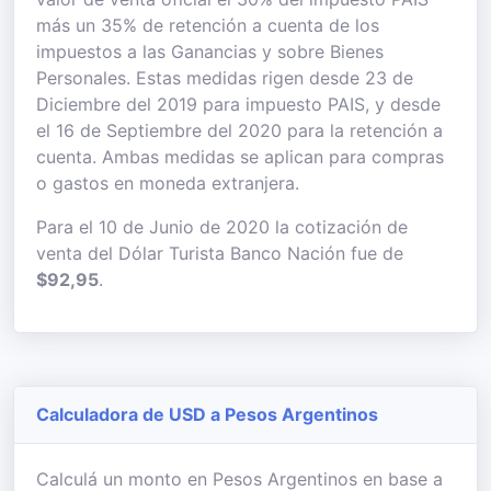
más un 35% de retención a cuenta de los
impuestos a las Ganancias y sobre Bienes
Personales. Estas medidas rigen desde 23 de
Diciembre del 2019 para impuesto PAIS, y desde
el 16 de Septiembre del 2020 para la retención a
cuenta. Ambas medidas se aplican para compras
o gastos en moneda extranjera.
Para el 10 de Junio de 2020 la cotización de
venta del Dólar Turista Banco Nación fue de
$92,95
.
Calculadora de USD a Pesos Argentinos
Calculá un monto en Pesos Argentinos en base a