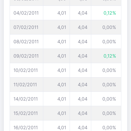
04/02/2011
4,01
4,04
0,12%
07/02/2011
4,01
4,04
0,00%
08/02/2011
4,01
4,04
0,00%
09/02/2011
4,01
4,04
0,12%
10/02/2011
4,01
4,04
0,00%
11/02/2011
4,01
4,04
0,00%
14/02/2011
4,01
4,04
0,00%
15/02/2011
4,01
4,04
0,00%
16/02/2011
4,01
4,04
0,00%