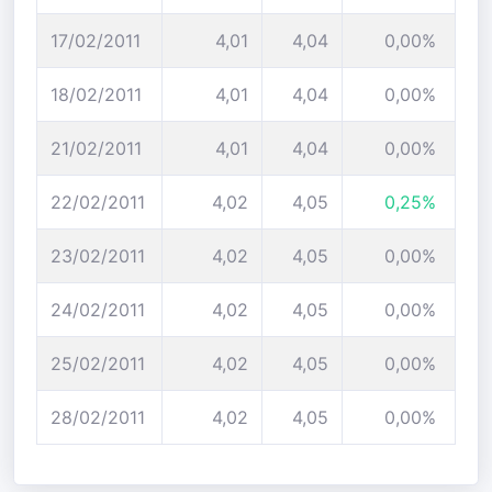
17/02/2011
4,01
4,04
0,00%
18/02/2011
4,01
4,04
0,00%
21/02/2011
4,01
4,04
0,00%
22/02/2011
4,02
4,05
0,25%
23/02/2011
4,02
4,05
0,00%
24/02/2011
4,02
4,05
0,00%
25/02/2011
4,02
4,05
0,00%
28/02/2011
4,02
4,05
0,00%