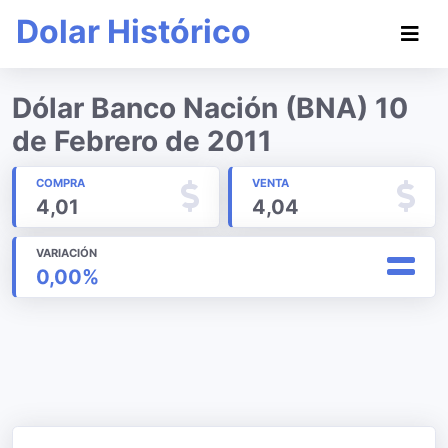
Dolar Histórico
Dólar Banco Nación (BNA) 10
de Febrero de 2011
COMPRA
VENTA
4,01
4,04
VARIACIÓN
0,00%