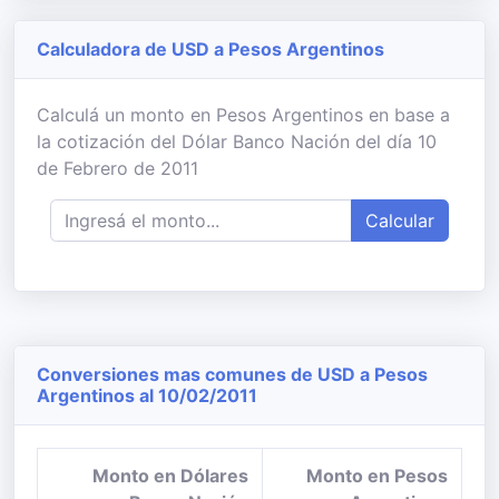
Calculadora de USD a Pesos Argentinos
Calculá un monto en Pesos Argentinos en base a
la cotización del Dólar Banco Nación del día 10
de Febrero de 2011
Calcular
Conversiones mas comunes de USD a Pesos
Argentinos al 10/02/2011
Monto en Dólares
Monto en Pesos