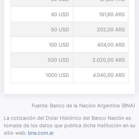
40 USD
161,60 ARS
50 USD
202,00 ARS
100 USD
404,00 ARS
500 USD
2.020,00 ARS
1000 USD
4.040,00 ARS
Fuente: Banco de la Nación Argentina (BNA)
La cotización del Dolar Histórico del Banco Nación es
tomada de los datos que publica dicha institución en su
sitio web:
bna.com.ar