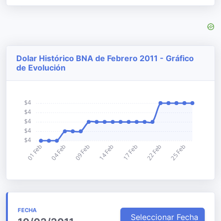
Dolar Histórico BNA de Febrero 2011 - Gráfico
de Evolución
FECHA
Seleccionar Fecha