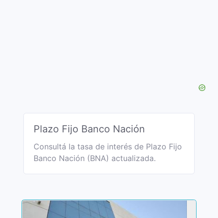
Plazo Fijo Banco Nación
Consultá la tasa de interés de Plazo Fijo
Banco Nación (BNA) actualizada.