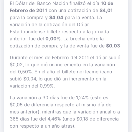
El Dólar del Banco Nación finalizó el día
10 de
Febrero de 2011
con una cotización de
$4,01
para la compra y
$4,04
para la venta. La
variación de la cotización del Dólar
Estadounidense billete respecto a la jornada
anterior fue del
0,00%
. La brecha entre la
cotización de compra y la de venta fue de
$0,03
Durante el mes de Febrero del 2011 el dólar subió
$0,02, lo que dió un incremento en la variación
del 0,50%. En el año el billete norteamericano
subió $0,04, lo que dió un incremento en la
variación del 0,99%.
La variación a 30 días fue de 1,24% (esto es
$0,05 de diferencia respecto al mismo día del
mes anterior), mientras que la variación anual o a
365 días fue del 4,46% (unos $0,18 de diferencia
con respecto a un año atrás).