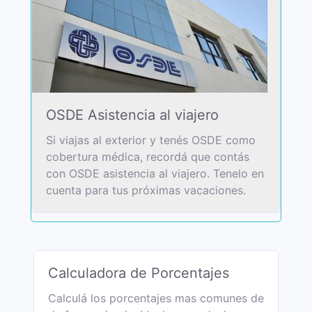
OSDE Asistencia al viajero
Si viajas al exterior y tenés OSDE como
cobertura médica, recordá que contás
con OSDE asistencia al viajero. Tenelo en
cuenta para tus próximas vacaciones.
Calculadora de Porcentajes
Calculá los porcentajes mas comunes de