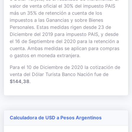
valor de venta oficial el 30% del impuesto PAIS
más un 35% de retención a cuenta de los
impuestos a las Ganancias y sobre Bienes
Personales. Estas medidas rigen desde 23 de
Diciembre del 2019 para impuesto PAIS, y desde
el 16 de Septiembre del 2020 para la retención a
cuenta. Ambas medidas se aplican para compras
o gastos en moneda extranjera.
Para el 10 de Diciembre de 2020 la cotización de
venta del Dólar Turista Banco Nación fue de
$144,38
.
Calculadora de USD a Pesos Argentinos