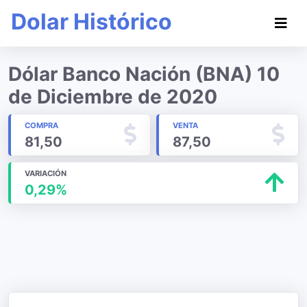
Dolar Histórico
Dólar Banco Nación (BNA) 10
de Diciembre de 2020
COMPRA
VENTA
81,50
87,50
VARIACIÓN
0,29%