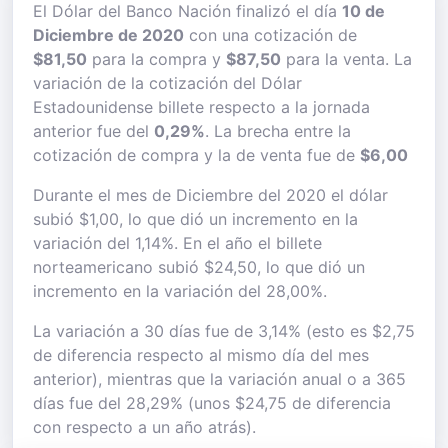
El Dólar del Banco Nación finalizó el día
10 de
Diciembre de 2020
con una cotización de
$81,50
para la compra y
$87,50
para la venta. La
variación de la cotización del Dólar
Estadounidense billete respecto a la jornada
anterior fue del
0,29%
. La brecha entre la
cotización de compra y la de venta fue de
$6,00
Durante el mes de Diciembre del 2020 el dólar
subió $1,00, lo que dió un incremento en la
variación del 1,14%. En el año el billete
norteamericano subió $24,50, lo que dió un
incremento en la variación del 28,00%.
La variación a 30 días fue de 3,14% (esto es $2,75
de diferencia respecto al mismo día del mes
anterior), mientras que la variación anual o a 365
días fue del 28,29% (unos $24,75 de diferencia
con respecto a un año atrás).