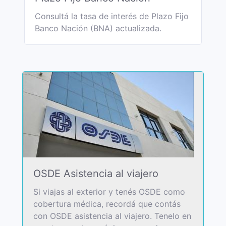
Consultá la tasa de interés de Plazo Fijo
Banco Nación (BNA) actualizada.
OSDE Asistencia al viajero
Si viajas al exterior y tenés OSDE como
cobertura médica, recordá que contás
con OSDE asistencia al viajero. Tenelo en