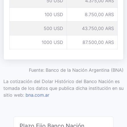
50 USD
4.375,00 ARS
100 USD
8.750,00 ARS
500 USD
43.750,00 ARS
1000 USD
87.500,00 ARS
Fuente: Banco de la Nación Argentina (BNA)
La cotización del Dolar Histórico del Banco Nación es
tomada de los datos que publica dicha institución en su
sitio web:
bna.com.ar
Plazo Fijo Banco Nación