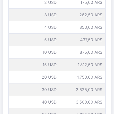
2 USD
175,00 ARS
3 USD
262,50 ARS
4 USD
350,00 ARS
5 USD
437,50 ARS
10 USD
875,00 ARS
15 USD
1.312,50 ARS
20 USD
1.750,00 ARS
30 USD
2.625,00 ARS
40 USD
3.500,00 ARS