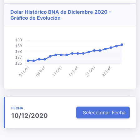
Dolar Histórico BNA de Diciembre 2020 -
Gráfico de Evolución
FECHA
Seleccionar Fecha
10/12/2020