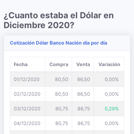
¿Cuanto estaba el Dólar en
Diciembre 2020?
Cotización Dólar Banco Nación día por día
Fecha
Compra
Venta
Variación
01/12/2020
80,50
86,50
0,00%
02/12/2020
80,50
86,50
0,00%
03/12/2020
80,75
86,75
0,29%
04/12/2020
80,75
86,75
0,00%