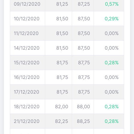
09/12/2020
81,25
87,25
0,57%
10/12/2020
81,50
87,50
0,29%
11/12/2020
81,50
87,50
0,00%
14/12/2020
81,50
87,50
0,00%
15/12/2020
81,75
87,75
0,28%
16/12/2020
81,75
87,75
0,00%
17/12/2020
81,75
87,75
0,00%
18/12/2020
82,00
88,00
0,28%
21/12/2020
82,25
88,25
0,28%