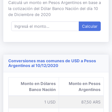
Calculá un monto en Pesos Argentinos en base a
la cotización del Dólar Banco Nación del día 10
de Diciembre de 2020
Calcular
Conversiones mas comunes de USD a Pesos
Argentinos al 10/12/2020
Monto en Dólares
Monto en Pesos
Banco Nación
Argentinos
1 USD
87,50 ARS