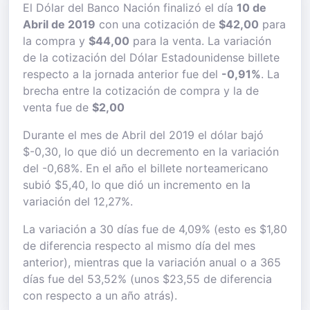
El Dólar del Banco Nación finalizó el día
10 de
Abril de 2019
con una cotización de
$42,00
para
la compra y
$44,00
para la venta. La variación
de la cotización del Dólar Estadounidense billete
respecto a la jornada anterior fue del
-0,91%
. La
brecha entre la cotización de compra y la de
venta fue de
$2,00
Durante el mes de Abril del 2019 el dólar bajó
$-0,30, lo que dió un decremento en la variación
del -0,68%. En el año el billete norteamericano
subió $5,40, lo que dió un incremento en la
variación del 12,27%.
La variación a 30 días fue de 4,09% (esto es $1,80
de diferencia respecto al mismo día del mes
anterior), mientras que la variación anual o a 365
días fue del 53,52% (unos $23,55 de diferencia
con respecto a un año atrás).