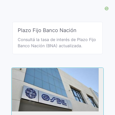
Plazo Fijo Banco Nación
Consultá la tasa de interés de Plazo Fijo
Banco Nación (BNA) actualizada.