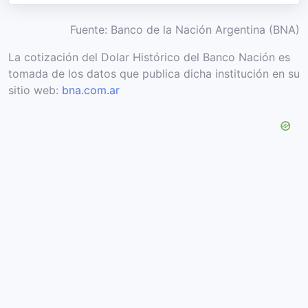
Fuente: Banco de la Nación Argentina (BNA)
La cotización del Dolar Histórico del Banco Nación es
tomada de los datos que publica dicha institución en su
sitio web:
bna.com.ar