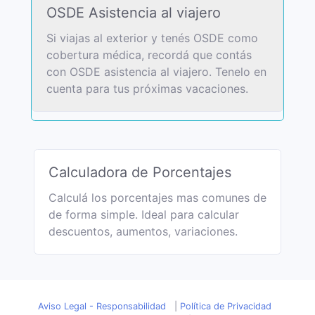
OSDE Asistencia al viajero
Si viajas al exterior y tenés OSDE como
cobertura médica, recordá que contás
con OSDE asistencia al viajero. Tenelo en
cuenta para tus próximas vacaciones.
Calculadora de Porcentajes
Calculá los porcentajes mas comunes de
de forma simple. Ideal para calcular
descuentos, aumentos, variaciones.
Aviso Legal - Responsabilidad
|
Política de Privacidad