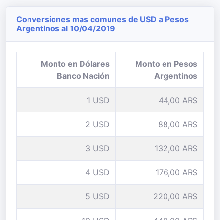
Conversiones mas comunes de USD a Pesos
Argentinos al 10/04/2019
Monto en Dólares
Monto en Pesos
Banco Nación
Argentinos
1 USD
44,00 ARS
2 USD
88,00 ARS
3 USD
132,00 ARS
4 USD
176,00 ARS
5 USD
220,00 ARS