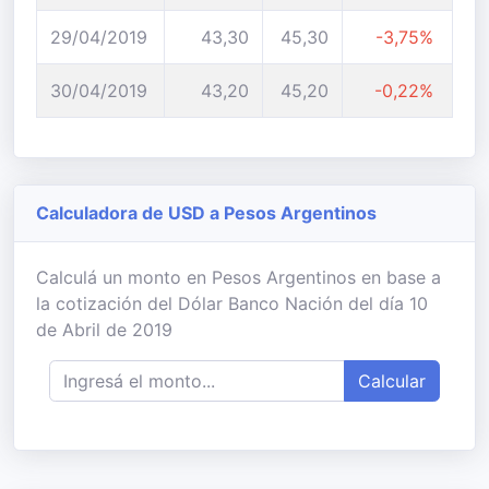
29/04/2019
43,30
45,30
-3,75%
30/04/2019
43,20
45,20
-0,22%
Calculadora de USD a Pesos Argentinos
Calculá un monto en Pesos Argentinos en base a
la cotización del Dólar Banco Nación del día 10
de Abril de 2019
Calcular