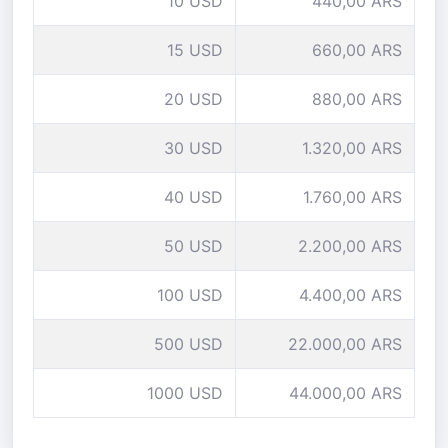
10 USD
440,00 ARS
15 USD
660,00 ARS
20 USD
880,00 ARS
30 USD
1.320,00 ARS
40 USD
1.760,00 ARS
50 USD
2.200,00 ARS
100 USD
4.400,00 ARS
500 USD
22.000,00 ARS
1000 USD
44.000,00 ARS