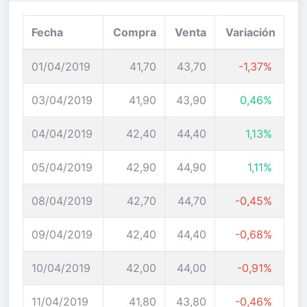
Fecha
Compra
Venta
Variación
01/04/2019
41,70
43,70
-1,37%
03/04/2019
41,90
43,90
0,46%
04/04/2019
42,40
44,40
1,13%
05/04/2019
42,90
44,90
1,11%
08/04/2019
42,70
44,70
-0,45%
09/04/2019
42,40
44,40
-0,68%
10/04/2019
42,00
44,00
-0,91%
11/04/2019
41,80
43,80
-0,46%