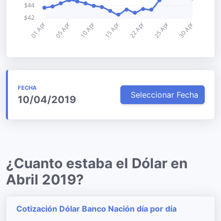
FECHA
Seleccionar Fecha
10/04/2019
¿Cuanto estaba el Dólar en
Abril 2019?
Cotización Dólar Banco Nación día por día