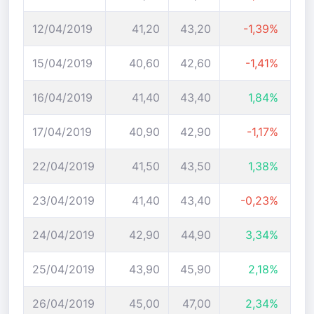
12/04/2019
41,20
43,20
-1,39%
15/04/2019
40,60
42,60
-1,41%
16/04/2019
41,40
43,40
1,84%
17/04/2019
40,90
42,90
-1,17%
22/04/2019
41,50
43,50
1,38%
23/04/2019
41,40
43,40
-0,23%
24/04/2019
42,90
44,90
3,34%
25/04/2019
43,90
45,90
2,18%
26/04/2019
45,00
47,00
2,34%