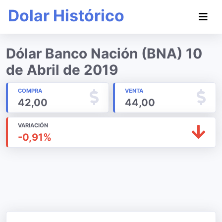
Dolar Histórico
Dólar Banco Nación (BNA) 10
de Abril de 2019
COMPRA
VENTA
42,00
44,00
VARIACIÓN
-0,91%