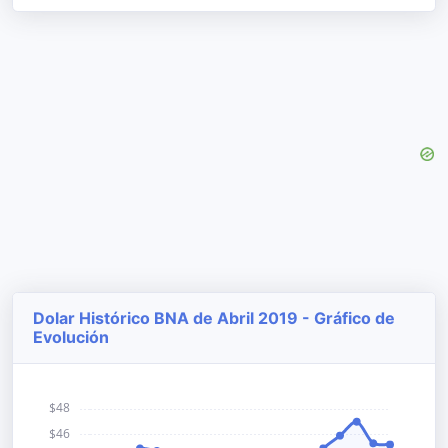
Dolar Histórico BNA de Abril 2019 - Gráfico de
Evolución