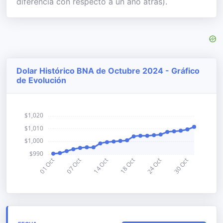
diferencia con respecto a un año atrás).
Dolar Histórico BNA de Octubre 2024 - Gráfico
de Evolución