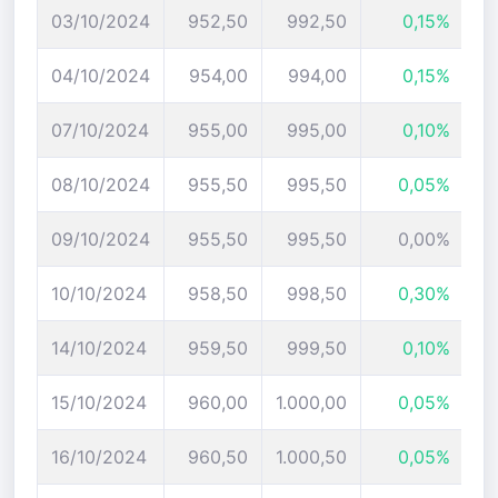
03/10/2024
952,50
992,50
0,15%
04/10/2024
954,00
994,00
0,15%
07/10/2024
955,00
995,00
0,10%
08/10/2024
955,50
995,50
0,05%
09/10/2024
955,50
995,50
0,00%
10/10/2024
958,50
998,50
0,30%
14/10/2024
959,50
999,50
0,10%
15/10/2024
960,00
1.000,00
0,05%
16/10/2024
960,50
1.000,50
0,05%