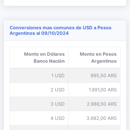
Conversiones mas comunes de USD a Pesos
Argentinos al 09/10/2024
Monto en Dólares
Monto en Pesos
Banco Nación
Argentinos
1 USD
995,50 ARS
2 USD
1.991,00 ARS
3 USD
2.986,50 ARS
4 USD
3.982,00 ARS