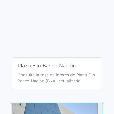
Plazo Fijo Banco Nación
Consultá la tasa de interés de Plazo Fijo
Banco Nación (BNA) actualizada.