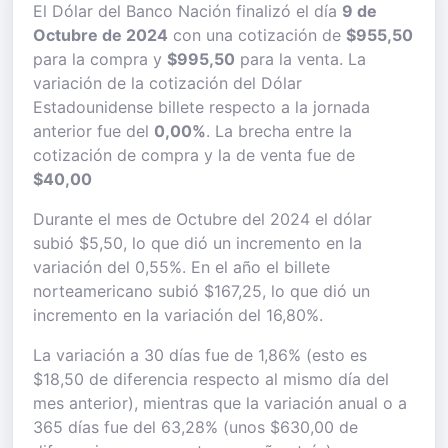
El Dólar del Banco Nación finalizó el día
9 de
Octubre de 2024
con una cotización de
$955,50
para la compra y
$995,50
para la venta. La
variación de la cotización del Dólar
Estadounidense billete respecto a la jornada
anterior fue del
0,00%
. La brecha entre la
cotización de compra y la de venta fue de
$40,00
Durante el mes de Octubre del 2024 el dólar
subió $5,50, lo que dió un incremento en la
variación del 0,55%. En el año el billete
norteamericano subió $167,25, lo que dió un
incremento en la variación del 16,80%.
La variación a 30 días fue de 1,86% (esto es
$18,50 de diferencia respecto al mismo día del
mes anterior), mientras que la variación anual o a
365 días fue del 63,28% (unos $630,00 de