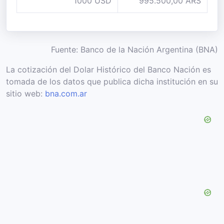
1000 USD
995.500,00 ARS
Fuente: Banco de la Nación Argentina (BNA)
La cotización del Dolar Histórico del Banco Nación es
tomada de los datos que publica dicha institución en su
sitio web:
bna.com.ar