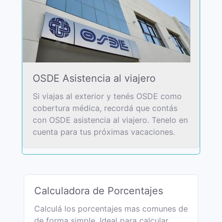
OSDE Asistencia al viajero
Si viajas al exterior y tenés OSDE como
cobertura médica, recordá que contás
con OSDE asistencia al viajero. Tenelo en
cuenta para tus próximas vacaciones.
Calculadora de Porcentajes
Calculá los porcentajes mas comunes de
de forma simple. Ideal para calcular