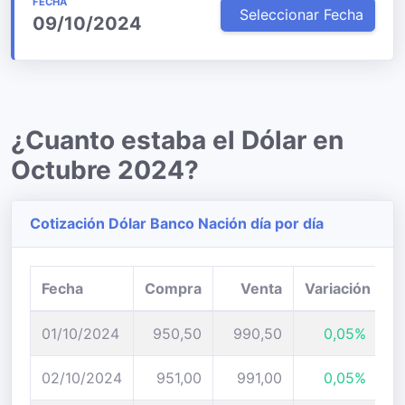
FECHA
Seleccionar Fecha
09/10/2024
¿Cuanto estaba el Dólar en
Octubre 2024?
Cotización Dólar Banco Nación día por día
Fecha
Compra
Venta
Variación
01/10/2024
950,50
990,50
0,05%
02/10/2024
951,00
991,00
0,05%