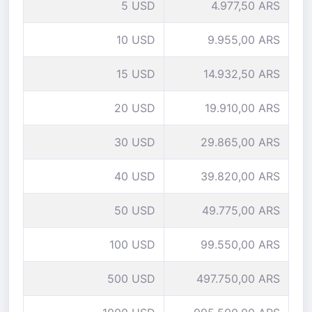
5 USD
4.977,50 ARS
10 USD
9.955,00 ARS
15 USD
14.932,50 ARS
20 USD
19.910,00 ARS
30 USD
29.865,00 ARS
40 USD
39.820,00 ARS
50 USD
49.775,00 ARS
100 USD
99.550,00 ARS
500 USD
497.750,00 ARS