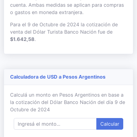
cuenta. Ambas medidas se aplican para compras
o gastos en moneda extranjera.
Para el 9 de Octubre de 2024 la cotización de
venta del Dólar Turista Banco Nación fue de
$1.642,58
.
Calculadora de USD a Pesos Argentinos
Calculá un monto en Pesos Argentinos en base a
la cotización del Dólar Banco Nación del día 9 de
Octubre de 2024
Calcular