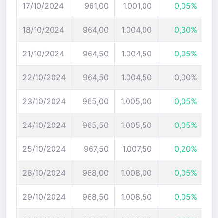
17/10/2024
961,00
1.001,00
0,05%
18/10/2024
964,00
1.004,00
0,30%
21/10/2024
964,50
1.004,50
0,05%
22/10/2024
964,50
1.004,50
0,00%
23/10/2024
965,00
1.005,00
0,05%
24/10/2024
965,50
1.005,50
0,05%
25/10/2024
967,50
1.007,50
0,20%
28/10/2024
968,00
1.008,00
0,05%
29/10/2024
968,50
1.008,50
0,05%