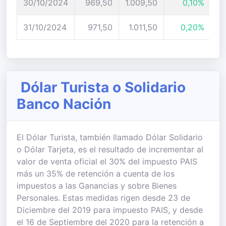
30/10/2024
969,50
1.009,50
0,10%
31/10/2024
971,50
1.011,50
0,20%
Dólar Turista o Solidario
Banco Nación
El Dólar Turista, también llamado Dólar Solidario
o Dólar Tarjeta, es el resultado de incrementar al
valor de venta oficial el 30% del impuesto PAIS
más un 35% de retención a cuenta de los
impuestos a las Ganancias y sobre Bienes
Personales. Estas medidas rigen desde 23 de
Diciembre del 2019 para impuesto PAIS, y desde
el 16 de Septiembre del 2020 para la retención a