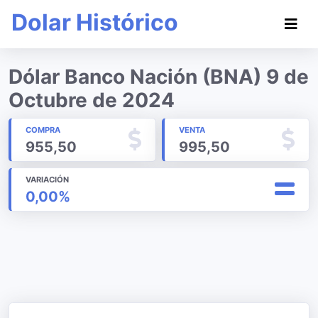
Dolar Histórico
Dólar Banco Nación (BNA) 9 de
Octubre de 2024
COMPRA
VENTA
955,50
995,50
VARIACIÓN
0,00%