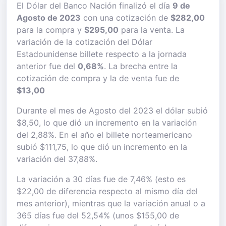
El Dólar del Banco Nación finalizó el día
9 de
Agosto de 2023
con una cotización de
$282,00
para la compra y
$295,00
para la venta. La
variación de la cotización del Dólar
Estadounidense billete respecto a la jornada
anterior fue del
0,68%
. La brecha entre la
cotización de compra y la de venta fue de
$13,00
Durante el mes de Agosto del 2023 el dólar subió
$8,50, lo que dió un incremento en la variación
del 2,88%. En el año el billete norteamericano
subió $111,75, lo que dió un incremento en la
variación del 37,88%.
La variación a 30 días fue de 7,46% (esto es
$22,00 de diferencia respecto al mismo día del
mes anterior), mientras que la variación anual o a
365 días fue del 52,54% (unos $155,00 de