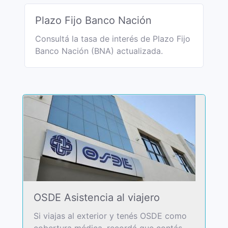
Plazo Fijo Banco Nación
Consultá la tasa de interés de Plazo Fijo
Banco Nación (BNA) actualizada.
OSDE Asistencia al viajero
Si viajas al exterior y tenés OSDE como