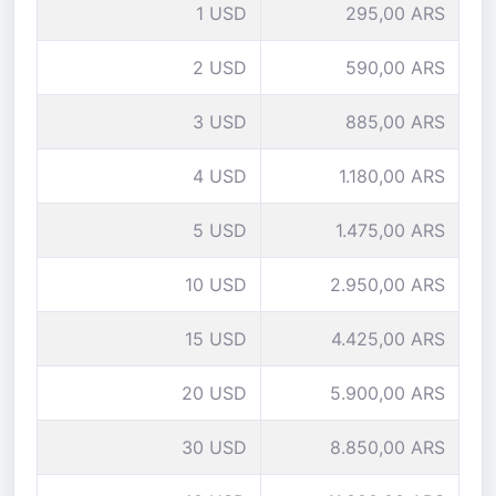
1 USD
295,00 ARS
2 USD
590,00 ARS
3 USD
885,00 ARS
4 USD
1.180,00 ARS
5 USD
1.475,00 ARS
10 USD
2.950,00 ARS
15 USD
4.425,00 ARS
20 USD
5.900,00 ARS
30 USD
8.850,00 ARS