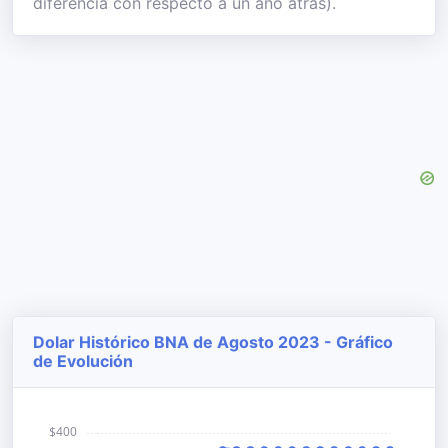
diferencia con respecto a un año atrás).
Dolar Histórico BNA de Agosto 2023 - Gráfico
de Evolución