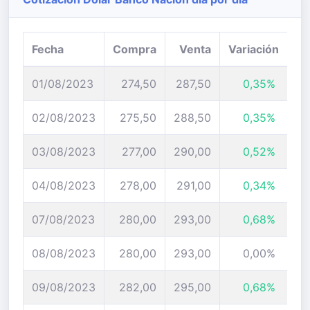
Fecha
Compra
Venta
Variación
01/08/2023
274,50
287,50
0,35%
02/08/2023
275,50
288,50
0,35%
03/08/2023
277,00
290,00
0,52%
04/08/2023
278,00
291,00
0,34%
07/08/2023
280,00
293,00
0,68%
08/08/2023
280,00
293,00
0,00%
09/08/2023
282,00
295,00
0,68%