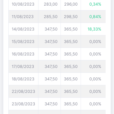
10/08/2023
283,00
296,00
0,34%
11/08/2023
285,50
298,50
0,84%
14/08/2023
347,50
365,50
18,33%
15/08/2023
347,50
365,50
0,00%
16/08/2023
347,50
365,50
0,00%
17/08/2023
347,50
365,50
0,00%
18/08/2023
347,50
365,50
0,00%
22/08/2023
347,50
365,50
0,00%
23/08/2023
347,50
365,50
0,00%