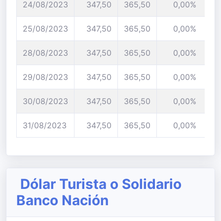
24/08/2023
347,50
365,50
0,00%
25/08/2023
347,50
365,50
0,00%
28/08/2023
347,50
365,50
0,00%
29/08/2023
347,50
365,50
0,00%
30/08/2023
347,50
365,50
0,00%
31/08/2023
347,50
365,50
0,00%
Dólar Turista o Solidario
Banco Nación