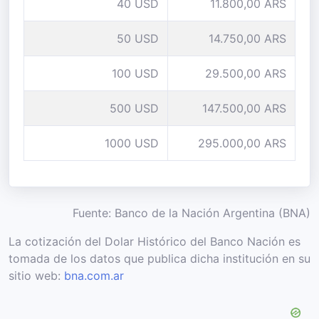
40 USD
11.800,00 ARS
50 USD
14.750,00 ARS
100 USD
29.500,00 ARS
500 USD
147.500,00 ARS
1000 USD
295.000,00 ARS
Fuente: Banco de la Nación Argentina (BNA)
La cotización del Dolar Histórico del Banco Nación es
tomada de los datos que publica dicha institución en su
sitio web:
bna.com.ar