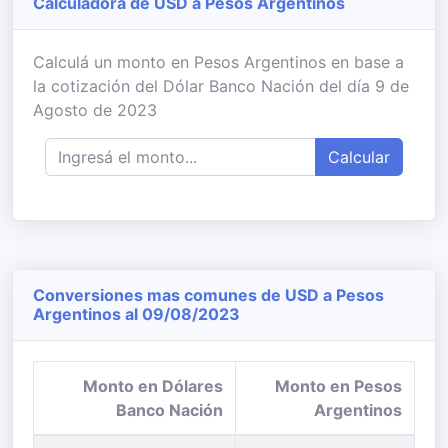
Calculadora de USD a Pesos Argentinos
Calculá un monto en Pesos Argentinos en base a
la cotización del Dólar Banco Nación del día 9 de
Agosto de 2023
Calcular
Conversiones mas comunes de USD a Pesos
Argentinos al 09/08/2023
Monto en Dólares
Monto en Pesos
Banco Nación
Argentinos