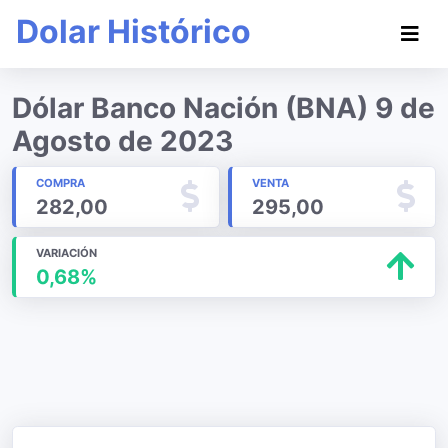
Dolar Histórico
Dólar Banco Nación (BNA) 9 de
Agosto de 2023
COMPRA
VENTA
282,00
295,00
VARIACIÓN
0,68%