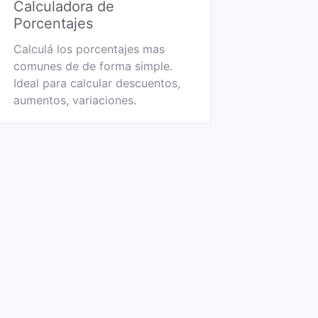
Calculadora de
Porcentajes
Calculá los porcentajes mas
comunes de de forma simple.
Ideal para calcular descuentos,
aumentos, variaciones.