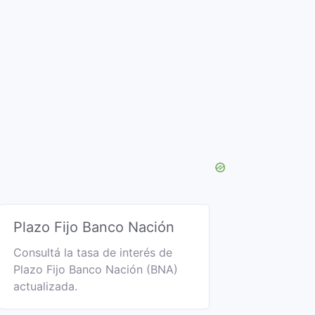
Plazo Fijo Banco Nación
Consultá la tasa de interés de
Plazo Fijo Banco Nación (BNA)
actualizada.