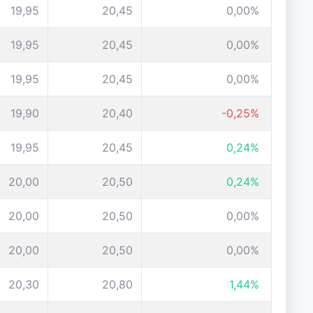
19,95
20,45
0,00%
19,95
20,45
0,00%
19,95
20,45
0,00%
19,90
20,40
-0,25%
19,95
20,45
0,24%
20,00
20,50
0,24%
20,00
20,50
0,00%
20,00
20,50
0,00%
20,30
20,80
1,44%