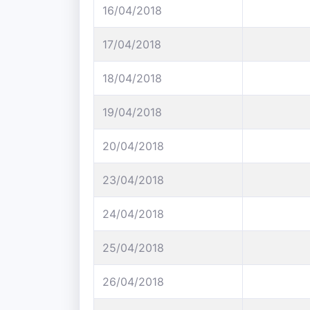
16/04/2018
17/04/2018
18/04/2018
19/04/2018
20/04/2018
23/04/2018
24/04/2018
25/04/2018
26/04/2018