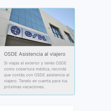
OSDE Asistencia al viajero
Si viajas al exterior y tenés OSDE
como cobertura médica, recordá
que contás con OSDE asistencia al
viajero. Tenelo en cuenta para tus
próximas vacaciones.