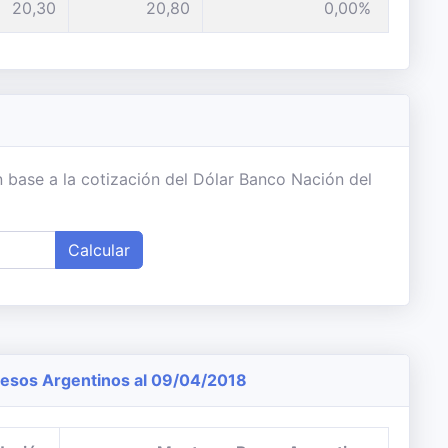
20,30
20,80
0,00%
 base a la cotización del Dólar Banco Nación del
Calcular
esos Argentinos al 09/04/2018