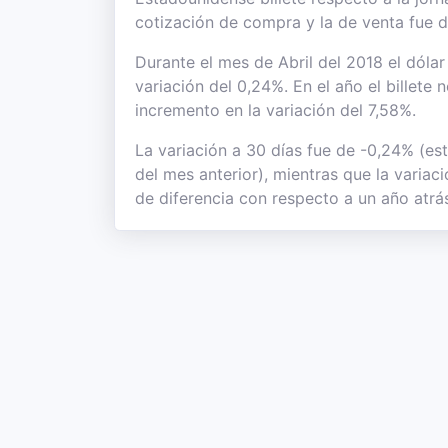
cotización de compra y la de venta fue 
Durante el mes de Abril del 2018 el dólar
variación del 0,24%. En el año el billete
incremento en la variación del 7,58%.
La variación a 30 días fue de -0,24% (es
del mes anterior), mientras que la variac
de diferencia con respecto a un año atrás