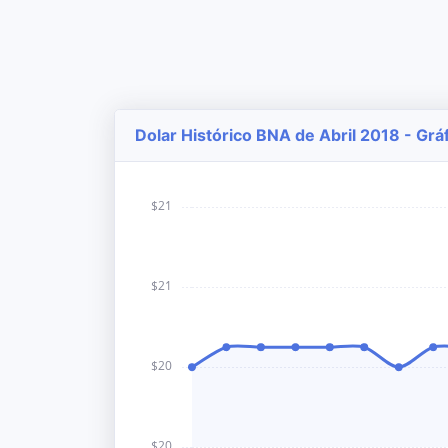
Dolar Histórico BNA de Abril 2018 - Grá