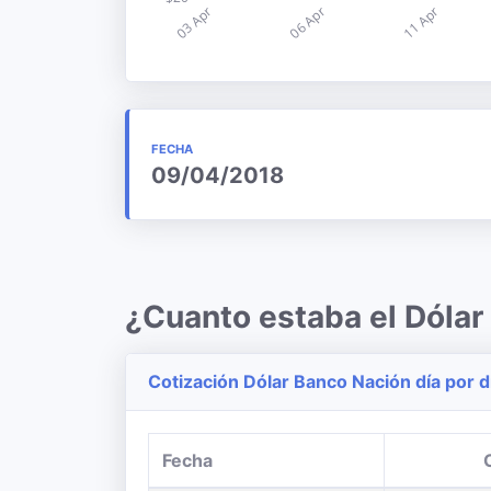
FECHA
09/04/2018
¿Cuanto estaba el Dólar
Cotización Dólar Banco Nación día por d
Fecha