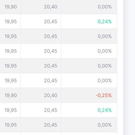
19,90
20,40
0,00%
19,95
20,45
0,24%
19,95
20,45
0,00%
19,95
20,45
0,00%
19,95
20,45
0,00%
19,95
20,45
0,00%
19,90
20,40
-0,25%
19,95
20,45
0,24%
19,95
20,45
0,00%