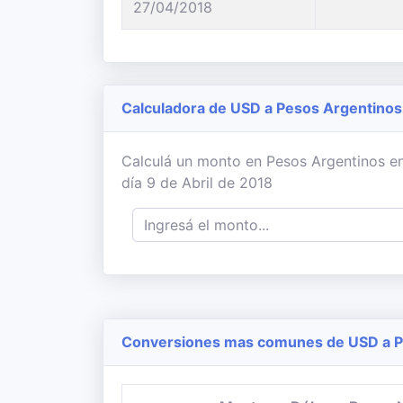
27/04/2018
Calculadora de USD a Pesos Argentinos
Calculá un monto en Pesos Argentinos en
día 9 de Abril de 2018
Conversiones mas comunes de USD a P