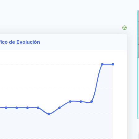
fico de Evolución