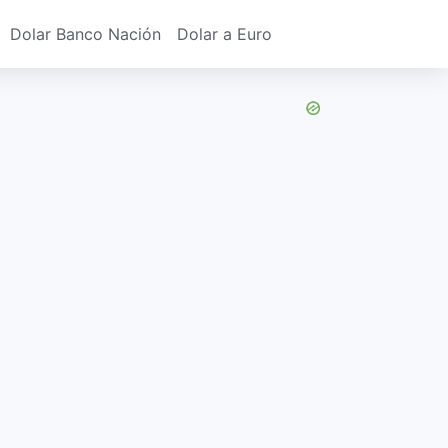
Dolar Banco Nación
Dolar a Euro