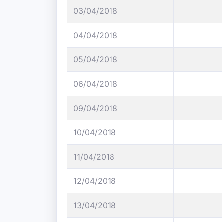
03/04/2018
04/04/2018
05/04/2018
06/04/2018
09/04/2018
10/04/2018
11/04/2018
12/04/2018
13/04/2018