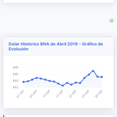
Dolar Histórico BNA de Abril 2019 - Gráfico de
Evolución