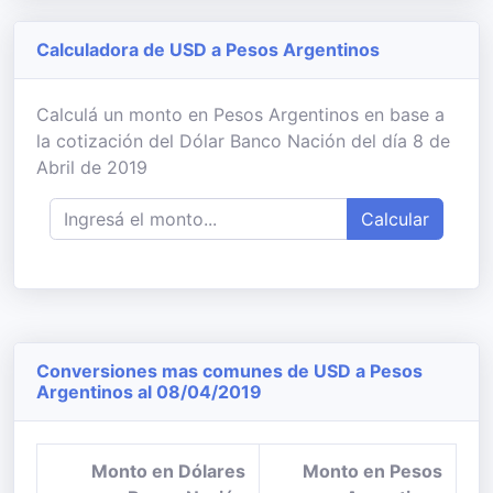
Calculadora de USD a Pesos Argentinos
Calculá un monto en Pesos Argentinos en base a
la cotización del Dólar Banco Nación del día 8 de
Abril de 2019
Calcular
Conversiones mas comunes de USD a Pesos
Argentinos al 08/04/2019
Monto en Dólares
Monto en Pesos