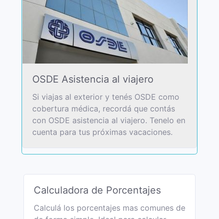
OSDE Asistencia al viajero
Si viajas al exterior y tenés OSDE como
cobertura médica, recordá que contás
con OSDE asistencia al viajero. Tenelo en
cuenta para tus próximas vacaciones.
Calculadora de Porcentajes
Calculá los porcentajes mas comunes de