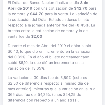
El Dólar del Banco Nación finalizó el día
8 de
Abril de 2019
con una cotización de
$42,70
para
la compra y
$44,70
para la venta. La variación de
la cotización del Dólar Estadounidense billete
respecto a la jornada anterior fue del
-0,45%
. La
brecha entre la cotización de compra y la de
venta fue de
$2,00
Durante el mes de Abril del 2019 el dólar subió
$0,40, lo que dió un incremento en la variación
del 0,89%. En el año el billete norteamericano
subió $6,10, lo que dió un incremento en la
variación del 13,65%.
La variación a 30 días fue de 5,59% (esto es
$2,50 de diferencia respecto al mismo día del
mes anterior), mientras que la variación anual o a
365 días fue del 54,25% (unos $24,25 de
diferencia con respecto a un año atrás).