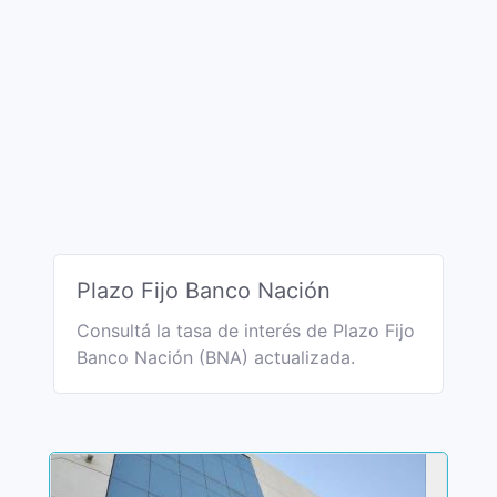
Plazo Fijo Banco Nación
Consultá la tasa de interés de Plazo Fijo
Banco Nación (BNA) actualizada.