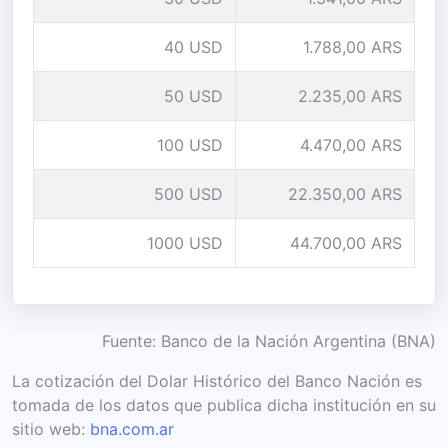
40 USD
1.788,00 ARS
50 USD
2.235,00 ARS
100 USD
4.470,00 ARS
500 USD
22.350,00 ARS
1000 USD
44.700,00 ARS
Fuente: Banco de la Nación Argentina (BNA)
La cotización del Dolar Histórico del Banco Nación es
tomada de los datos que publica dicha institución en su
sitio web:
bna.com.ar