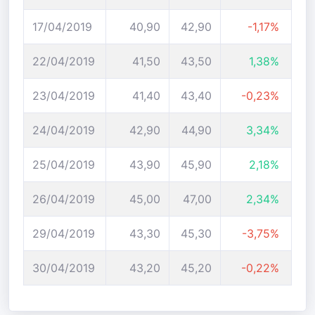
17/04/2019
40,90
42,90
-1,17%
22/04/2019
41,50
43,50
1,38%
23/04/2019
41,40
43,40
-0,23%
24/04/2019
42,90
44,90
3,34%
25/04/2019
43,90
45,90
2,18%
26/04/2019
45,00
47,00
2,34%
29/04/2019
43,30
45,30
-3,75%
30/04/2019
43,20
45,20
-0,22%