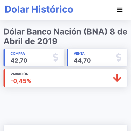
Dolar Histórico
Dólar Banco Nación (BNA) 8 de
Abril de 2019
COMPRA
VENTA
42,70
44,70
VARIACIÓN
-0,45%