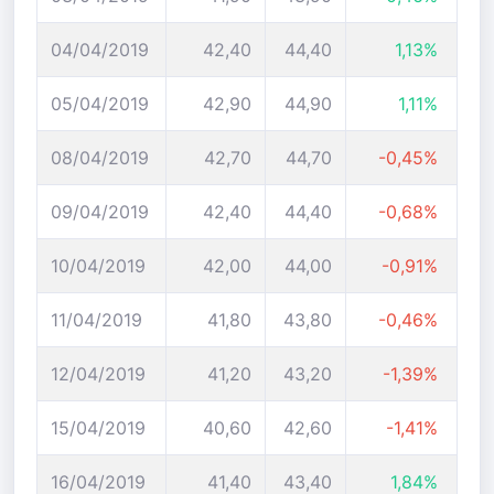
04/04/2019
42,40
44,40
1,13%
05/04/2019
42,90
44,90
1,11%
08/04/2019
42,70
44,70
-0,45%
09/04/2019
42,40
44,40
-0,68%
10/04/2019
42,00
44,00
-0,91%
11/04/2019
41,80
43,80
-0,46%
12/04/2019
41,20
43,20
-1,39%
15/04/2019
40,60
42,60
-1,41%
16/04/2019
41,40
43,40
1,84%