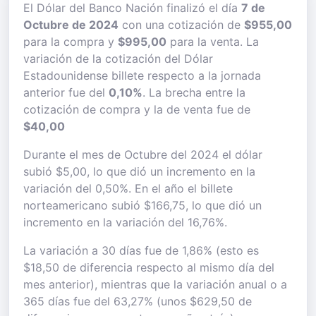
El Dólar del Banco Nación finalizó el día
7 de
Octubre de 2024
con una cotización de
$955,00
para la compra y
$995,00
para la venta. La
variación de la cotización del Dólar
Estadounidense billete respecto a la jornada
anterior fue del
0,10%
. La brecha entre la
cotización de compra y la de venta fue de
$40,00
Durante el mes de Octubre del 2024 el dólar
subió $5,00, lo que dió un incremento en la
variación del 0,50%. En el año el billete
norteamericano subió $166,75, lo que dió un
incremento en la variación del 16,76%.
La variación a 30 días fue de 1,86% (esto es
$18,50 de diferencia respecto al mismo día del
mes anterior), mientras que la variación anual o a
365 días fue del 63,27% (unos $629,50 de