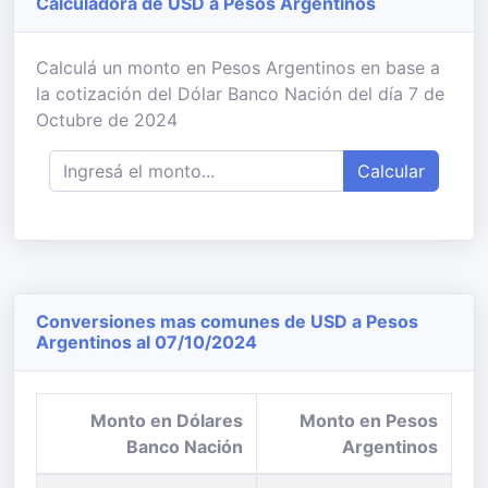
Calculadora de USD a Pesos Argentinos
Calculá un monto en Pesos Argentinos en base a
la cotización del Dólar Banco Nación del día 7 de
Octubre de 2024
Calcular
Conversiones mas comunes de USD a Pesos
Argentinos al 07/10/2024
Monto en Dólares
Monto en Pesos
Banco Nación
Argentinos