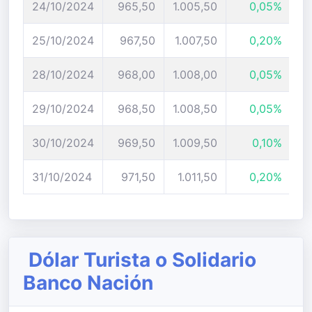
24/10/2024
965,50
1.005,50
0,05%
25/10/2024
967,50
1.007,50
0,20%
28/10/2024
968,00
1.008,00
0,05%
29/10/2024
968,50
1.008,50
0,05%
30/10/2024
969,50
1.009,50
0,10%
31/10/2024
971,50
1.011,50
0,20%
Dólar Turista o Solidario
Banco Nación