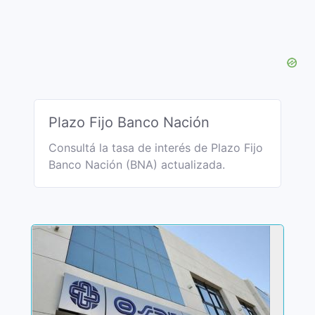
Plazo Fijo Banco Nación
Consultá la tasa de interés de Plazo Fijo
Banco Nación (BNA) actualizada.