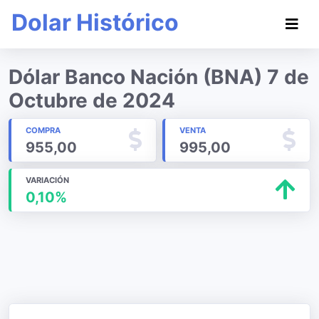
Dolar Histórico
Dólar Banco Nación (BNA) 7 de
Octubre de 2024
COMPRA
VENTA
955,00
995,00
VARIACIÓN
0,10%