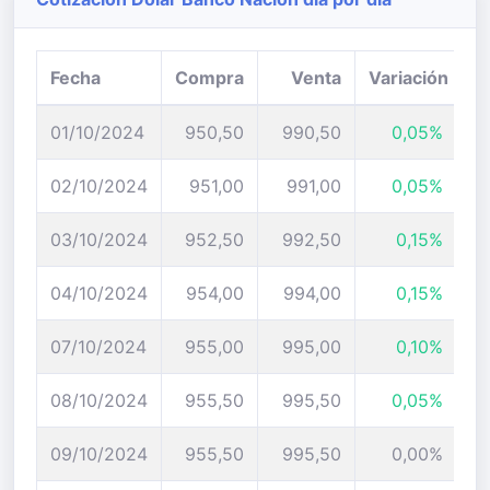
Fecha
Compra
Venta
Variación
01/10/2024
950,50
990,50
0,05%
02/10/2024
951,00
991,00
0,05%
03/10/2024
952,50
992,50
0,15%
04/10/2024
954,00
994,00
0,15%
07/10/2024
955,00
995,00
0,10%
08/10/2024
955,50
995,50
0,05%
09/10/2024
955,50
995,50
0,00%