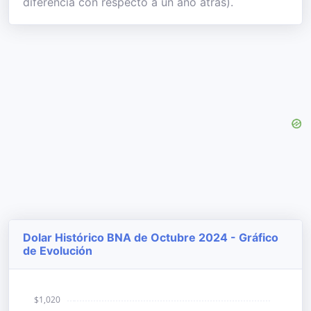
diferencia con respecto a un año atrás).
Dolar Histórico BNA de Octubre 2024 - Gráfico
de Evolución