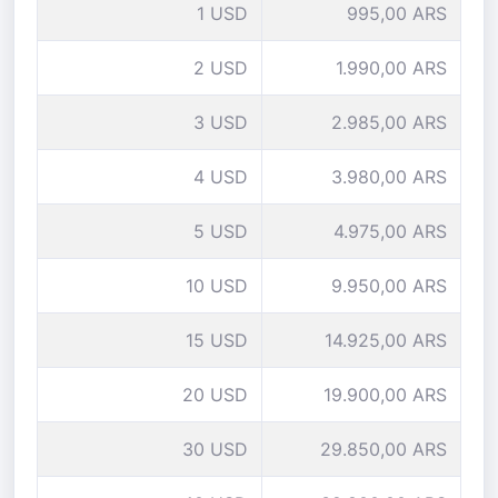
1 USD
995,00 ARS
2 USD
1.990,00 ARS
3 USD
2.985,00 ARS
4 USD
3.980,00 ARS
5 USD
4.975,00 ARS
10 USD
9.950,00 ARS
15 USD
14.925,00 ARS
20 USD
19.900,00 ARS
30 USD
29.850,00 ARS