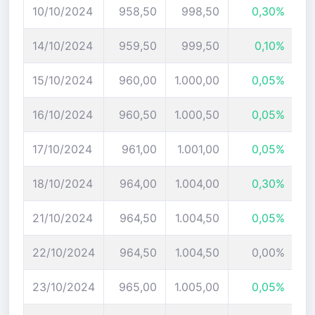
10/10/2024
958,50
998,50
0,30%
14/10/2024
959,50
999,50
0,10%
15/10/2024
960,00
1.000,00
0,05%
16/10/2024
960,50
1.000,50
0,05%
17/10/2024
961,00
1.001,00
0,05%
18/10/2024
964,00
1.004,00
0,30%
21/10/2024
964,50
1.004,50
0,05%
22/10/2024
964,50
1.004,50
0,00%
23/10/2024
965,00
1.005,00
0,05%