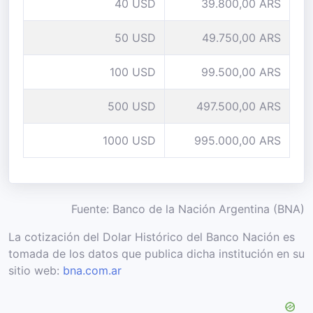
40 USD
39.800,00 ARS
50 USD
49.750,00 ARS
100 USD
99.500,00 ARS
500 USD
497.500,00 ARS
1000 USD
995.000,00 ARS
Fuente: Banco de la Nación Argentina (BNA)
La cotización del Dolar Histórico del Banco Nación es
tomada de los datos que publica dicha institución en su
sitio web:
bna.com.ar