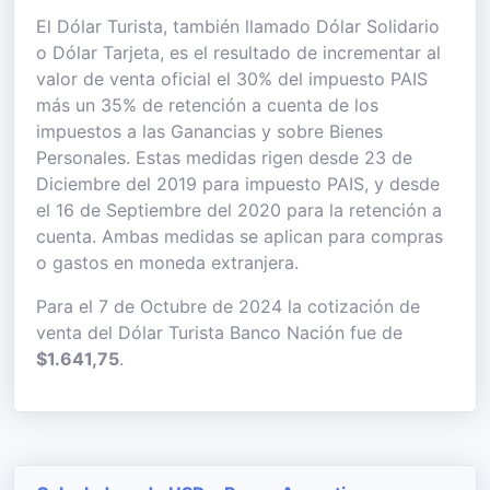
El Dólar Turista, también llamado Dólar Solidario
o Dólar Tarjeta, es el resultado de incrementar al
valor de venta oficial el 30% del impuesto PAIS
más un 35% de retención a cuenta de los
impuestos a las Ganancias y sobre Bienes
Personales. Estas medidas rigen desde 23 de
Diciembre del 2019 para impuesto PAIS, y desde
el 16 de Septiembre del 2020 para la retención a
cuenta. Ambas medidas se aplican para compras
o gastos en moneda extranjera.
Para el 7 de Octubre de 2024 la cotización de
venta del Dólar Turista Banco Nación fue de
$1.641,75
.