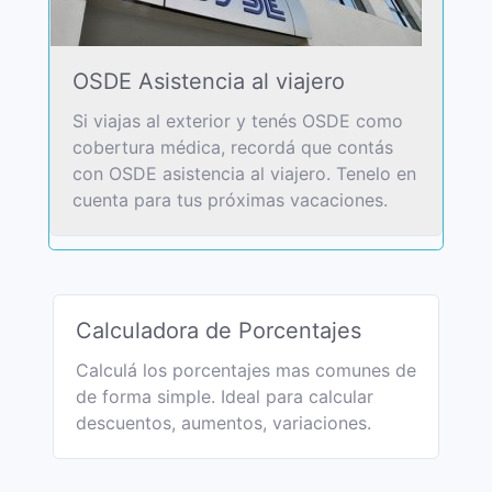
OSDE Asistencia al viajero
Si viajas al exterior y tenés OSDE como
cobertura médica, recordá que contás
con OSDE asistencia al viajero. Tenelo en
cuenta para tus próximas vacaciones.
Calculadora de Porcentajes
Calculá los porcentajes mas comunes de
de forma simple. Ideal para calcular
descuentos, aumentos, variaciones.