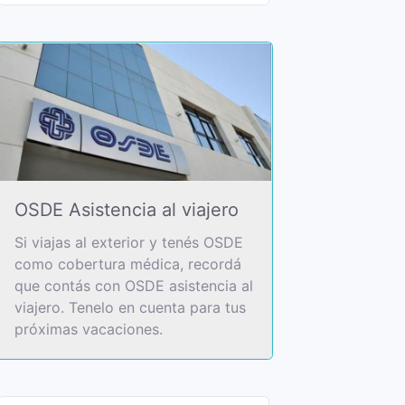
OSDE Asistencia al viajero
Si viajas al exterior y tenés OSDE
como cobertura médica, recordá
que contás con OSDE asistencia al
viajero. Tenelo en cuenta para tus
próximas vacaciones.