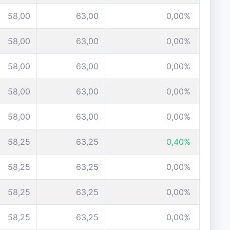
58,00
63,00
0,00%
58,00
63,00
0,00%
58,00
63,00
0,00%
58,00
63,00
0,00%
58,00
63,00
0,00%
58,25
63,25
0,40%
58,25
63,25
0,00%
58,25
63,25
0,00%
58,25
63,25
0,00%