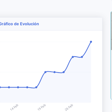
Gráfico de Evolución