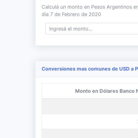
Calculá un monto en Pesos Argentinos en
día 7 de Febrero de 2020
Conversiones mas comunes de USD a P
Monto en Dólares Banco 