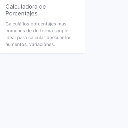
Calculadora de
Porcentajes
Calculá los porcentajes mas
comunes de de forma simple.
Ideal para calcular descuentos,
aumentos, variaciones.