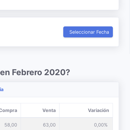
Seleccionar Fecha
 en Febrero 2020?
ía
Compra
Venta
Variación
58,00
63,00
0,00%