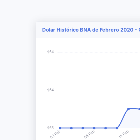
Dolar Histórico BNA de Febrero 2020 - 