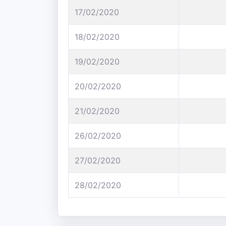
17/02/2020
18/02/2020
19/02/2020
20/02/2020
21/02/2020
26/02/2020
27/02/2020
28/02/2020