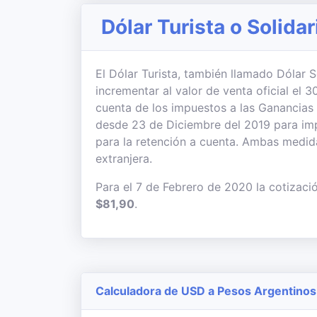
Dólar Turista o Solida
El Dólar Turista, también llamado Dólar So
incrementar al valor de venta oficial el
cuenta de los impuestos a las Ganancias
desde 23 de Diciembre del 2019 para imp
para la retención a cuenta. Ambas medi
extranjera.
Para el 7 de Febrero de 2020 la cotizaci
$81,90
.
Calculadora de USD a Pesos Argentinos