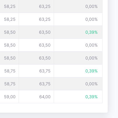
58,25
63,25
0,00%
58,25
63,25
0,00%
58,50
63,50
0,39%
58,50
63,50
0,00%
58,50
63,50
0,00%
58,75
63,75
0,39%
58,75
63,75
0,00%
59,00
64,00
0,39%