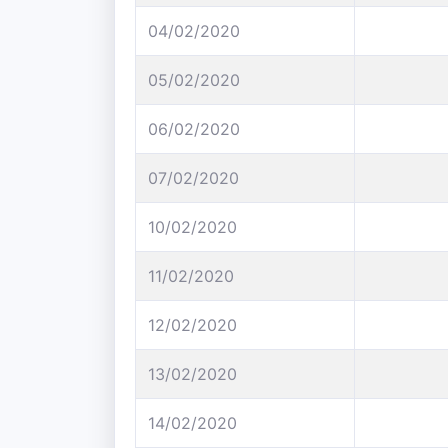
04/02/2020
05/02/2020
06/02/2020
07/02/2020
10/02/2020
11/02/2020
12/02/2020
13/02/2020
14/02/2020