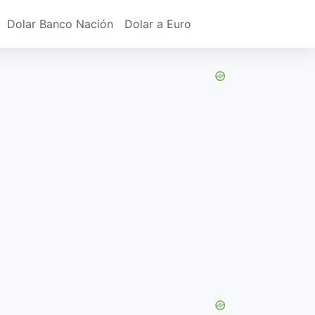
Dolar Banco Nación
Dolar a Euro