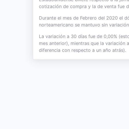
cotización de compra y la de venta fue 
Durante el mes de Febrero del 2020 el dól
norteamericano se mantuvo sin variación
La variación a 30 días fue de 0,00% (est
mes anterior), mientras que la variación
diferencia con respecto a un año atrás).