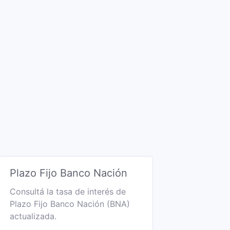
Plazo Fijo Banco Nación
Consultá la tasa de interés de
Plazo Fijo Banco Nación (BNA)
actualizada.