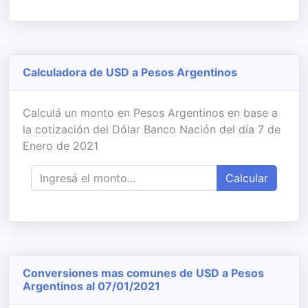
Calculadora de USD a Pesos Argentinos
Calculá un monto en Pesos Argentinos en base a
la cotización del Dólar Banco Nación del día 7 de
Enero de 2021
Calcular
Conversiones mas comunes de USD a Pesos
Argentinos al 07/01/2021