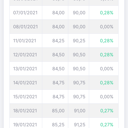
07/01/2021
84,00
90,00
0,28%
08/01/2021
84,00
90,00
0,00%
11/01/2021
84,25
90,25
0,28%
12/01/2021
84,50
90,50
0,28%
13/01/2021
84,50
90,50
0,00%
14/01/2021
84,75
90,75
0,28%
15/01/2021
84,75
90,75
0,00%
18/01/2021
85,00
91,00
0,27%
19/01/2021
85,25
91,25
0,27%