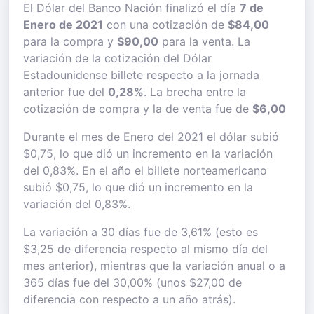
El Dólar del Banco Nación finalizó el día
7 de
Enero de 2021
con una cotización de
$84,00
para la compra y
$90,00
para la venta. La
variación de la cotización del Dólar
Estadounidense billete respecto a la jornada
anterior fue del
0,28%
. La brecha entre la
cotización de compra y la de venta fue de
$6,00
Durante el mes de Enero del 2021 el dólar subió
$0,75, lo que dió un incremento en la variación
del 0,83%. En el año el billete norteamericano
subió $0,75, lo que dió un incremento en la
variación del 0,83%.
La variación a 30 días fue de 3,61% (esto es
$3,25 de diferencia respecto al mismo día del
mes anterior), mientras que la variación anual o a
365 días fue del 30,00% (unos $27,00 de
diferencia con respecto a un año atrás).