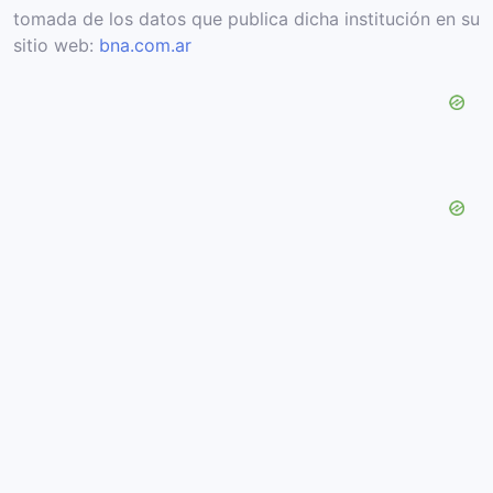
tomada de los datos que publica dicha institución en su
sitio web:
bna.com.ar