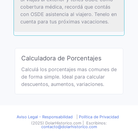
cobertura médica, recordá que contás
con OSDE asistencia al viajero. Tenelo en
cuenta para tus próximas vacaciones.
Calculadora de Porcentajes
Calculá los porcentajes mas comunes de
de forma simple. Ideal para calcular
descuentos, aumentos, variaciones.
Aviso Legal - Responsabilidad
|
Política de Privacidad
(2025) DolarHistorico.com
|
Escribinos:
contacto@dolarhistorico.com