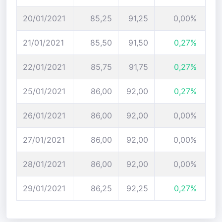
20/01/2021
85,25
91,25
0,00%
21/01/2021
85,50
91,50
0,27%
22/01/2021
85,75
91,75
0,27%
25/01/2021
86,00
92,00
0,27%
26/01/2021
86,00
92,00
0,00%
27/01/2021
86,00
92,00
0,00%
28/01/2021
86,00
92,00
0,00%
29/01/2021
86,25
92,25
0,27%