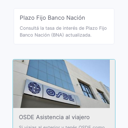
Plazo Fijo Banco Nación
Consultá la tasa de interés de Plazo Fijo
Banco Nación (BNA) actualizada.
OSDE Asistencia al viajero
Si viajas al exterior y tenés OSDE como