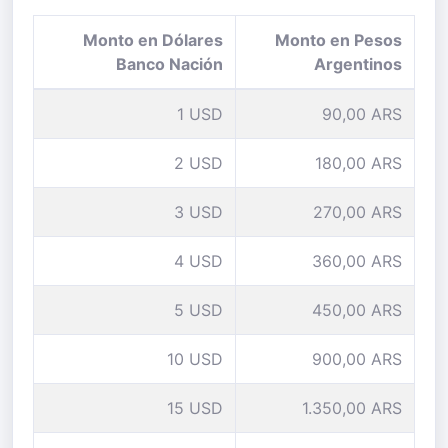
Monto en Dólares
Monto en Pesos
Banco Nación
Argentinos
1 USD
90,00 ARS
2 USD
180,00 ARS
3 USD
270,00 ARS
4 USD
360,00 ARS
5 USD
450,00 ARS
10 USD
900,00 ARS
15 USD
1.350,00 ARS