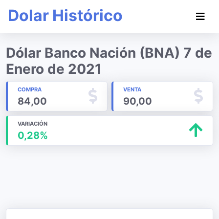
Dolar Histórico
Dólar Banco Nación (BNA) 7 de
Enero de 2021
COMPRA
VENTA
84,00
90,00
VARIACIÓN
0,28%