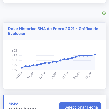
Dolar Histórico BNA de Enero 2021 - Gráfico de
Evolución
FECHA
Seleccionar Fecha