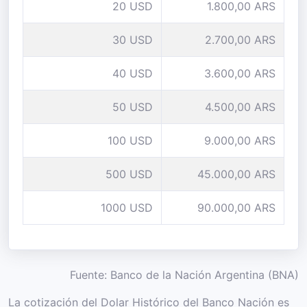
20 USD
1.800,00 ARS
30 USD
2.700,00 ARS
40 USD
3.600,00 ARS
50 USD
4.500,00 ARS
100 USD
9.000,00 ARS
500 USD
45.000,00 ARS
1000 USD
90.000,00 ARS
Fuente: Banco de la Nación Argentina (BNA)
La cotización del Dolar Histórico del Banco Nación es