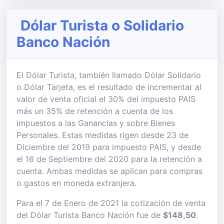
Dólar Turista o Solidario
Banco Nación
El Dólar Turista, también llamado Dólar Solidario
o Dólar Tarjeta, es el resultado de incrementar al
valor de venta oficial el 30% del impuesto PAIS
más un 35% de retención a cuenta de los
impuestos a las Ganancias y sobre Bienes
Personales. Estas medidas rigen desde 23 de
Diciembre del 2019 para impuesto PAIS, y desde
el 16 de Septiembre del 2020 para la retención a
cuenta. Ambas medidas se aplican para compras
o gastos en moneda extranjera.
Para el 7 de Enero de 2021 la cotización de venta
del Dólar Turista Banco Nación fue de
$148,50
.