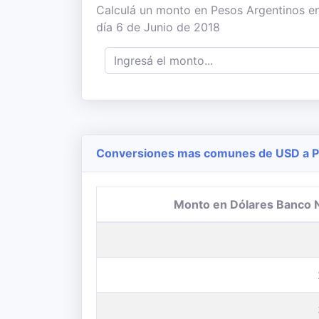
Calculá un monto en Pesos Argentinos en
día 6 de Junio de 2018
Conversiones mas comunes de USD a P
Monto en Dólares Banco 