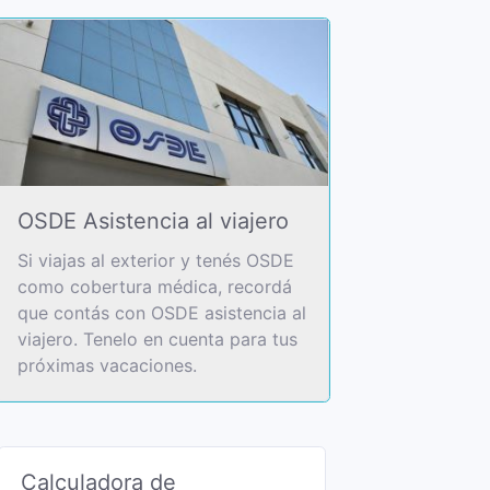
OSDE Asistencia al viajero
Si viajas al exterior y tenés OSDE
como cobertura médica, recordá
que contás con OSDE asistencia al
viajero. Tenelo en cuenta para tus
próximas vacaciones.
Calculadora de