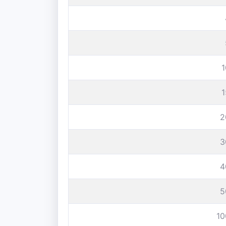
2
3
4
5
10