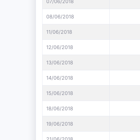
07/06/2018
08/06/2018
11/06/2018
12/06/2018
13/06/2018
14/06/2018
15/06/2018
18/06/2018
19/06/2018
21/06/2018