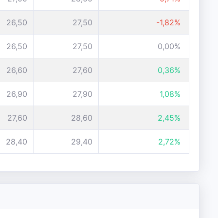
26,50
27,50
-1,82%
26,50
27,50
0,00%
26,60
27,60
0,36%
26,90
27,90
1,08%
27,60
28,60
2,45%
28,40
29,40
2,72%