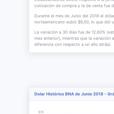
cotización de compra y la de venta fue 
Durante el mes de Junio del 2018 el dólar
norteamericano subió $6,50, lo que dió u
La variación a 30 días fue de 12,60% (es
mes anterior), mientras que la variación
diferencia con respecto a un año atrás).
Dolar Histórico BNA de Junio 2018 - Grá