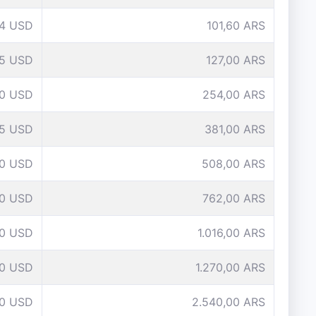
4 USD
101,60 ARS
5 USD
127,00 ARS
10 USD
254,00 ARS
15 USD
381,00 ARS
0 USD
508,00 ARS
0 USD
762,00 ARS
0 USD
1.016,00 ARS
0 USD
1.270,00 ARS
0 USD
2.540,00 ARS