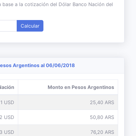
 base a la cotización del Dólar Banco Nación del
Calcular
esos Argentinos al 06/06/2018
Nación
Monto en Pesos Argentinos
1 USD
25,40 ARS
2 USD
50,80 ARS
3 USD
76,20 ARS