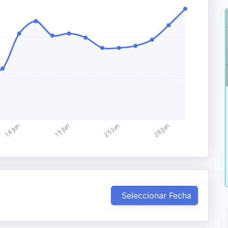
Seleccionar Fecha