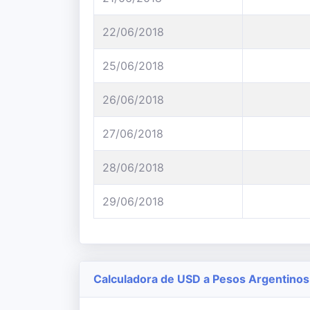
22/06/2018
25/06/2018
26/06/2018
27/06/2018
28/06/2018
29/06/2018
Calculadora de USD a Pesos Argentinos