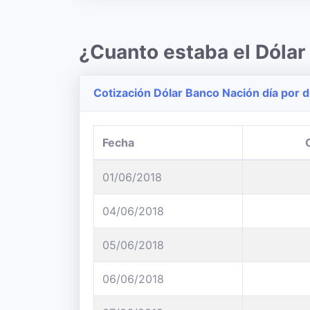
¿Cuanto estaba el Dólar
Cotización Dólar Banco Nación día por d
Fecha
01/06/2018
04/06/2018
05/06/2018
06/06/2018