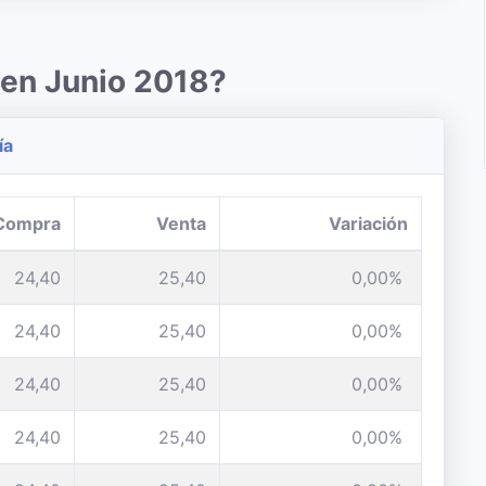
 en Junio 2018?
ía
Compra
Venta
Variación
24,40
25,40
0,00%
24,40
25,40
0,00%
24,40
25,40
0,00%
24,40
25,40
0,00%