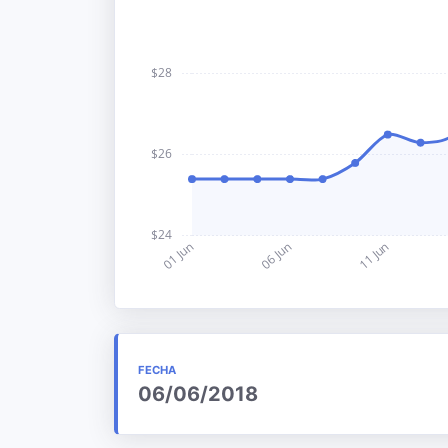
FECHA
06/06/2018