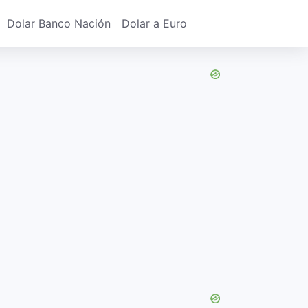
Dolar Banco Nación
Dolar a Euro