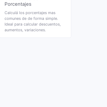
Porcentajes
Calculá los porcentajes mas
comunes de de forma simple.
Ideal para calcular descuentos,
aumentos, variaciones.