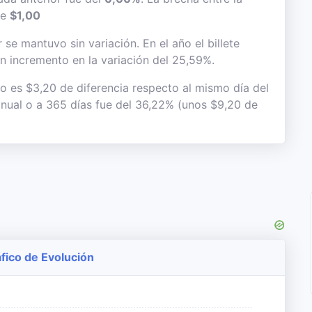
de
$1,00
 se mantuvo sin variación. En el año el billete
n incremento en la variación del 25,59%.
to es $3,20 de diferencia respecto al mismo día del
 anual o a 365 días fue del 36,22% (unos $9,20 de
fico de Evolución