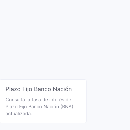
Plazo Fijo Banco Nación
Consultá la tasa de interés de
Plazo Fijo Banco Nación (BNA)
actualizada.