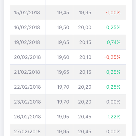
15/02/2018
19,45
19,95
-1,00%
16/02/2018
19,50
20,00
0,25%
19/02/2018
19,65
20,15
0,74%
20/02/2018
19,60
20,10
-0,25%
21/02/2018
19,65
20,15
0,25%
22/02/2018
19,70
20,20
0,25%
23/02/2018
19,70
20,20
0,00%
26/02/2018
19,95
20,45
1,22%
27/02/2018
19,95
20,45
0,00%