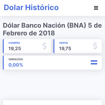
Dolar Histórico
Dólar Banco Nación (BNA) 5 de
Febrero de 2018
COMPRA
VENTA
19,25
19,75
VARIACIÓN
0,00%