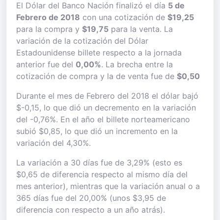
El Dólar del Banco Nación finalizó el día
5 de
Febrero de 2018
con una cotización de
$19,25
para la compra y
$19,75
para la venta. La
variación de la cotización del Dólar
Estadounidense billete respecto a la jornada
anterior fue del
0,00%
. La brecha entre la
cotización de compra y la de venta fue de
$0,50
Durante el mes de Febrero del 2018 el dólar bajó
$-0,15, lo que dió un decremento en la variación
del -0,76%. En el año el billete norteamericano
subió $0,85, lo que dió un incremento en la
variación del 4,30%.
La variación a 30 días fue de 3,29% (esto es
$0,65 de diferencia respecto al mismo día del
mes anterior), mientras que la variación anual o a
365 días fue del 20,00% (unos $3,95 de
diferencia con respecto a un año atrás).