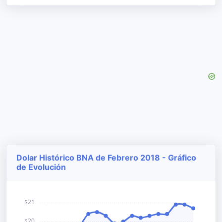
Dolar Histórico BNA de Febrero 2018 - Gráfico
de Evolución