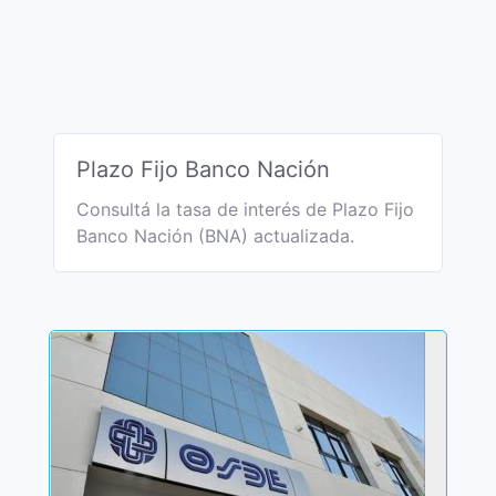
Plazo Fijo Banco Nación
Consultá la tasa de interés de Plazo Fijo
Banco Nación (BNA) actualizada.