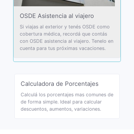
OSDE Asistencia al viajero
Si viajas al exterior y tenés OSDE como
cobertura médica, recordá que contás
con OSDE asistencia al viajero. Tenelo en
cuenta para tus próximas vacaciones.
Calculadora de Porcentajes
Calculá los porcentajes mas comunes de
de forma simple. Ideal para calcular
descuentos, aumentos, variaciones.