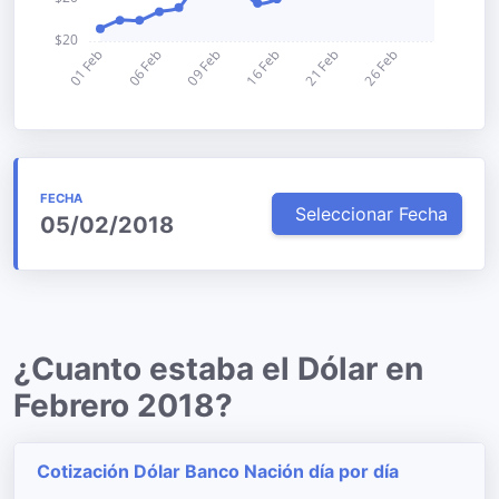
FECHA
Seleccionar Fecha
05/02/2018
¿Cuanto estaba el Dólar en
Febrero 2018?
Cotización Dólar Banco Nación día por día