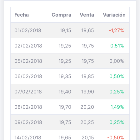
Fecha
Compra
Venta
Variación
01/02/2018
19,15
19,65
-1,27%
02/02/2018
19,25
19,75
0,51%
05/02/2018
19,25
19,75
0,00%
06/02/2018
19,35
19,85
0,50%
07/02/2018
19,40
19,90
0,25%
08/02/2018
19,70
20,20
1,49%
09/02/2018
19,75
20,25
0,25%
14/02/2018
19,65
20,15
-0,50%