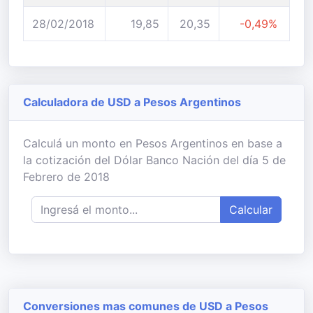
28/02/2018
19,85
20,35
-0,49%
Calculadora de USD a Pesos Argentinos
Calculá un monto en Pesos Argentinos en base a
la cotización del Dólar Banco Nación del día 5 de
Febrero de 2018
Calcular
Conversiones mas comunes de USD a Pesos