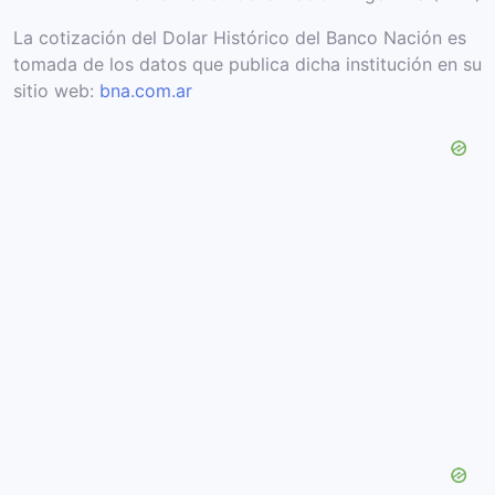
La cotización del Dolar Histórico del Banco Nación es
tomada de los datos que publica dicha institución en su
sitio web:
bna.com.ar