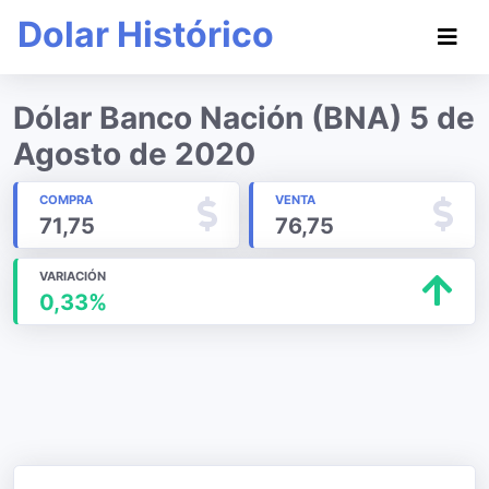
Dolar Histórico
Dólar Banco Nación (BNA) 5 de
Agosto de 2020
COMPRA
VENTA
71,75
76,75
VARIACIÓN
0,33%