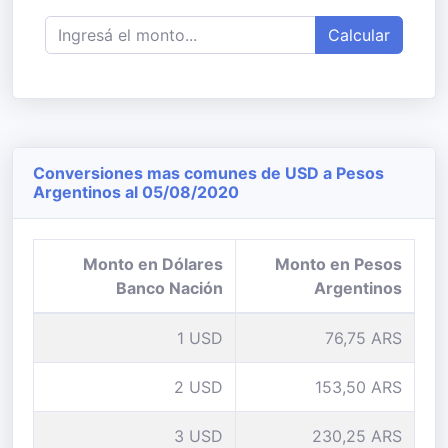
Calcular
Conversiones mas comunes de USD a Pesos
Argentinos al 05/08/2020
Monto en Dólares
Monto en Pesos
Banco Nación
Argentinos
1 USD
76,75 ARS
2 USD
153,50 ARS
3 USD
230,25 ARS