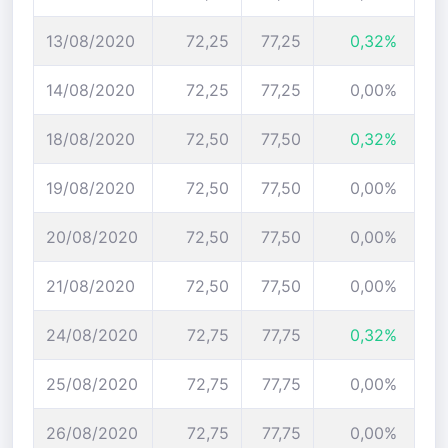
13/08/2020
72,25
77,25
0,32%
14/08/2020
72,25
77,25
0,00%
18/08/2020
72,50
77,50
0,32%
19/08/2020
72,50
77,50
0,00%
20/08/2020
72,50
77,50
0,00%
21/08/2020
72,50
77,50
0,00%
24/08/2020
72,75
77,75
0,32%
25/08/2020
72,75
77,75
0,00%
26/08/2020
72,75
77,75
0,00%