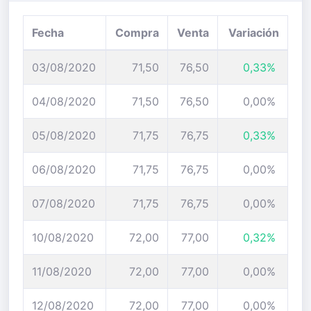
Fecha
Compra
Venta
Variación
03/08/2020
71,50
76,50
0,33%
04/08/2020
71,50
76,50
0,00%
05/08/2020
71,75
76,75
0,33%
06/08/2020
71,75
76,75
0,00%
07/08/2020
71,75
76,75
0,00%
10/08/2020
72,00
77,00
0,32%
11/08/2020
72,00
77,00
0,00%
12/08/2020
72,00
77,00
0,00%