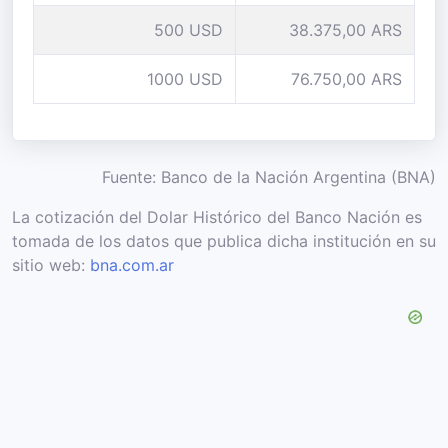
500 USD
38.375,00 ARS
1000 USD
76.750,00 ARS
Fuente: Banco de la Nación Argentina (BNA)
La cotización del Dolar Histórico del Banco Nación es
tomada de los datos que publica dicha institución en su
sitio web:
bna.com.ar