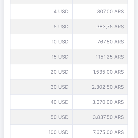
4 USD
307,00 ARS
5 USD
383,75 ARS
10 USD
767,50 ARS
15 USD
1.151,25 ARS
20 USD
1.535,00 ARS
30 USD
2.302,50 ARS
40 USD
3.070,00 ARS
50 USD
3.837,50 ARS
100 USD
7.675,00 ARS