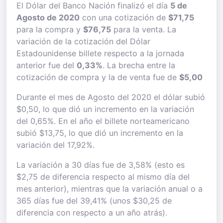
El Dólar del Banco Nación finalizó el día
5 de
Agosto de 2020
con una cotización de
$71,75
para la compra y
$76,75
para la venta. La
variación de la cotización del Dólar
Estadounidense billete respecto a la jornada
anterior fue del
0,33%
. La brecha entre la
cotización de compra y la de venta fue de
$5,00
Durante el mes de Agosto del 2020 el dólar subió
$0,50, lo que dió un incremento en la variación
del 0,65%. En el año el billete norteamericano
subió $13,75, lo que dió un incremento en la
variación del 17,92%.
La variación a 30 días fue de 3,58% (esto es
$2,75 de diferencia respecto al mismo día del
mes anterior), mientras que la variación anual o a
365 días fue del 39,41% (unos $30,25 de
diferencia con respecto a un año atrás).