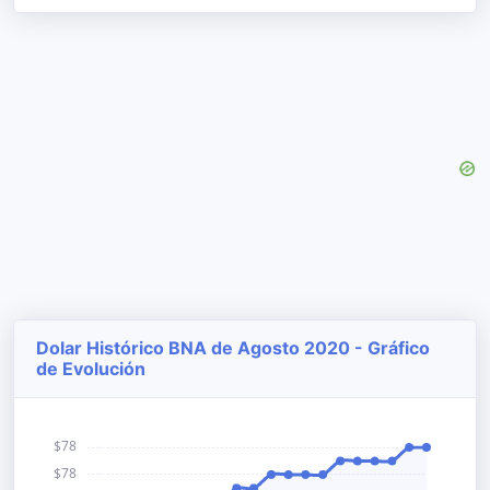
Dolar Histórico BNA de Agosto 2020 - Gráfico
de Evolución