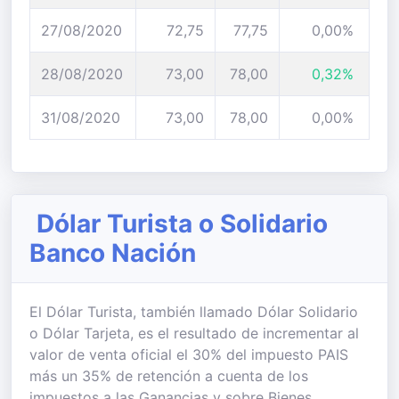
27/08/2020
72,75
77,75
0,00%
28/08/2020
73,00
78,00
0,32%
31/08/2020
73,00
78,00
0,00%
Dólar Turista o Solidario
Banco Nación
El Dólar Turista, también llamado Dólar Solidario
o Dólar Tarjeta, es el resultado de incrementar al
valor de venta oficial el 30% del impuesto PAIS
más un 35% de retención a cuenta de los
impuestos a las Ganancias y sobre Bienes