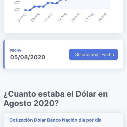
FECHA
Seleccionar Fecha
05/08/2020
¿Cuanto estaba el Dólar en
Agosto 2020?
Cotización Dólar Banco Nación día por día