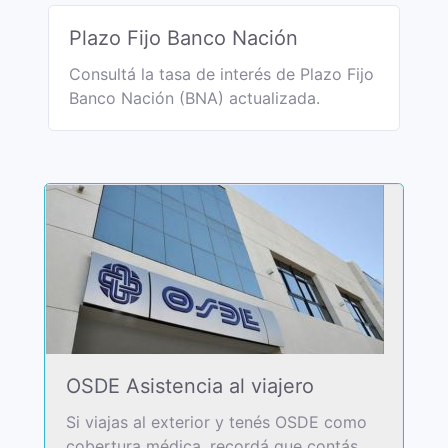
Plazo Fijo Banco Nación
Consultá la tasa de interés de Plazo Fijo
Banco Nación (BNA) actualizada.
OSDE Asistencia al viajero
Si viajas al exterior y tenés OSDE como
cobertura médica, recordá que contás