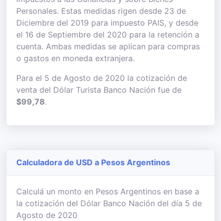
Personales. Estas medidas rigen desde 23 de
Diciembre del 2019 para impuesto PAIS, y desde
el 16 de Septiembre del 2020 para la retención a
cuenta. Ambas medidas se aplican para compras
o gastos en moneda extranjera.
Para el 5 de Agosto de 2020 la cotización de
venta del Dólar Turista Banco Nación fue de
$99,78
.
Calculadora de USD a Pesos Argentinos
Calculá un monto en Pesos Argentinos en base a
la cotización del Dólar Banco Nación del día 5 de
Agosto de 2020