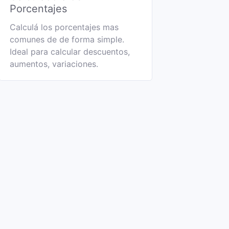
Porcentajes
Calculá los porcentajes mas
comunes de de forma simple.
Ideal para calcular descuentos,
aumentos, variaciones.