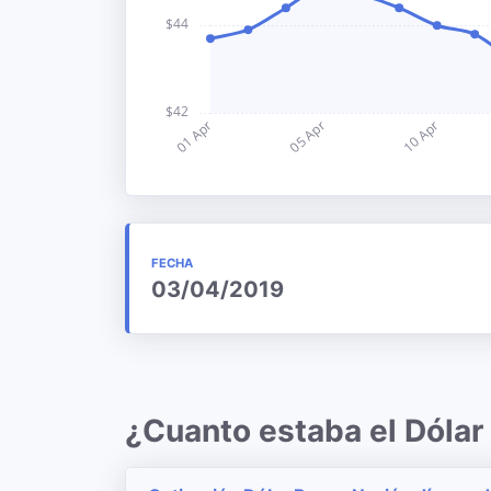
FECHA
03/04/2019
¿Cuanto estaba el Dólar