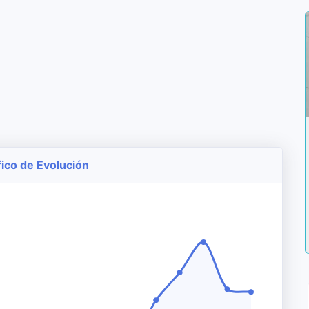
fico de Evolución