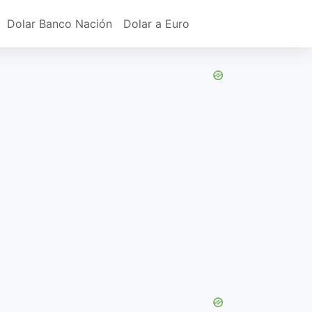
Dolar Banco Nación
Dolar a Euro