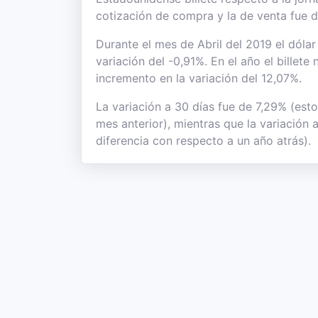
cotización de compra y la de venta fue 
Durante el mes de Abril del 2019 el dóla
variación del -0,91%. En el año el billet
incremento en la variación del 12,07%.
La variación a 30 días fue de 7,29% (est
mes anterior), mientras que la variación
diferencia con respecto a un año atrás).