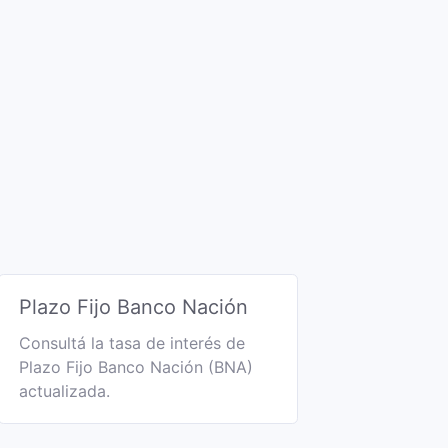
Plazo Fijo Banco Nación
Consultá la tasa de interés de
Plazo Fijo Banco Nación (BNA)
actualizada.