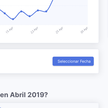
Seleccionar Fecha
 en Abril 2019?