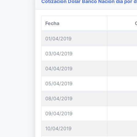
Cotización Dólar Banco Nación día por d
Fecha
01/04/2019
03/04/2019
04/04/2019
05/04/2019
08/04/2019
09/04/2019
10/04/2019