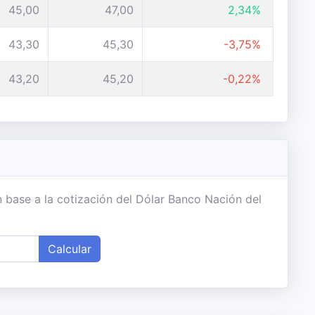
45,00
47,00
2,34%
43,30
45,30
-3,75%
43,20
45,20
-0,22%
 base a la cotización del Dólar Banco Nación del
Calcular