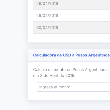
26/04/2019
29/04/2019
30/04/2019
Calculadora de USD a Pesos Argentinos
Calculá un monto en Pesos Argentinos en
día 3 de Abril de 2019