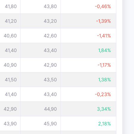
41,80
43,80
-0,46%
41,20
43,20
-1,39%
40,60
42,60
-1,41%
41,40
43,40
1,84%
40,90
42,90
-1,17%
41,50
43,50
1,38%
41,40
43,40
-0,23%
42,90
44,90
3,34%
43,90
45,90
2,18%