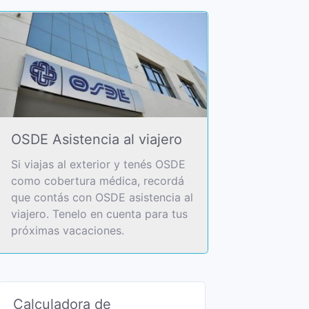
OSDE Asistencia al viajero
Si viajas al exterior y tenés OSDE
como cobertura médica, recordá
que contás con OSDE asistencia al
viajero. Tenelo en cuenta para tus
próximas vacaciones.
Calculadora de