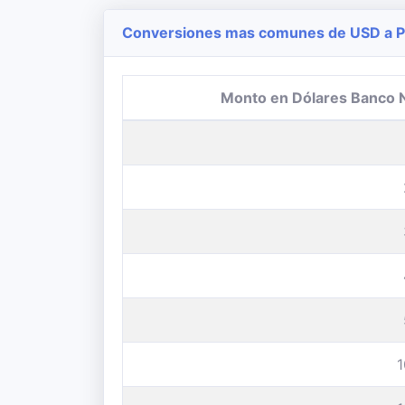
Conversiones mas comunes de USD a P
Monto en Dólares Banco 