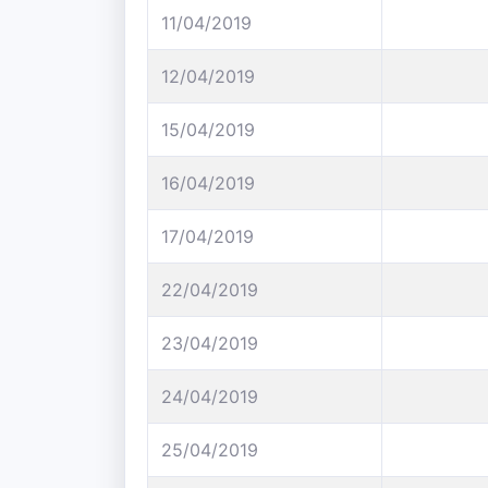
11/04/2019
12/04/2019
15/04/2019
16/04/2019
17/04/2019
22/04/2019
23/04/2019
24/04/2019
25/04/2019