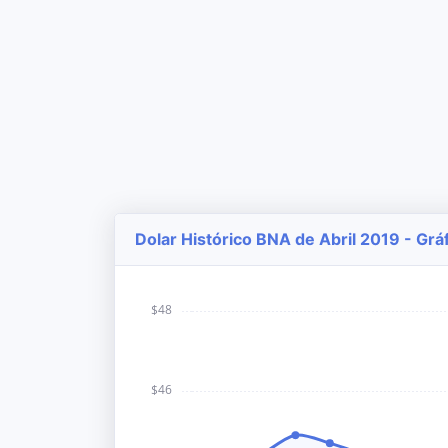
Dolar Histórico BNA de Abril 2019 - Grá