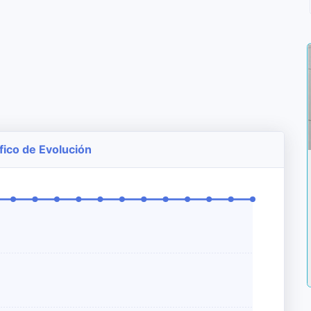
fico de Evolución