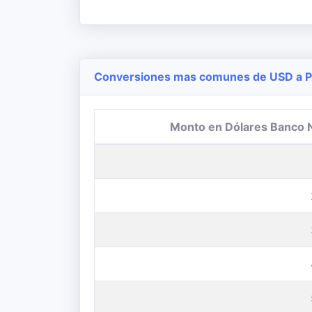
Conversiones mas comunes de USD a Pe
Monto en Dólares Banco 