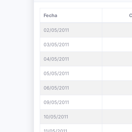
Fecha
02/05/2011
03/05/2011
04/05/2011
05/05/2011
06/05/2011
09/05/2011
10/05/2011
11/05/2011