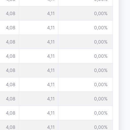
4,08
4,11
0,00%
4,08
4,11
0,00%
4,08
4,11
0,00%
4,08
4,11
0,00%
4,08
4,11
0,00%
4,08
4,11
0,00%
4,08
4,11
0,00%
4,08
4,11
0,00%
4,08
4,11
0,00%