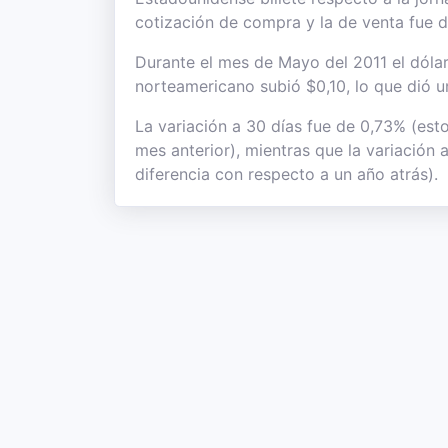
cotización de compra y la de venta fue 
Durante el mes de Mayo del 2011 el dólar 
norteamericano subió $0,10, lo que dió u
La variación a 30 días fue de 0,73% (est
mes anterior), mientras que la variación
diferencia con respecto a un año atrás).