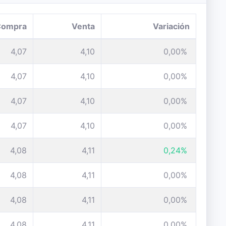
Compra
Venta
Variación
4,07
4,10
0,00%
4,07
4,10
0,00%
4,07
4,10
0,00%
4,07
4,10
0,00%
4,08
4,11
0,24%
4,08
4,11
0,00%
4,08
4,11
0,00%
4,08
4,11
0,00%