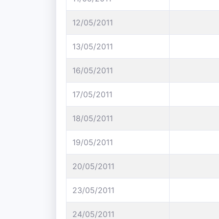
12/05/2011
13/05/2011
16/05/2011
17/05/2011
18/05/2011
19/05/2011
20/05/2011
23/05/2011
24/05/2011