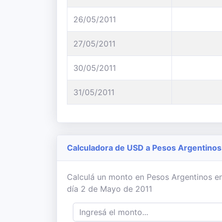
26/05/2011
27/05/2011
30/05/2011
31/05/2011
Calculadora de USD a Pesos Argentinos
Calculá un monto en Pesos Argentinos en
día 2 de Mayo de 2011