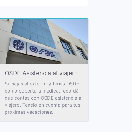
OSDE Asistencia al viajero
Si viajas al exterior y tenés OSDE
como cobertura médica, recordá
que contás con OSDE asistencia al
viajero. Tenelo en cuenta para tus
próximas vacaciones.