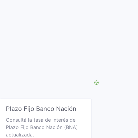
Plazo Fijo Banco Nación
Consultá la tasa de interés de
Plazo Fijo Banco Nación (BNA)
actualizada.