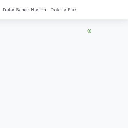
Dolar Banco Nación
Dolar a Euro