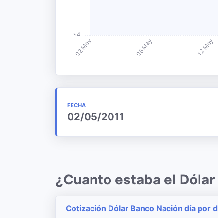
FECHA
02/05/2011
¿Cuanto estaba el Dólar
Cotización Dólar Banco Nación día por d