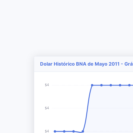
Dolar Histórico BNA de Mayo 2011 - Grá