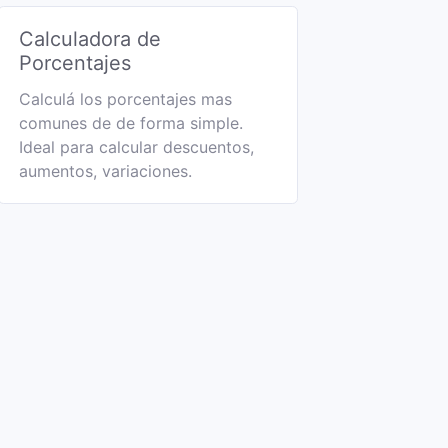
Calculadora de
Porcentajes
Calculá los porcentajes mas
comunes de de forma simple.
Ideal para calcular descuentos,
aumentos, variaciones.