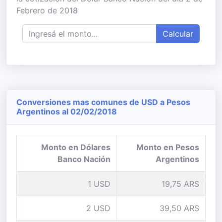
Febrero de 2018
Calcular
Conversiones mas comunes de USD a Pesos
Argentinos al 02/02/2018
Monto en Dólares
Monto en Pesos
Banco Nación
Argentinos
1 USD
19,75 ARS
2 USD
39,50 ARS