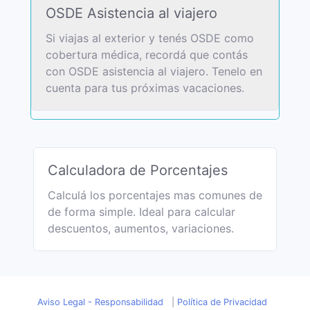
OSDE Asistencia al viajero
Si viajas al exterior y tenés OSDE como
cobertura médica, recordá que contás
con OSDE asistencia al viajero. Tenelo en
cuenta para tus próximas vacaciones.
Calculadora de Porcentajes
Calculá los porcentajes mas comunes de
de forma simple. Ideal para calcular
descuentos, aumentos, variaciones.
Aviso Legal - Responsabilidad
|
Política de Privacidad