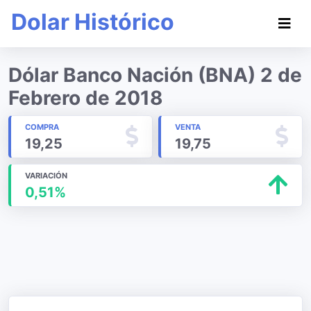
Dolar Histórico
Dólar Banco Nación (BNA) 2 de
Febrero de 2018
COMPRA
VENTA
19,25
19,75
VARIACIÓN
0,51%