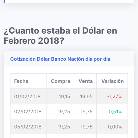
¿Cuanto estaba el Dólar en
Febrero 2018?
Cotización Dólar Banco Nación día por día
Fecha
Compra
Venta
Variación
01/02/2018
19,15
19,65
-1,27%
02/02/2018
19,25
19,75
0,51%
05/02/2018
19,25
19,75
0,00%