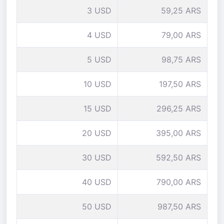
3 USD
59,25 ARS
4 USD
79,00 ARS
5 USD
98,75 ARS
10 USD
197,50 ARS
15 USD
296,25 ARS
20 USD
395,00 ARS
30 USD
592,50 ARS
40 USD
790,00 ARS
50 USD
987,50 ARS