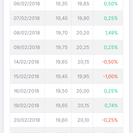
06/02/2018
19,35
19,85
0,50%
07/02/2018
19,40
19,90
0,25%
08/02/2018
19,70
20,20
1,49%
09/02/2018
19,75
20,25
0,25%
14/02/2018
19,65
20,15
-0,50%
15/02/2018
19,45
19,95
-1,00%
16/02/2018
19,50
20,00
0,25%
19/02/2018
19,65
20,15
0,74%
20/02/2018
19,60
20,10
-0,25%