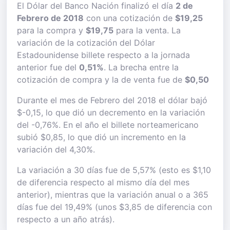
El Dólar del Banco Nación finalizó el día
2 de
Febrero de 2018
con una cotización de
$19,25
para la compra y
$19,75
para la venta. La
variación de la cotización del Dólar
Estadounidense billete respecto a la jornada
anterior fue del
0,51%
. La brecha entre la
cotización de compra y la de venta fue de
$0,50
Durante el mes de Febrero del 2018 el dólar bajó
$-0,15, lo que dió un decremento en la variación
del -0,76%. En el año el billete norteamericano
subió $0,85, lo que dió un incremento en la
variación del 4,30%.
La variación a 30 días fue de 5,57% (esto es $1,10
de diferencia respecto al mismo día del mes
anterior), mientras que la variación anual o a 365
días fue del 19,49% (unos $3,85 de diferencia con
respecto a un año atrás).