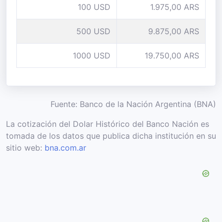
100 USD
1.975,00 ARS
500 USD
9.875,00 ARS
1000 USD
19.750,00 ARS
Fuente: Banco de la Nación Argentina (BNA)
La cotización del Dolar Histórico del Banco Nación es
tomada de los datos que publica dicha institución en su
sitio web:
bna.com.ar