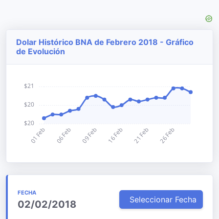
Dolar Histórico BNA de Febrero 2018 - Gráfico
de Evolución
FECHA
Seleccionar Fecha
02/02/2018