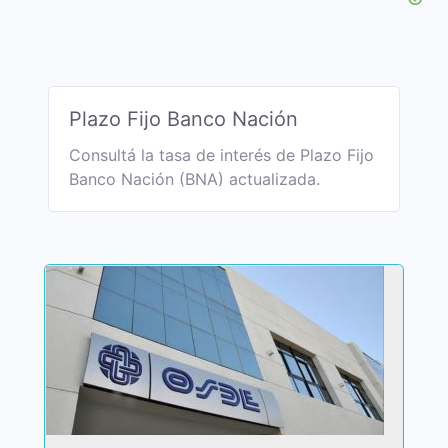
Plazo Fijo Banco Nación
Consultá la tasa de interés de Plazo Fijo
Banco Nación (BNA) actualizada.