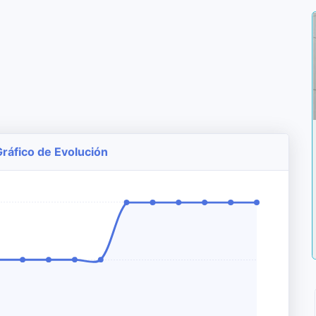
Gráfico de Evolución