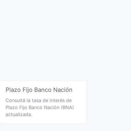
Plazo Fijo Banco Nación
Consultá la tasa de interés de
Plazo Fijo Banco Nación (BNA)
actualizada.