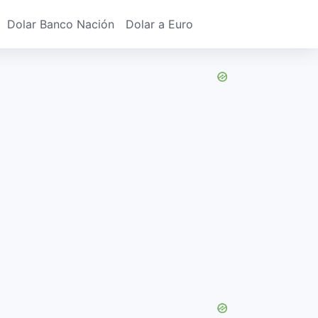
Dolar Banco Nación
Dolar a Euro