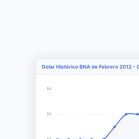
Dolar Histórico BNA de Febrero 2012 - 