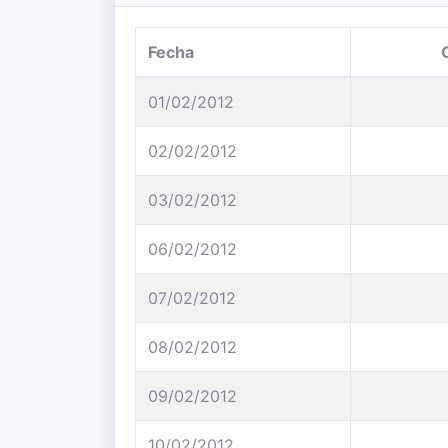
Fecha
01/02/2012
02/02/2012
03/02/2012
06/02/2012
07/02/2012
08/02/2012
09/02/2012
10/02/2012