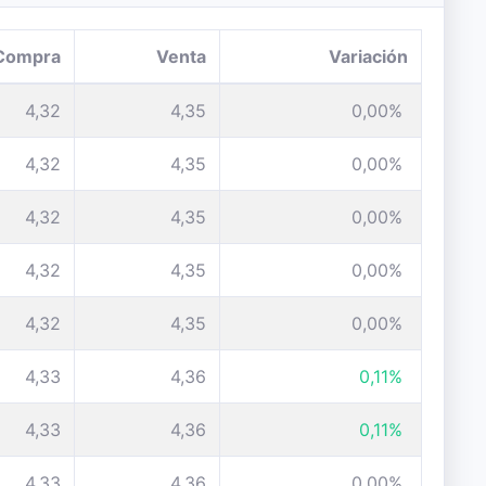
Compra
Venta
Variación
4,32
4,35
0,00%
4,32
4,35
0,00%
4,32
4,35
0,00%
4,32
4,35
0,00%
4,32
4,35
0,00%
4,33
4,36
0,11%
4,33
4,36
0,11%
4,33
4,36
0,00%