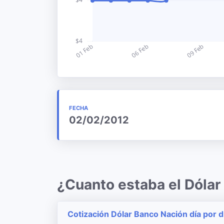
FECHA
02/02/2012
¿Cuanto estaba el Dólar
Cotización Dólar Banco Nación día por d