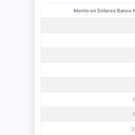
Monto en Dólares Banco 
2