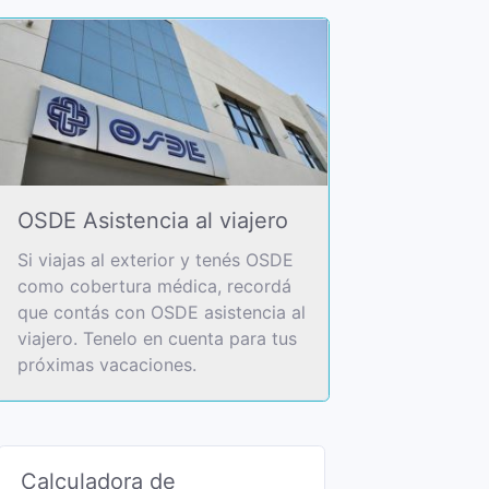
OSDE Asistencia al viajero
Si viajas al exterior y tenés OSDE
como cobertura médica, recordá
que contás con OSDE asistencia al
viajero. Tenelo en cuenta para tus
próximas vacaciones.
Calculadora de