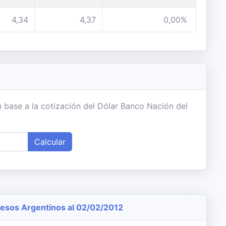
4,34
4,37
0,00%
 base a la cotización del Dólar Banco Nación del
Calcular
esos Argentinos al 02/02/2012