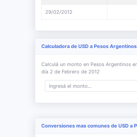
29/02/2012
Calculadora de USD a Pesos Argentinos
Calculá un monto en Pesos Argentinos en
día 2 de Febrero de 2012
Conversiones mas comunes de USD a P