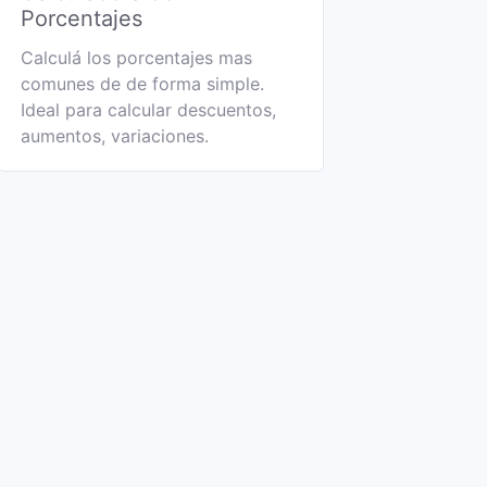
Porcentajes
Calculá los porcentajes mas
comunes de de forma simple.
Ideal para calcular descuentos,
aumentos, variaciones.