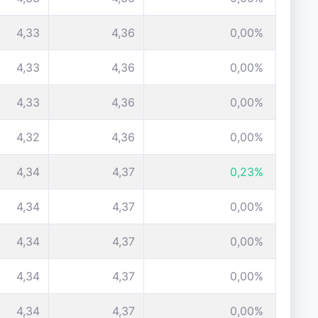
4,33
4,36
0,00%
4,33
4,36
0,00%
4,33
4,36
0,00%
4,32
4,36
0,00%
4,34
4,37
0,23%
4,34
4,37
0,00%
4,34
4,37
0,00%
4,34
4,37
0,00%
4,34
4,37
0,00%