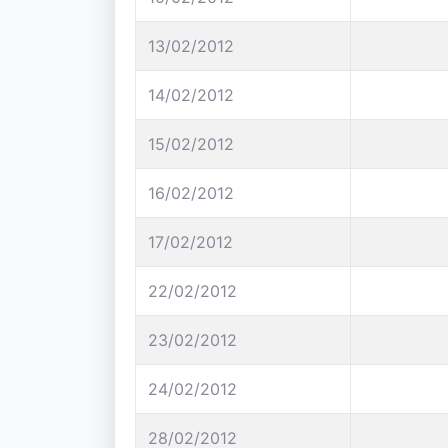
13/02/2012
14/02/2012
15/02/2012
16/02/2012
17/02/2012
22/02/2012
23/02/2012
24/02/2012
28/02/2012