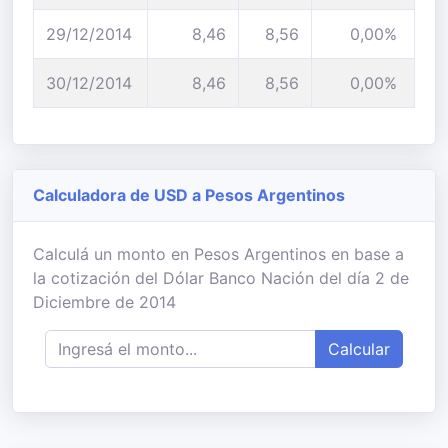
29/12/2014
8,46
8,56
0,00%
30/12/2014
8,46
8,56
0,00%
Calculadora de USD a Pesos Argentinos
Calculá un monto en Pesos Argentinos en base a
la cotización del Dólar Banco Nación del día 2 de
Diciembre de 2014
Calcular