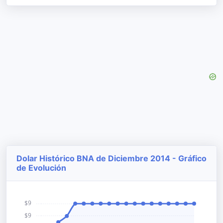
Dolar Histórico BNA de Diciembre 2014 - Gráfico
de Evolución