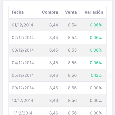
Fecha
Compra
Venta
Variación
01/12/2014
8,44
8,54
0,06%
02/12/2014
8,44
8,54
0,06%
03/12/2014
8,45
8,55
0,06%
04/12/2014
8,45
8,55
0,06%
05/12/2014
8,46
8,56
0,12%
09/12/2014
8,46
8,56
0,00%
10/12/2014
8,46
8,56
0,00%
11/12/2014
8,46
8,56
0,00%