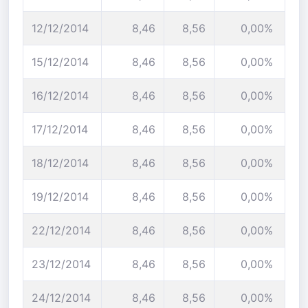
12/12/2014
8,46
8,56
0,00%
15/12/2014
8,46
8,56
0,00%
16/12/2014
8,46
8,56
0,00%
17/12/2014
8,46
8,56
0,00%
18/12/2014
8,46
8,56
0,00%
19/12/2014
8,46
8,56
0,00%
22/12/2014
8,46
8,56
0,00%
23/12/2014
8,46
8,56
0,00%
24/12/2014
8,46
8,56
0,00%