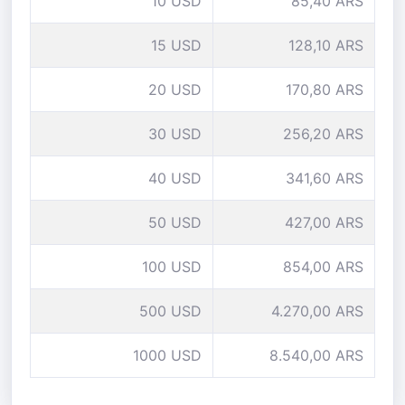
10 USD
85,40 ARS
15 USD
128,10 ARS
20 USD
170,80 ARS
30 USD
256,20 ARS
40 USD
341,60 ARS
50 USD
427,00 ARS
100 USD
854,00 ARS
500 USD
4.270,00 ARS
1000 USD
8.540,00 ARS