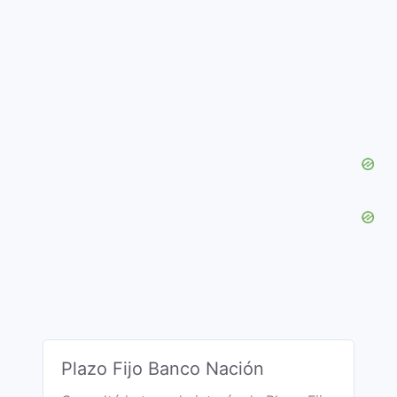
Plazo Fijo Banco Nación