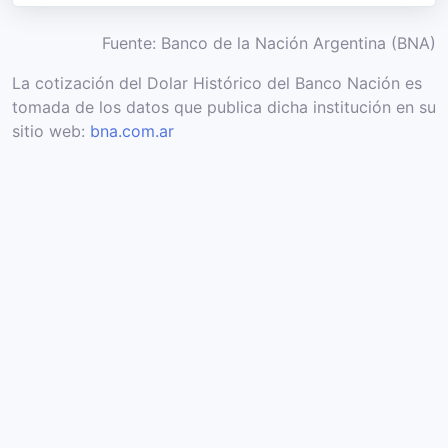
Fuente: Banco de la Nación Argentina (BNA)
La cotización del Dolar Histórico del Banco Nación es
tomada de los datos que publica dicha institución en su
sitio web:
bna.com.ar