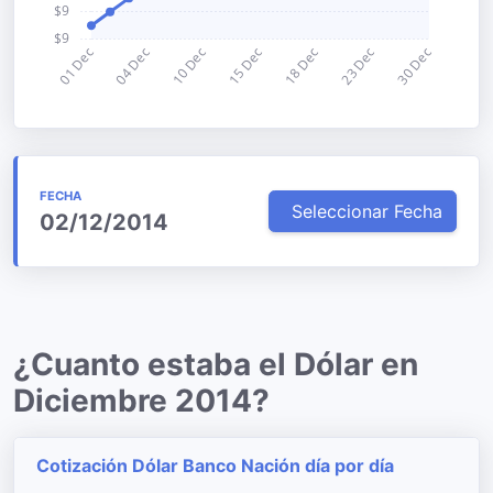
FECHA
Seleccionar Fecha
02/12/2014
¿Cuanto estaba el Dólar en
Diciembre 2014?
Cotización Dólar Banco Nación día por día