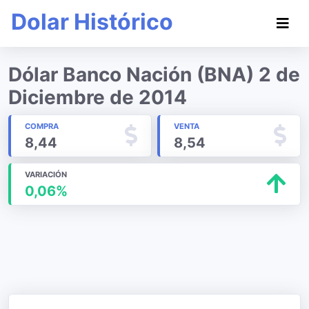
Dolar Histórico
Dólar Banco Nación (BNA) 2 de
Diciembre de 2014
COMPRA
VENTA
8,44
8,54
VARIACIÓN
0,06%