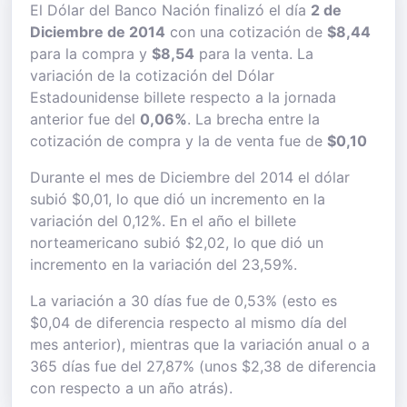
El Dólar del Banco Nación finalizó el día
2 de
Diciembre de 2014
con una cotización de
$8,44
para la compra y
$8,54
para la venta. La
variación de la cotización del Dólar
Estadounidense billete respecto a la jornada
anterior fue del
0,06%
. La brecha entre la
cotización de compra y la de venta fue de
$0,10
Durante el mes de Diciembre del 2014 el dólar
subió $0,01, lo que dió un incremento en la
variación del 0,12%. En el año el billete
norteamericano subió $2,02, lo que dió un
incremento en la variación del 23,59%.
La variación a 30 días fue de 0,53% (esto es
$0,04 de diferencia respecto al mismo día del
mes anterior), mientras que la variación anual o a
365 días fue del 27,87% (unos $2,38 de diferencia
con respecto a un año atrás).