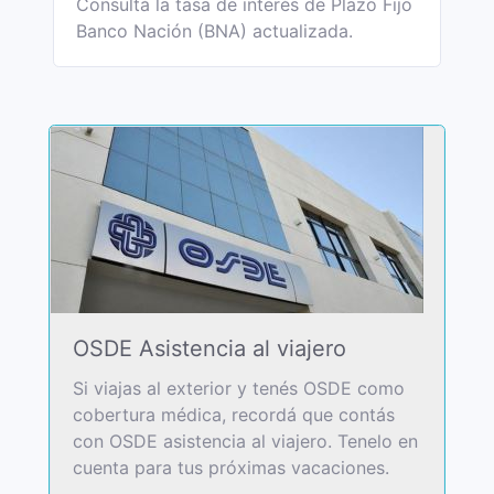
Consultá la tasa de interés de Plazo Fijo
Banco Nación (BNA) actualizada.
OSDE Asistencia al viajero
Si viajas al exterior y tenés OSDE como
cobertura médica, recordá que contás
con OSDE asistencia al viajero. Tenelo en
cuenta para tus próximas vacaciones.