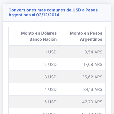
Conversiones mas comunes de USD a Pesos
Argentinos al 02/12/2014
Monto en Dólares
Monto en Pesos
Banco Nación
Argentinos
1 USD
8,54 ARS
2 USD
17,08 ARS
3 USD
25,62 ARS
4 USD
34,16 ARS
5 USD
42,70 ARS