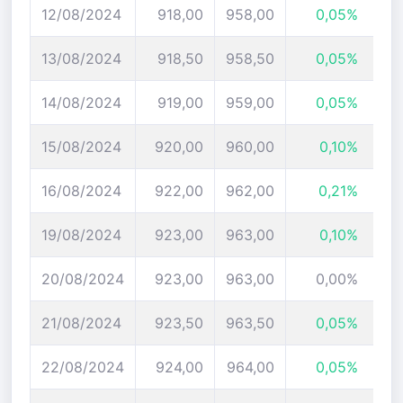
12/08/2024
918,00
958,00
0,05%
13/08/2024
918,50
958,50
0,05%
14/08/2024
919,00
959,00
0,05%
15/08/2024
920,00
960,00
0,10%
16/08/2024
922,00
962,00
0,21%
19/08/2024
923,00
963,00
0,10%
20/08/2024
923,00
963,00
0,00%
21/08/2024
923,50
963,50
0,05%
22/08/2024
924,00
964,00
0,05%