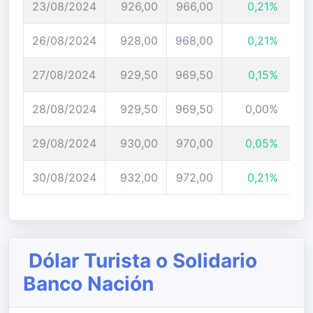
23/08/2024
926,00
966,00
0,21%
26/08/2024
928,00
968,00
0,21%
27/08/2024
929,50
969,50
0,15%
28/08/2024
929,50
969,50
0,00%
29/08/2024
930,00
970,00
0,05%
30/08/2024
932,00
972,00
0,21%
Dólar Turista o Solidario
Banco Nación