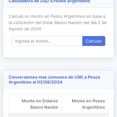
Calculadora de USD a Pesos Argentinos
Calculá un monto en Pesos Argentinos en base a
la cotización del Dólar Banco Nación del día 2 de
Agosto de 2024
Calcular
Conversiones mas comunes de USD a Pesos
Argentinos al 02/08/2024
Monto en Dólares
Monto en Pesos
Banco Nación
Argentinos