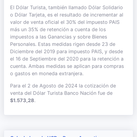
El Dólar Turista, también llamado Dólar Solidario
o Dólar Tarjeta, es el resultado de incrementar al
valor de venta oficial el 30% del impuesto PAIS
más un 35% de retención a cuenta de los
impuestos a las Ganancias y sobre Bienes
Personales. Estas medidas rigen desde 23 de
Diciembre del 2019 para impuesto PAIS, y desde
el 16 de Septiembre del 2020 para la retención a
cuenta. Ambas medidas se aplican para compras
o gastos en moneda extranjera.
Para el 2 de Agosto de 2024 la cotización de
venta del Dólar Turista Banco Nación fue de
$1.573,28
.