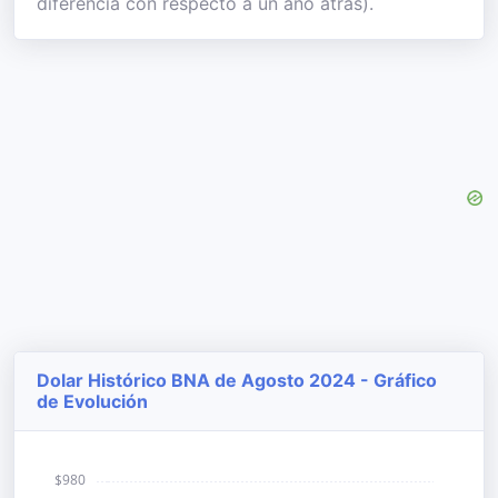
diferencia con respecto a un año atrás).
Dolar Histórico BNA de Agosto 2024 - Gráfico
de Evolución