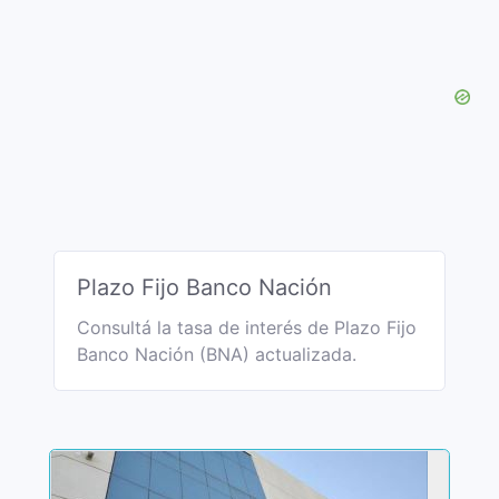
Plazo Fijo Banco Nación
Consultá la tasa de interés de Plazo Fijo
Banco Nación (BNA) actualizada.