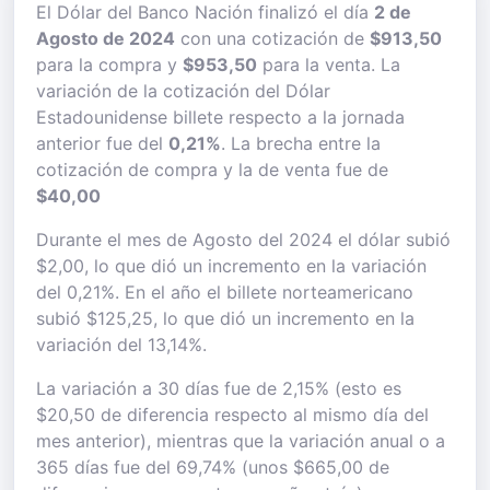
El Dólar del Banco Nación finalizó el día
2 de
Agosto de 2024
con una cotización de
$913,50
para la compra y
$953,50
para la venta. La
variación de la cotización del Dólar
Estadounidense billete respecto a la jornada
anterior fue del
0,21%
. La brecha entre la
cotización de compra y la de venta fue de
$40,00
Durante el mes de Agosto del 2024 el dólar subió
$2,00, lo que dió un incremento en la variación
del 0,21%. En el año el billete norteamericano
subió $125,25, lo que dió un incremento en la
variación del 13,14%.
La variación a 30 días fue de 2,15% (esto es
$20,50 de diferencia respecto al mismo día del
mes anterior), mientras que la variación anual o a
365 días fue del 69,74% (unos $665,00 de