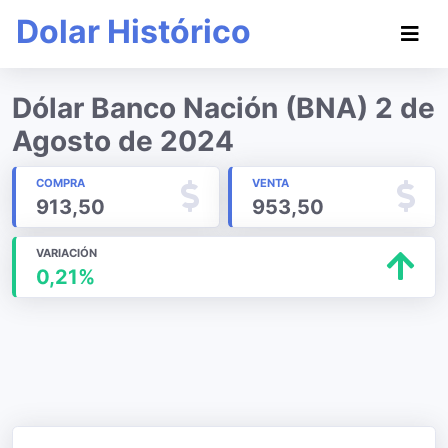
Dolar Histórico
Dólar Banco Nación (BNA) 2 de
Agosto de 2024
COMPRA
VENTA
913,50
953,50
VARIACIÓN
0,21%