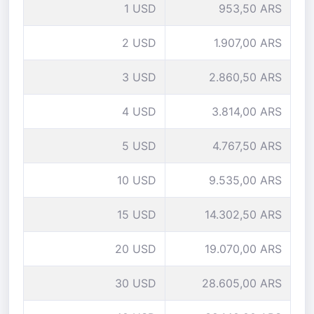
1 USD
953,50 ARS
2 USD
1.907,00 ARS
3 USD
2.860,50 ARS
4 USD
3.814,00 ARS
5 USD
4.767,50 ARS
10 USD
9.535,00 ARS
15 USD
14.302,50 ARS
20 USD
19.070,00 ARS
30 USD
28.605,00 ARS