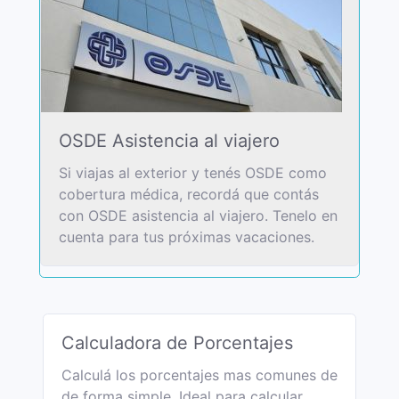
OSDE Asistencia al viajero
Si viajas al exterior y tenés OSDE como
cobertura médica, recordá que contás
con OSDE asistencia al viajero. Tenelo en
cuenta para tus próximas vacaciones.
Calculadora de Porcentajes
Calculá los porcentajes mas comunes de
de forma simple. Ideal para calcular