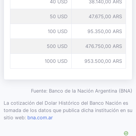
40 USD
38.140,00 ARS
50 USD
47.675,00 ARS
100 USD
95.350,00 ARS
500 USD
476.750,00 ARS
1000 USD
953.500,00 ARS
Fuente: Banco de la Nación Argentina (BNA)
La cotización del Dolar Histórico del Banco Nación es
tomada de los datos que publica dicha institución en su
sitio web:
bna.com.ar