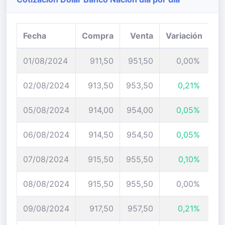
Fecha
Compra
Venta
Variación
01/08/2024
911,50
951,50
0,00%
02/08/2024
913,50
953,50
0,21%
05/08/2024
914,00
954,00
0,05%
06/08/2024
914,50
954,50
0,05%
07/08/2024
915,50
955,50
0,10%
08/08/2024
915,50
955,50
0,00%
09/08/2024
917,50
957,50
0,21%