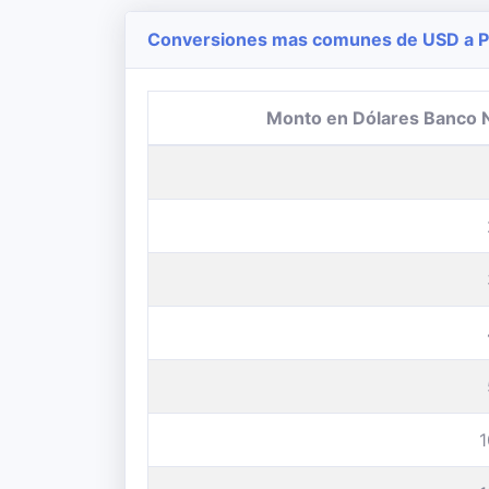
Conversiones mas comunes de USD a Pe
Monto en Dólares Banco 