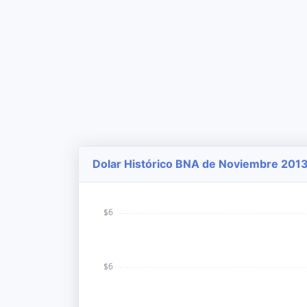
Dolar Histórico BNA de Noviembre 2013 