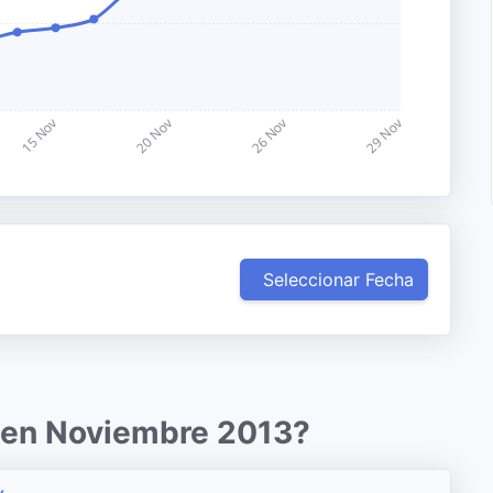
Seleccionar Fecha
r en Noviembre 2013?