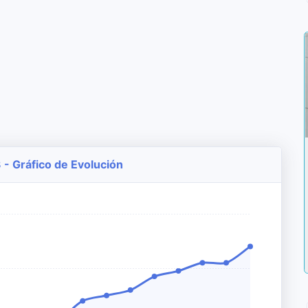
- Gráfico de Evolución