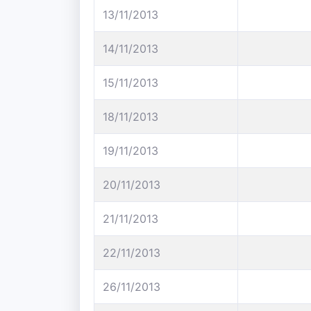
13/11/2013
14/11/2013
15/11/2013
18/11/2013
19/11/2013
20/11/2013
21/11/2013
22/11/2013
26/11/2013