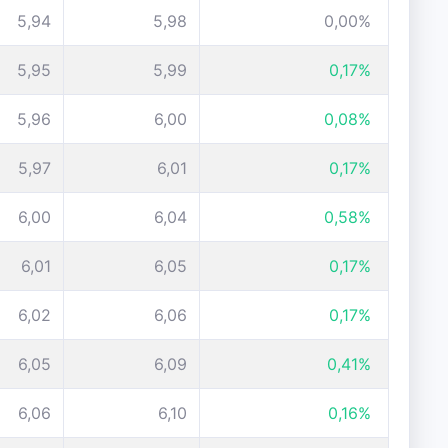
5,94
5,98
0,00%
5,95
5,99
0,17%
5,96
6,00
0,08%
5,97
6,01
0,17%
6,00
6,04
0,58%
6,01
6,05
0,17%
6,02
6,06
0,17%
6,05
6,09
0,41%
6,06
6,10
0,16%