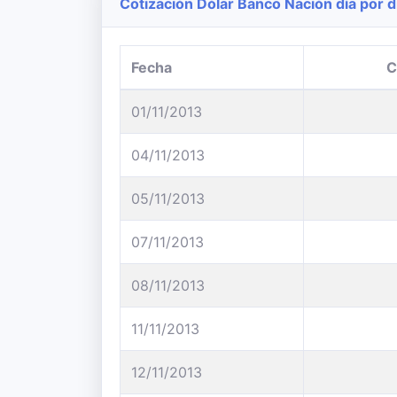
Cotización Dólar Banco Nación día por d
Fecha
C
01/11/2013
04/11/2013
05/11/2013
07/11/2013
08/11/2013
11/11/2013
12/11/2013