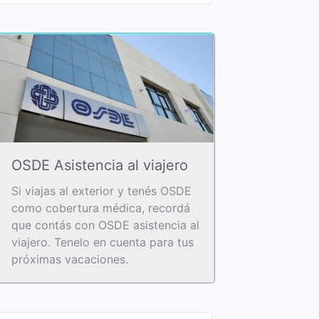
OSDE Asistencia al viajero
Si viajas al exterior y tenés OSDE
como cobertura médica, recordá
que contás con OSDE asistencia al
viajero. Tenelo en cuenta para tus
próximas vacaciones.