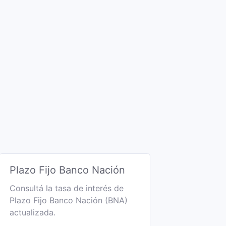
Plazo Fijo Banco Nación
Consultá la tasa de interés de
Plazo Fijo Banco Nación (BNA)
actualizada.