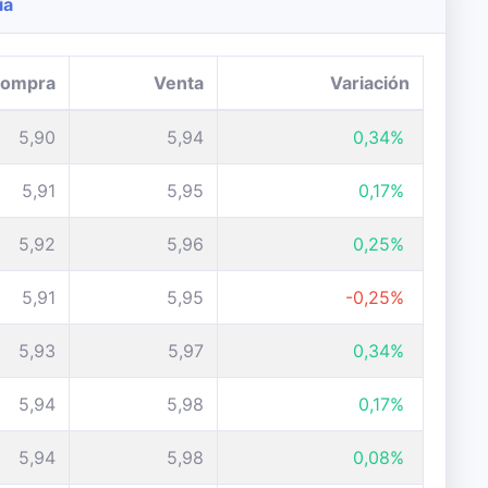
ía
ompra
Venta
Variación
5,90
5,94
0,34%
5,91
5,95
0,17%
5,92
5,96
0,25%
5,91
5,95
-0,25%
5,93
5,97
0,34%
5,94
5,98
0,17%
5,94
5,98
0,08%