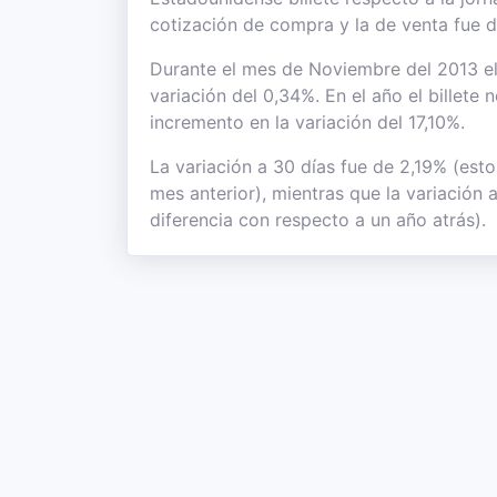
cotización de compra y la de venta fue 
Durante el mes de Noviembre del 2013 el 
variación del 0,34%. En el año el billete
incremento en la variación del 17,10%.
La variación a 30 días fue de 2,19% (esto
mes anterior), mientras que la variación 
diferencia con respecto a un año atrás).