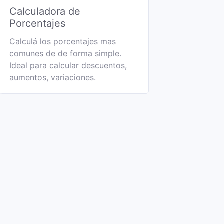
Calculadora de
Porcentajes
Calculá los porcentajes mas
comunes de de forma simple.
Ideal para calcular descuentos,
aumentos, variaciones.