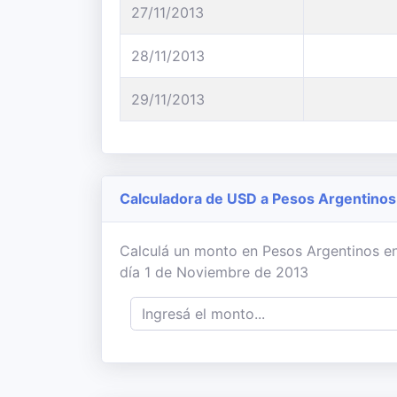
27/11/2013
28/11/2013
29/11/2013
Calculadora de USD a Pesos Argentinos
Calculá un monto en Pesos Argentinos en
día 1 de Noviembre de 2013