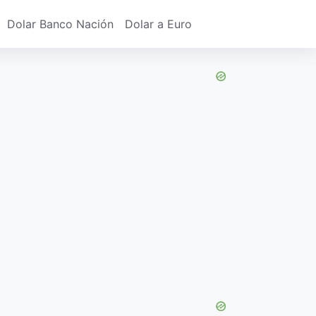
Dolar Banco Nación
Dolar a Euro