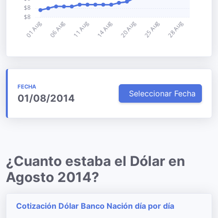
FECHA
Seleccionar Fecha
01/08/2014
¿Cuanto estaba el Dólar en
Agosto 2014?
Cotización Dólar Banco Nación día por día