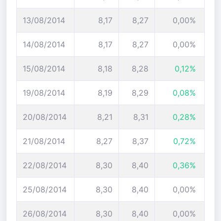
13/08/2014
8,17
8,27
0,00%
14/08/2014
8,17
8,27
0,00%
15/08/2014
8,18
8,28
0,12%
19/08/2014
8,19
8,29
0,08%
20/08/2014
8,21
8,31
0,28%
21/08/2014
8,27
8,37
0,72%
22/08/2014
8,30
8,40
0,36%
25/08/2014
8,30
8,40
0,00%
26/08/2014
8,30
8,40
0,00%