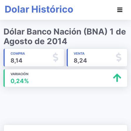
Dolar Histórico
Dólar Banco Nación (BNA) 1 de
Agosto de 2014
COMPRA
VENTA
8,14
8,24
VARIACIÓN
0,24%