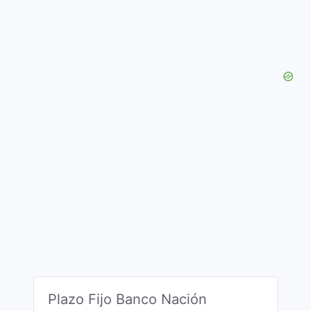
Plazo Fijo Banco Nación