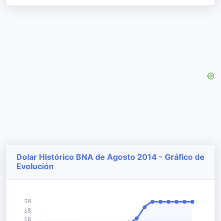
Dolar Histórico BNA de Agosto 2014 - Gráfico de
Evolución