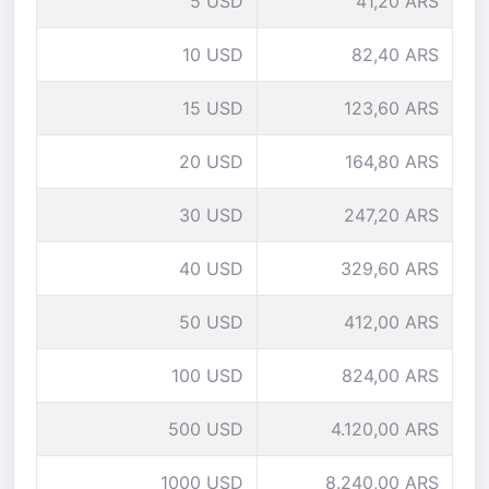
5 USD
41,20 ARS
10 USD
82,40 ARS
15 USD
123,60 ARS
20 USD
164,80 ARS
30 USD
247,20 ARS
40 USD
329,60 ARS
50 USD
412,00 ARS
100 USD
824,00 ARS
500 USD
4.120,00 ARS
1000 USD
8.240,00 ARS