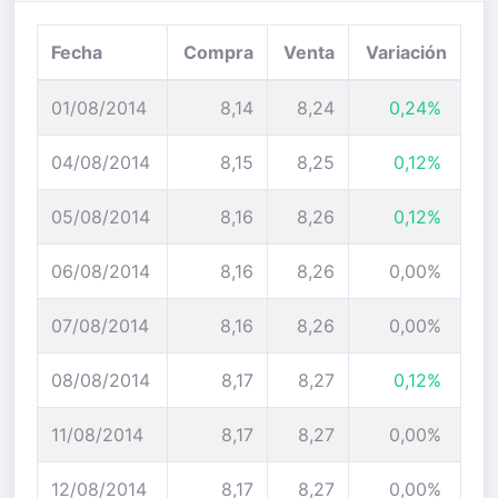
Fecha
Compra
Venta
Variación
01/08/2014
8,14
8,24
0,24%
04/08/2014
8,15
8,25
0,12%
05/08/2014
8,16
8,26
0,12%
06/08/2014
8,16
8,26
0,00%
07/08/2014
8,16
8,26
0,00%
08/08/2014
8,17
8,27
0,12%
11/08/2014
8,17
8,27
0,00%
12/08/2014
8,17
8,27
0,00%