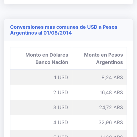
Conversiones mas comunes de USD a Pesos
Argentinos al 01/08/2014
Monto en Dólares
Monto en Pesos
Banco Nación
Argentinos
1 USD
8,24 ARS
2 USD
16,48 ARS
3 USD
24,72 ARS
4 USD
32,96 ARS