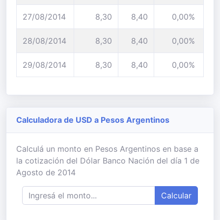
27/08/2014
8,30
8,40
0,00%
28/08/2014
8,30
8,40
0,00%
29/08/2014
8,30
8,40
0,00%
Calculadora de USD a Pesos Argentinos
Calculá un monto en Pesos Argentinos en base a
la cotización del Dólar Banco Nación del día 1 de
Agosto de 2014
Calcular