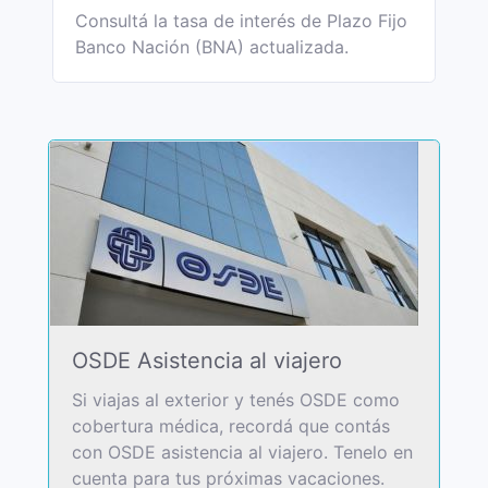
Consultá la tasa de interés de Plazo Fijo
Banco Nación (BNA) actualizada.
OSDE Asistencia al viajero
Si viajas al exterior y tenés OSDE como
cobertura médica, recordá que contás
con OSDE asistencia al viajero. Tenelo en
cuenta para tus próximas vacaciones.