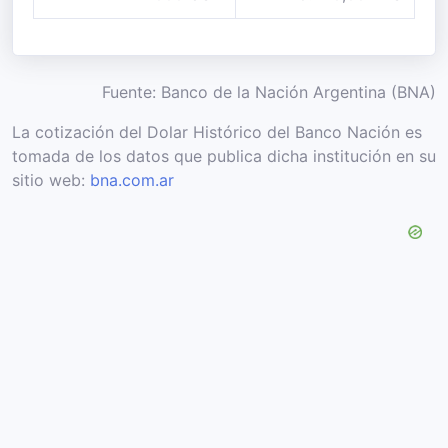
Fuente: Banco de la Nación Argentina (BNA)
La cotización del Dolar Histórico del Banco Nación es
tomada de los datos que publica dicha institución en su
sitio web:
bna.com.ar