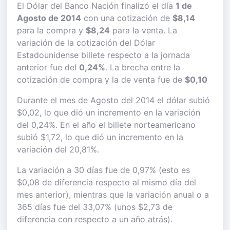
El Dólar del Banco Nación finalizó el día
1 de
Agosto de 2014
con una cotización de
$8,14
para la compra y
$8,24
para la venta. La
variación de la cotización del Dólar
Estadounidense billete respecto a la jornada
anterior fue del
0,24%
. La brecha entre la
cotización de compra y la de venta fue de
$0,10
Durante el mes de Agosto del 2014 el dólar subió
$0,02, lo que dió un incremento en la variación
del 0,24%. En el año el billete norteamericano
subió $1,72, lo que dió un incremento en la
variación del 20,81%.
La variación a 30 días fue de 0,97% (esto es
$0,08 de diferencia respecto al mismo día del
mes anterior), mientras que la variación anual o a
365 días fue del 33,07% (unos $2,73 de
diferencia con respecto a un año atrás).