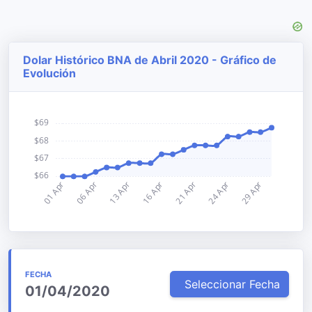
Dolar Histórico BNA de Abril 2020 - Gráfico de
Evolución
FECHA
Seleccionar Fecha
01/04/2020