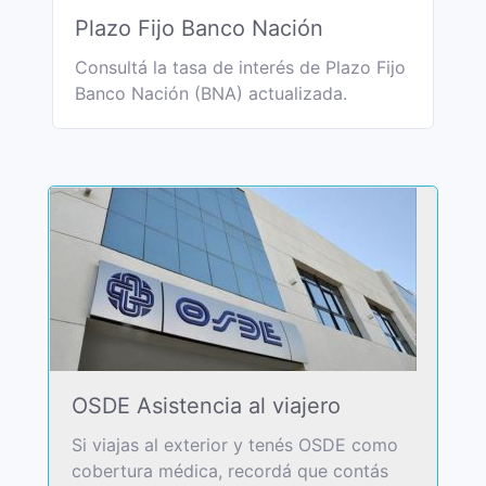
Plazo Fijo Banco Nación
Consultá la tasa de interés de Plazo Fijo
Banco Nación (BNA) actualizada.
OSDE Asistencia al viajero
Si viajas al exterior y tenés OSDE como
cobertura médica, recordá que contás