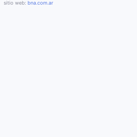
sitio web:
bna.com.ar