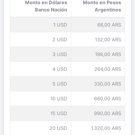
Monto en Dólares
Monto en Pesos
Banco Nación
Argentinos
1 USD
66,00 ARS
2 USD
132,00 ARS
3 USD
198,00 ARS
4 USD
264,00 ARS
5 USD
330,00 ARS
10 USD
660,00 ARS
15 USD
990,00 ARS
20 USD
1.320,00 ARS