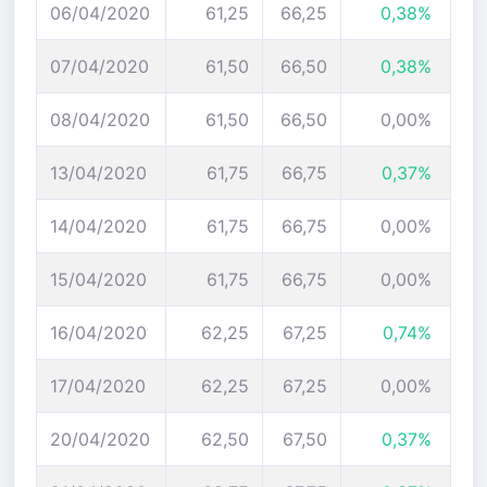
06/04/2020
61,25
66,25
0,38%
07/04/2020
61,50
66,50
0,38%
08/04/2020
61,50
66,50
0,00%
13/04/2020
61,75
66,75
0,37%
14/04/2020
61,75
66,75
0,00%
15/04/2020
61,75
66,75
0,00%
16/04/2020
62,25
67,25
0,74%
17/04/2020
62,25
67,25
0,00%
20/04/2020
62,50
67,50
0,37%