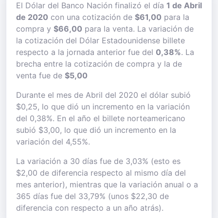
El Dólar del Banco Nación finalizó el día
1 de Abril
de 2020
con una cotización de
$61,00
para la
compra y
$66,00
para la venta. La variación de
la cotización del Dólar Estadounidense billete
respecto a la jornada anterior fue del
0,38%
. La
brecha entre la cotización de compra y la de
venta fue de
$5,00
Durante el mes de Abril del 2020 el dólar subió
$0,25, lo que dió un incremento en la variación
del 0,38%. En el año el billete norteamericano
subió $3,00, lo que dió un incremento en la
variación del 4,55%.
La variación a 30 días fue de 3,03% (esto es
$2,00 de diferencia respecto al mismo día del
mes anterior), mientras que la variación anual o a
365 días fue del 33,79% (unos $22,30 de
diferencia con respecto a un año atrás).