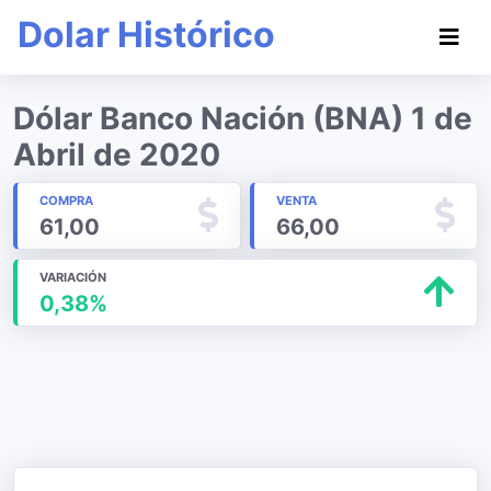
Dolar Histórico
Dólar Banco Nación (BNA) 1 de
Abril de 2020
COMPRA
VENTA
61,00
66,00
VARIACIÓN
0,38%