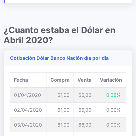
¿Cuanto estaba el Dólar en
Abril 2020?
Cotización Dólar Banco Nación día por día
Fecha
Compra
Venta
Variación
01/04/2020
61,00
66,00
0,38%
02/04/2020
61,00
66,00
0,00%
03/04/2020
61,00
66,00
0,00%