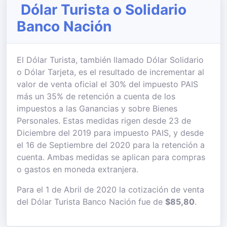
Dólar Turista o Solidario
Banco Nación
El Dólar Turista, también llamado Dólar Solidario
o Dólar Tarjeta, es el resultado de incrementar al
valor de venta oficial el 30% del impuesto PAIS
más un 35% de retención a cuenta de los
impuestos a las Ganancias y sobre Bienes
Personales. Estas medidas rigen desde 23 de
Diciembre del 2019 para impuesto PAIS, y desde
el 16 de Septiembre del 2020 para la retención a
cuenta. Ambas medidas se aplican para compras
o gastos en moneda extranjera.
Para el 1 de Abril de 2020 la cotización de venta
del Dólar Turista Banco Nación fue de
$85,80
.