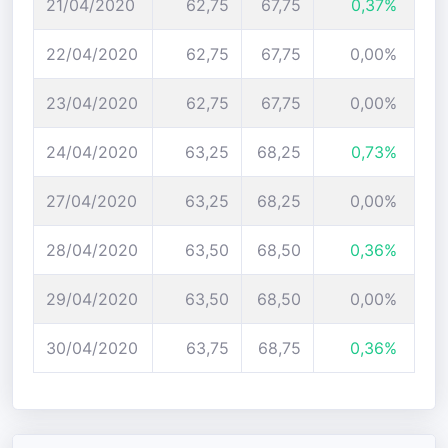
21/04/2020
62,75
67,75
0,37%
22/04/2020
62,75
67,75
0,00%
23/04/2020
62,75
67,75
0,00%
24/04/2020
63,25
68,25
0,73%
27/04/2020
63,25
68,25
0,00%
28/04/2020
63,50
68,50
0,36%
29/04/2020
63,50
68,50
0,00%
30/04/2020
63,75
68,75
0,36%