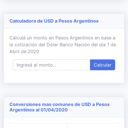
Calculadora de USD a Pesos Argentinos
Calculá un monto en Pesos Argentinos en base a
la cotización del Dólar Banco Nación del día 1 de
Abril de 2020
Calcular
Conversiones mas comunes de USD a Pesos
Argentinos al 01/04/2020