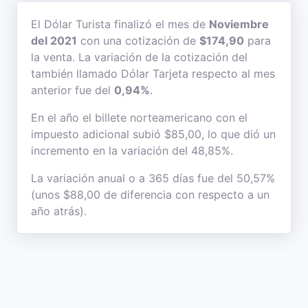
El Dólar Turista finalizó el mes de
Noviembre
del 2021
con una cotización de
$174,90
para
la venta. La variación de la cotización del
también llamado Dólar Tarjeta respecto al mes
anterior fue del
0,94%
.
En el año el billete norteamericano con el
impuesto adicional subió $85,00, lo que dió un
incremento en la variación del 48,85%.
La variación anual o a 365 días fue del 50,57%
(unos $88,00 de diferencia con respecto a un
año atrás).