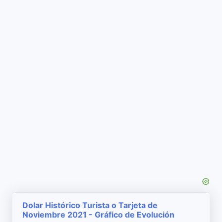
Dolar Histórico Turista o Tarjeta de
Noviembre 2021 - Gráfico de Evolución