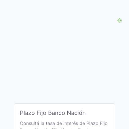
Plazo Fijo Banco Nación
Consultá la tasa de interés de Plazo Fijo