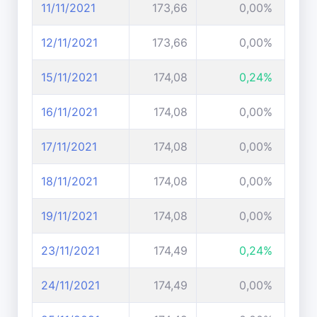
11/11/2021
173,66
0,00%
12/11/2021
173,66
0,00%
15/11/2021
174,08
0,24%
16/11/2021
174,08
0,00%
17/11/2021
174,08
0,00%
18/11/2021
174,08
0,00%
19/11/2021
174,08
0,00%
23/11/2021
174,49
0,24%
24/11/2021
174,49
0,00%