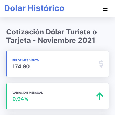
Dolar Histórico
Cotización Dólar Turista o
Tarjeta - Noviembre 2021
FIN DE MES VENTA
174,90
VARIACIÓN MENSUAL
0,94%