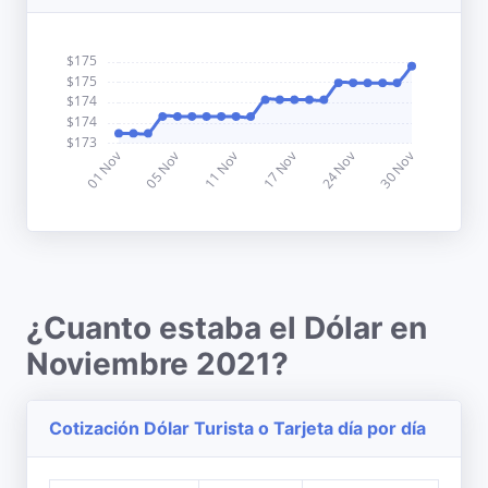
¿Cuanto estaba el Dólar en
Noviembre 2021?
Cotización Dólar Turista o Tarjeta día por día