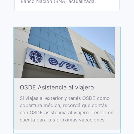
Banco Nación (BNA) actualizada.
OSDE Asistencia al viajero
Si viajas al exterior y tenés OSDE como
cobertura médica, recordá que contás
con OSDE asistencia al viajero. Tenelo en
cuenta para tus próximas vacaciones.