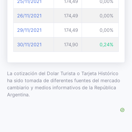
25/11/2021
174,49
0,00%
26/11/2021
174,49
0,00%
29/11/2021
174,49
0,00%
30/11/2021
174,90
0,24%
La cotización del Dolar Turista o Tarjeta Histórico
ha sido tomada de diferentes fuentes del mercado
cambiario y medios informativos de la República
Argentina.