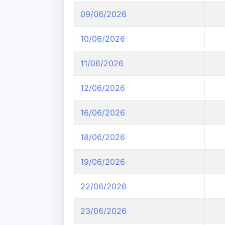
09/06/2026
10/06/2026
11/06/2026
12/06/2026
16/06/2026
18/06/2026
19/06/2026
22/06/2026
23/06/2026