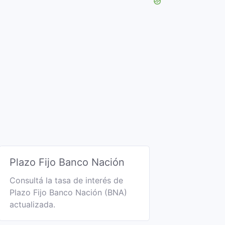
Plazo Fijo Banco Nación
Consultá la tasa de interés de
Plazo Fijo Banco Nación (BNA)
actualizada.