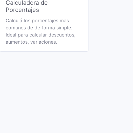
Calculadora de
Porcentajes
Calculá los porcentajes mas
comunes de de forma simple.
Ideal para calcular descuentos,
aumentos, variaciones.