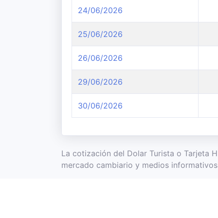
24/06/2026
25/06/2026
26/06/2026
29/06/2026
30/06/2026
La cotización del Dolar Turista o Tarjeta 
mercado cambiario y medios informativos 