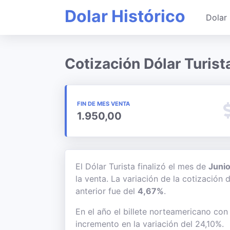
Dolar Histórico
Dolar 
Cotización Dólar Turist
FIN DE MES VENTA
1.950,00
El Dólar Turista finalizó el mes de
Junio
la venta. La variación de la cotización
anterior fue del
4,67%
.
En el año el billete norteamericano con
incremento en la variación del 24,10%.