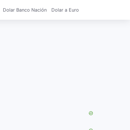
Dolar Banco Nación
Dolar a Euro