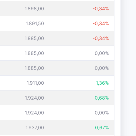
1.898,00
-0,34%
1.891,50
-0,34%
1.885,00
-0,34%
1.885,00
0,00%
1.885,00
0,00%
1.911,00
1,36%
1.924,00
0,68%
1.924,00
0,00%
1.937,00
0,67%