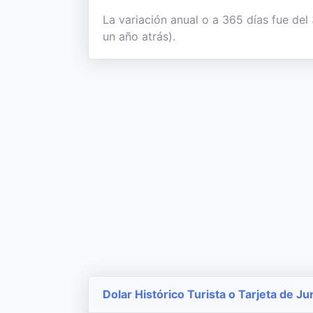
La variación anual o a 365 días fue del
un año atrás).
Dolar Histórico Turista o Tarjeta de J