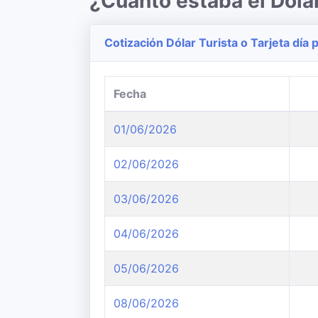
¿Cuanto estaba el Dóla
Cotización Dólar Turista o Tarjeta día p
Fecha
01/06/2026
02/06/2026
03/06/2026
04/06/2026
05/06/2026
08/06/2026