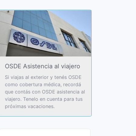
OSDE Asistencia al viajero
Si viajas al exterior y tenés OSDE
como cobertura médica, recordá
que contás con OSDE asistencia al
viajero. Tenelo en cuenta para tus
próximas vacaciones.