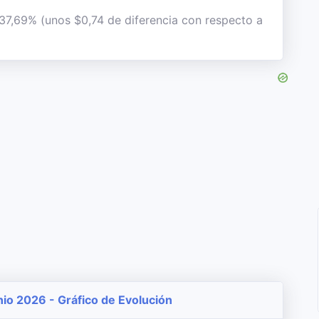
 37,69% (unos $0,74 de diferencia con respecto a
unio 2026 - Gráfico de Evolución