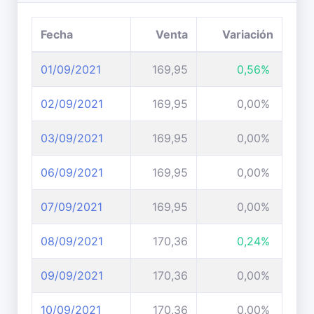
Fecha
Venta
Variación
01/09/2021
169,95
0,56%
02/09/2021
169,95
0,00%
03/09/2021
169,95
0,00%
06/09/2021
169,95
0,00%
07/09/2021
169,95
0,00%
08/09/2021
170,36
0,24%
09/09/2021
170,36
0,00%
10/09/2021
170,36
0,00%