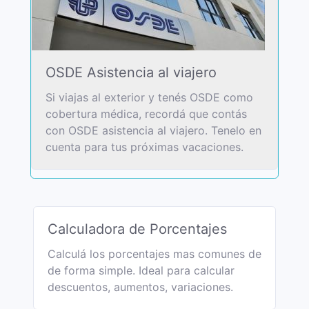
OSDE Asistencia al viajero
Si viajas al exterior y tenés OSDE como
cobertura médica, recordá que contás
con OSDE asistencia al viajero. Tenelo en
cuenta para tus próximas vacaciones.
Calculadora de Porcentajes
Calculá los porcentajes mas comunes de
de forma simple. Ideal para calcular
descuentos, aumentos, variaciones.