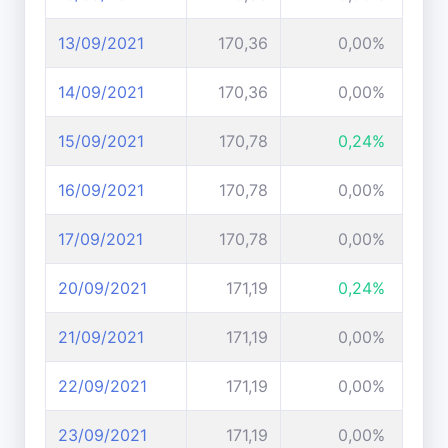
13/09/2021
170,36
0,00%
14/09/2021
170,36
0,00%
15/09/2021
170,78
0,24%
16/09/2021
170,78
0,00%
17/09/2021
170,78
0,00%
20/09/2021
171,19
0,24%
21/09/2021
171,19
0,00%
22/09/2021
171,19
0,00%
23/09/2021
171,19
0,00%