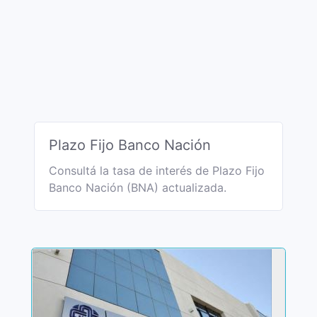
Plazo Fijo Banco Nación
Consultá la tasa de interés de Plazo Fijo
Banco Nación (BNA) actualizada.