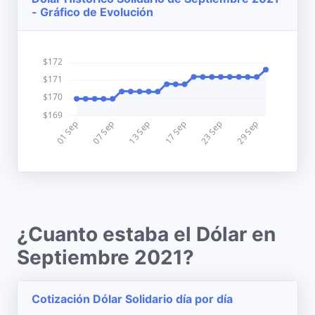
- Gráfico de Evolución
¿Cuanto estaba el Dólar en
Septiembre 2021?
Cotización Dólar Solidario día por día